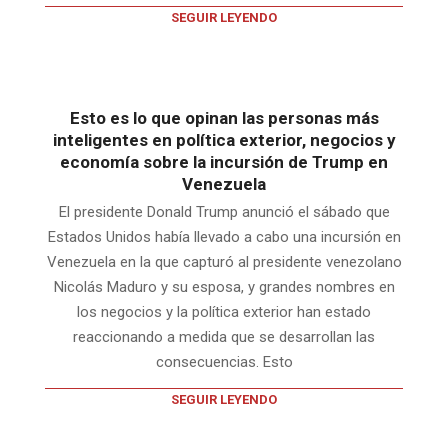
SEGUIR LEYENDO
Esto es lo que opinan las personas más
inteligentes en política exterior, negocios y
economía sobre la incursión de Trump en
Venezuela
El presidente Donald Trump anunció el sábado que
Estados Unidos había llevado a cabo una incursión en
Venezuela en la que capturó al presidente venezolano
Nicolás Maduro y su esposa, y grandes nombres en
los negocios y la política exterior han estado
reaccionando a medida que se desarrollan las
consecuencias. Esto
SEGUIR LEYENDO