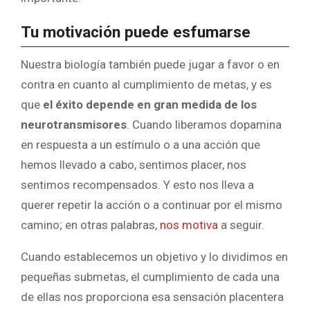
Tu motivación puede esfumarse
Nuestra biología también puede jugar a favor o en
contra en cuanto al cumplimiento de metas, y es
que
el éxito depende en gran medida de los
neurotransmisores
. Cuando liberamos dopamina
en respuesta a un estímulo o a una acción que
hemos llevado a cabo, sentimos placer, nos
sentimos recompensados. Y esto nos lleva a
querer repetir la acción o a continuar por el mismo
camino; en otras palabras,
nos motiva
a seguir.
Cuando establecemos un objetivo y lo dividimos en
pequeñas submetas, el cumplimiento de cada una
de ellas nos proporciona esa sensación placentera