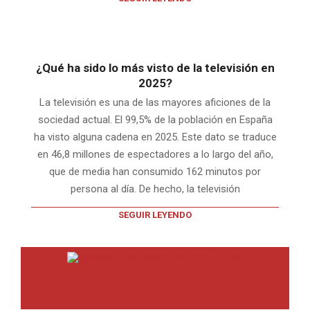
¿Qué ha sido lo más visto de la televisión en
2025?
La televisión es una de las mayores aficiones de la
sociedad actual. El 99,5% de la población en España
ha visto alguna cadena en 2025. Este dato se traduce
en 46,8 millones de espectadores a lo largo del año,
que de media han consumido 162 minutos por
persona al día. De hecho, la televisión
SEGUIR LEYENDO
INTERNET EN BITACORA EN LA RED