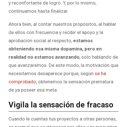
y reconfortante de logro. Y, por lo mismo,
continuamos hasta finalizar.
Ahora bien, al contar nuestros propósitos, al hablar
de ellos con frecuencia y recibir el apoyo y la
aprobación social al respecto,
estamos
obteniendo esa misma dopamina, pero en
realidad no estamos avanzando
, solo hablando de
que avanzaremos. De este modo, la motivación que
necesitamos desaparece porque, según
se ha
comprobado
, obtenemos la sensación prematura
de ya poseer esa meta.
Vigila la sensación de fracaso
Cuando le cuentas tus proyectos a otras personas,