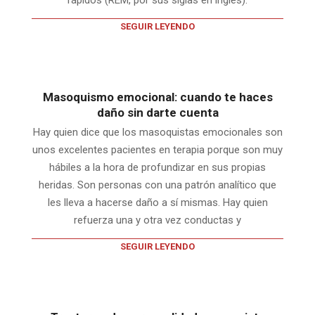
SEGUIR LEYENDO
Masoquismo emocional: cuando te haces
daño sin darte cuenta
Hay quien dice que los masoquistas emocionales son
unos excelentes pacientes en terapia porque son muy
hábiles a la hora de profundizar en sus propias
heridas. Son personas con una patrón analítico que
les lleva a hacerse daño a sí mismas. Hay quien
refuerza una y otra vez conductas y
SEGUIR LEYENDO