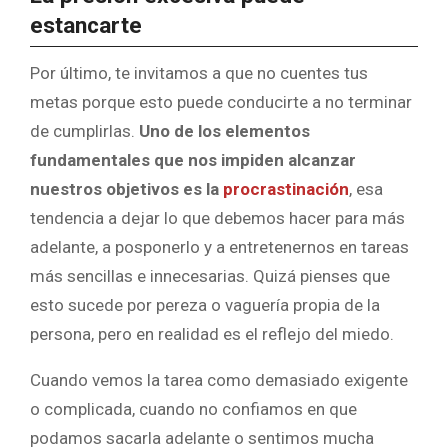
estancarte
Por último, te invitamos a que no cuentes tus
metas porque esto puede conducirte a no terminar
de cumplirlas.
Uno de los elementos
fundamentales que nos impiden alcanzar
nuestros objetivos es la
procrastinación
, esa
tendencia a dejar lo que debemos hacer para más
adelante, a posponerlo y a entretenernos en tareas
más sencillas e innecesarias. Quizá pienses que
esto sucede por pereza o vaguería propia de la
persona, pero en realidad es el reflejo del miedo.
Cuando vemos la tarea como demasiado exigente
o complicada, cuando no confiamos en que
podamos sacarla adelante o sentimos mucha