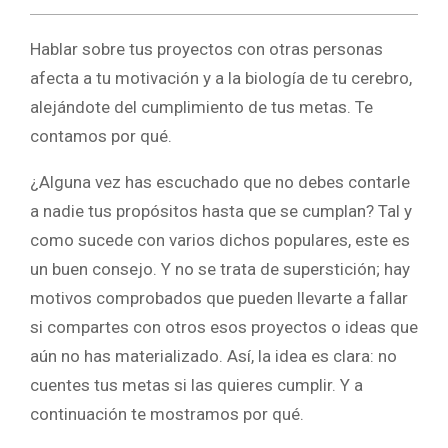
Hablar sobre tus proyectos con otras personas
afecta a tu motivación y a la biología de tu cerebro,
alejándote del cumplimiento de tus metas. Te
contamos por qué.
¿Alguna vez has escuchado que no debes contarle
a nadie tus propósitos hasta que se cumplan? Tal y
como sucede con varios dichos populares, este es
un buen consejo. Y no se trata de superstición; hay
motivos comprobados que pueden llevarte a fallar
si compartes con otros esos proyectos o ideas que
aún no has materializado. Así, la idea es clara: no
cuentes tus metas si las quieres cumplir. Y a
continuación te mostramos por qué.