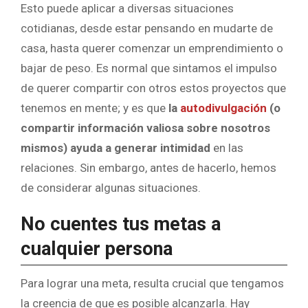
Esto puede aplicar a diversas situaciones
cotidianas, desde estar pensando en mudarte de
casa, hasta querer comenzar un emprendimiento o
bajar de peso. Es normal que sintamos el impulso
de querer compartir con otros estos proyectos que
tenemos en mente; y es que
la
autodivulgación
(o
compartir información valiosa sobre nosotros
mismos) ayuda a generar intimidad
en las
relaciones. Sin embargo, antes de hacerlo, hemos
de considerar algunas situaciones.
No cuentes tus metas a
cualquier persona
Para lograr una meta, resulta crucial que tengamos
la creencia de que es posible alcanzarla. Hay