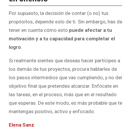
Por supuesto, la decisión de contar (o no) tus
propósitos, depende solo de ti. Sin embargo, has de
tener en cuenta cómo esto
puede afectar a tu
motivación y a tu capacidad para completar el
logro.
Si realmente sientes que deseas hacer partícipes a
los demás de tus proyectos, procura hablarles de
los pasos intermedios que vas cumpliendo, y no del
objetivo final que pretendes alcanzar. Enfócate en
las tareas, en el proceso, más que en el resultado
que esperas. De este modo, es más probable que te
mantengas positivo, activo y enfocado.
Elena Sanz
.