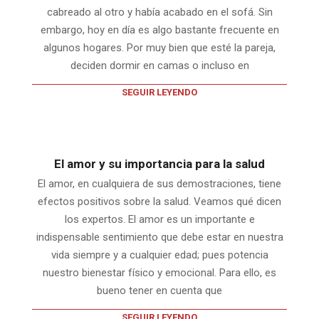
cabreado al otro y había acabado en el sofá. Sin
embargo, hoy en día es algo bastante frecuente en
algunos hogares. Por muy bien que esté la pareja,
deciden dormir en camas o incluso en
SEGUIR LEYENDO
El amor y su importancia para la salud
El amor, en cualquiera de sus demostraciones, tiene
efectos positivos sobre la salud. Veamos qué dicen
los expertos. El amor es un importante e
indispensable sentimiento que debe estar en nuestra
vida siempre y a cualquier edad; pues potencia
nuestro bienestar físico y emocional. Para ello, es
bueno tener en cuenta que
SEGUIR LEYENDO