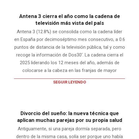
Antena 3 cierra el año como la cadena de
televisión más vista del país
Antena 3 (12.8%) se consolida como la cadena líder
en España por decimoséptimo mes consecutivo, a 0.6
puntos de distancia de la televisión pública, tal y como
recoge la información de Dos30‘. La cadena cierra el
2025 liderando los 12 meses del año, además de
colocarse a la cabeza en las franjas de mayor
SEGUIR LEYENDO
Divorcio del sueño: la nueva técnica que
aplican muchas parejas por su propia salud
Antiguamente, si una pareja dormía separada, pero
dentro de la misma casa, solía ser porque uno había