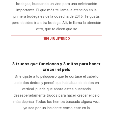
bodegas, buscando un vino para una celebración
importante. El que más te llama la atención en la
primera bodega es de la cosecha de 2016. Te gusta,
pero decides ir a otra bodega. Allí, te llama la atención
otro, que te dicen que se
SEGUIR LEYENDO
3 trucos que funcionan y 3 mitos para hacer
crecer el pelo
Si le dijiste a tu peluquero que te cortase el cabello
solo dos dedos y pensó que hablabas de dedos en
vertical, puede que ahora estés buscando
desesperadamente trucos para hacer crecer el pelo
más deprisa. Todos los hemos buscado alguna vez,
ya sea por un incidente como este en la