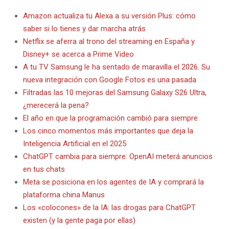
Amazon actualiza tu Alexa a su versión Plus: cómo
saber si lo tienes y dar marcha atrás
Netflix se aferra al trono del streaming en España y
Disney+ se acerca a Prime Video
A tu TV Samsung le ha sentado de maravilla el 2026. Su
nueva integración con Google Fotos es una pasada
Filtradas las 10 mejoras del Samsung Galaxy S26 Ultra,
¿merecerá la pena?
El año en que la programación cambió para siempre
Los cinco momentos más importantes que deja la
Inteligencia Artificial en el 2025
ChatGPT cambia para siempre: OpenAI meterá anuncios
en tus chats
Meta se posiciona en los agentes de IA y comprará la
plataforma china Manus
Los «colocones» de la IA: las drogas para ChatGPT
existen (y la gente paga por ellas)