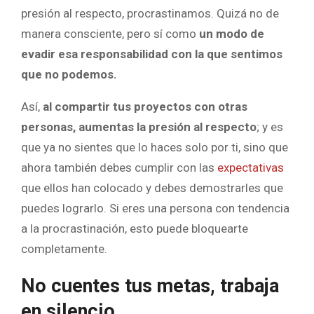
presión al respecto, procrastinamos. Quizá no de
manera consciente, pero sí como
un modo de
evadir esa responsabilidad con la que sentimos
que no podemos.
Así,
al compartir tus proyectos con otras
personas, aumentas la presión al respecto
; y es
que ya no sientes que lo haces solo por ti, sino que
ahora también debes cumplir con las
expectativas
que ellos han colocado y debes demostrarles que
puedes lograrlo. Si eres una persona con tendencia
a la procrastinación, esto puede bloquearte
completamente.
No cuentes tus metas, trabaja
en silencio