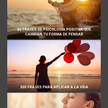
80 FRASES DE PSICOLOGÍA POSITIVA QUE
CAMBIAN TU FORMA DE PENSAR
300 FRASES PARA APLICAR A LA VIDA