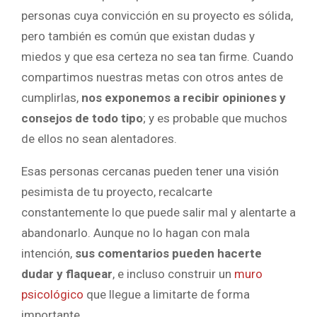
personas cuya convicción en su proyecto es sólida,
pero también es común que existan dudas y
miedos y que esa certeza no sea tan firme. Cuando
compartimos nuestras metas con otros antes de
cumplirlas,
nos exponemos a recibir opiniones y
consejos de todo tipo
; y es probable que muchos
de ellos no sean alentadores.
Esas personas cercanas pueden tener una visión
pesimista de tu proyecto, recalcarte
constantemente lo que puede salir mal y alentarte a
abandonarlo. Aunque no lo hagan con mala
intención,
sus comentarios pueden hacerte
dudar y flaquear
, e incluso construir un
muro
psicológico
que llegue a limitarte de forma
importante.