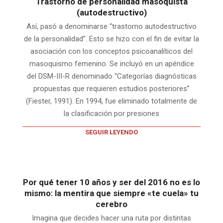
Trastorno de personalidad masoquista
(autodestructivo)
Así, pasó a denominarse “trastorno autodestructivo
de la personalidad”. Esto se hizo con el fin de evitar la
asociación con los conceptos psicoanalíticos del
masoquismo femenino. Se incluyó en un apéndice
del DSM-III-R denominado “Categorías diagnósticas
propuestas que requieren estudios posteriores”
(Fiester, 1991). En 1994, fue eliminado totalmente de
la clasificación por presiones
SEGUIR LEYENDO
Por qué tener 10 años y ser del 2016 no es lo
mismo: la mentira que siempre «te cuela» tu
cerebro
Imagina que decides hacer una ruta por distintas