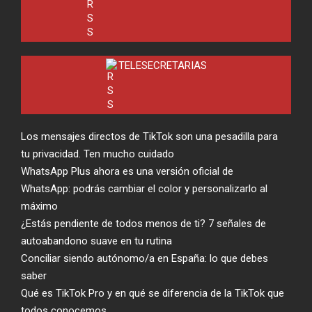
TELESECRETARIAS
Los mensajes directos de TikTok son una pesadilla para
tu privacidad. Ten mucho cuidado
WhatsApp Plus ahora es una versión oficial de
WhatsApp: podrás cambiar el color y personalizarlo al
máximo
¿Estás pendiente de todos menos de ti? 7 señales de
autoabandono suave en tu rutina
Conciliar siendo autónomo/a en España: lo que debes
saber
Qué es TikTok Pro y en qué se diferencia de la TikTok que
todos conocemos