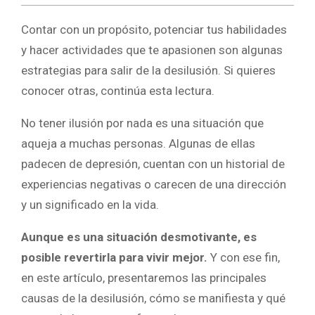
Contar con un propósito, potenciar tus habilidades
y hacer actividades que te apasionen son algunas
estrategias para salir de la desilusión. Si quieres
conocer otras, continúa esta lectura.
No tener ilusión por nada es una situación que
aqueja a muchas personas. Algunas de ellas
padecen de depresión, cuentan con un historial de
experiencias negativas o carecen de una dirección
y un significado en la vida.
Aunque es una situación desmotivante, es
posible revertirla para vivir mejor.
Y con ese fin,
en este artículo, presentaremos las principales
causas de la desilusión, cómo se manifiesta y qué