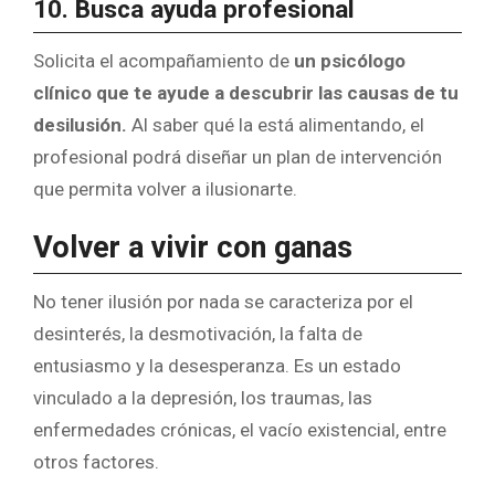
10. Busca ayuda profesional
Solicita el acompañamiento de
un psicólogo
clínico que te ayude a descubrir las causas de tu
desilusión.
Al saber qué la está alimentando, el
profesional podrá diseñar un plan de intervención
que permita volver a ilusionarte.
Volver a vivir con ganas
No tener ilusión por nada se caracteriza por el
desinterés, la desmotivación, la falta de
entusiasmo y la desesperanza. Es un estado
vinculado a la depresión, los traumas, las
enfermedades crónicas, el vacío existencial, entre
otros factores.