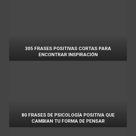
305 FRASES POSITIVAS CORTAS PARA
ENCONTRAR INSPIRACIÓN
80 FRASES DE PSICOLOGÍA POSITIVA QUE
CAMBIAN TU FORMA DE PENSAR