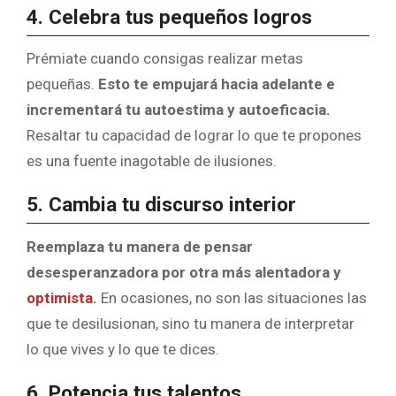
4. Celebra tus pequeños logros
Prémiate cuando consigas realizar metas
pequeñas.
Esto te empujará hacia adelante e
incrementará tu autoestima y autoeficacia.
Resaltar tu capacidad de lograr lo que te propones
es una fuente inagotable de ilusiones.
5. Cambia tu discurso interior
Reemplaza tu manera de pensar
desesperanzadora por otra más alentadora y
optimista
.
En ocasiones, no son las situaciones las
que te desilusionan, sino tu manera de interpretar
lo que vives y lo que te dices.
6. Potencia tus talentos