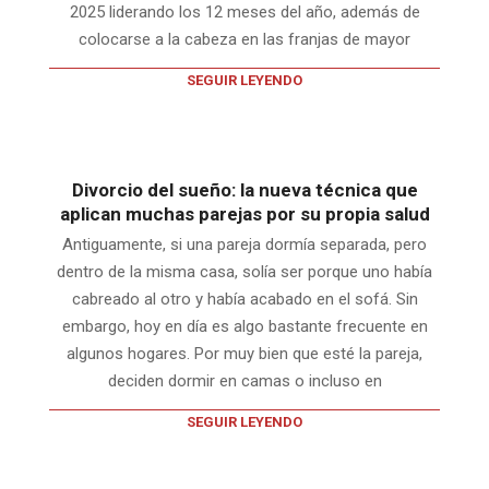
2025 liderando los 12 meses del año, además de
colocarse a la cabeza en las franjas de mayor
SEGUIR LEYENDO
Divorcio del sueño: la nueva técnica que
aplican muchas parejas por su propia salud
Antiguamente, si una pareja dormía separada, pero
dentro de la misma casa, solía ser porque uno había
cabreado al otro y había acabado en el sofá. Sin
embargo, hoy en día es algo bastante frecuente en
algunos hogares. Por muy bien que esté la pareja,
deciden dormir en camas o incluso en
SEGUIR LEYENDO