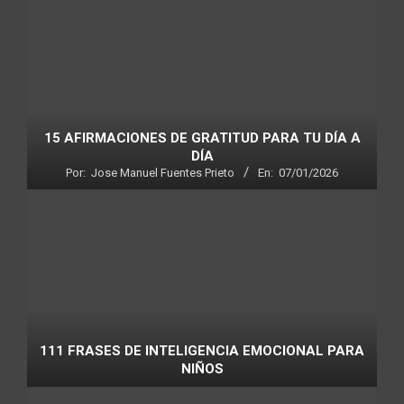
15 AFIRMACIONES DE GRATITUD PARA TU DÍA A
DÍA
Por:
Jose Manuel Fuentes Prieto
En:
07/01/2026
111 FRASES DE INTELIGENCIA EMOCIONAL PARA
NIÑOS