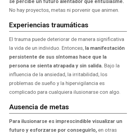
se percibe un futuro alentador que entusiasme.
No hay proyectos, metas ni porvenir que animen.
Experiencias traumáticas
El trauma puede deteriorar de manera significativa
la vida de un individuo. Entonces,
la manifestación
persistente de sus síntomas hace que la
persona se sienta atrapada y sin salida.
Bajo la
influencia de la ansiedad, la irritabilidad, los
problemas de sueño y la hipervigilancia es
complicado para cualquiera ilusionarse con algo.
Ausencia de metas
Para ilusionarse es imprescindible visualizar un
futuro y esforzarse por conseguirlo,
en otras