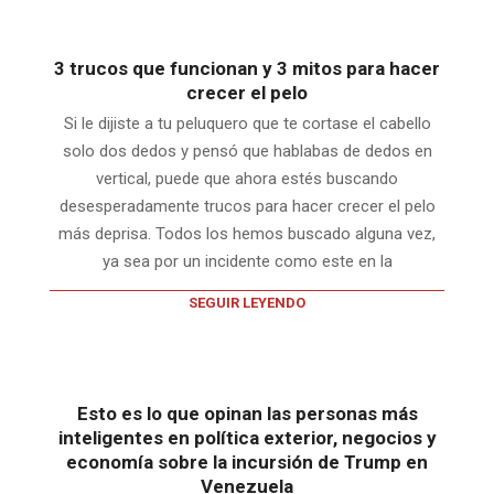
3 trucos que funcionan y 3 mitos para hacer
crecer el pelo
Si le dijiste a tu peluquero que te cortase el cabello
solo dos dedos y pensó que hablabas de dedos en
vertical, puede que ahora estés buscando
desesperadamente trucos para hacer crecer el pelo
más deprisa. Todos los hemos buscado alguna vez,
ya sea por un incidente como este en la
SEGUIR LEYENDO
Esto es lo que opinan las personas más
inteligentes en política exterior, negocios y
economía sobre la incursión de Trump en
Venezuela