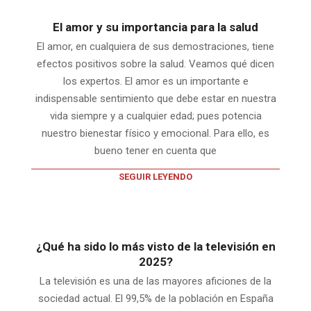
El amor y su importancia para la salud
El amor, en cualquiera de sus demostraciones, tiene
efectos positivos sobre la salud. Veamos qué dicen
los expertos. El amor es un importante e
indispensable sentimiento que debe estar en nuestra
vida siempre y a cualquier edad; pues potencia
nuestro bienestar físico y emocional. Para ello, es
bueno tener en cuenta que
SEGUIR LEYENDO
¿Qué ha sido lo más visto de la televisión en
2025?
La televisión es una de las mayores aficiones de la
sociedad actual. El 99,5% de la población en España