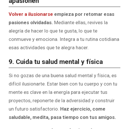
apasionen
Volver a ilusionarse
empieza por retomar esas
pasiones olvidadas.
Mediante ellas, revives la
alegría de hacer lo que te gusta, lo que te
conmueve y emociona. Integra a tu rutina cotidiana
esas actividades que te alegra hacer.
9. Cuida tu salud mental y física
Si no gozas de una buena salud mental y física, es
difícil ilusionarte. Estar bien con tu cuerpo y con tu
mente es clave en la energía para ejecutar tus
proyectos, reponerte de la adversidad y construir
un futuro satisfactorio.
Haz ejercicio, come
saludable, medita, pasa tiempo con tus amigos.