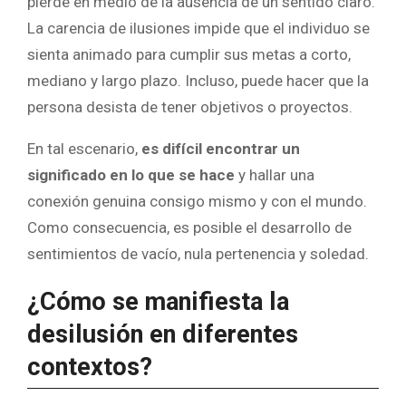
pierde en medio de la ausencia de un sentido claro.
La carencia de ilusiones impide que el individuo se
sienta animado para cumplir sus metas a corto,
mediano y largo plazo. Incluso, puede hacer que la
persona desista de tener objetivos o proyectos.
En tal escenario,
es difícil encontrar un
significado en lo que se hace
y hallar una
conexión genuina consigo mismo y con el mundo.
Como consecuencia, es posible el desarrollo de
sentimientos de vacío, nula pertenencia y soledad.
¿Cómo se manifiesta la
desilusión en diferentes
contextos?