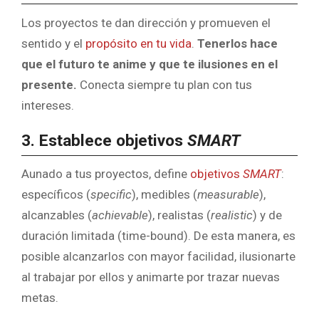
Los proyectos te dan dirección y promueven el
sentido y el
propósito en tu vida
.
Tenerlos hace
que el futuro te anime y que te ilusiones en el
presente.
Conecta siempre tu plan con tus
intereses.
3. Establece objetivos
SMART
Aunado a tus proyectos, define
objetivos
SMART
:
específicos (
specific
), medibles (
measurable
),
alcanzables (
achievable
), realistas (
realistic
) y de
duración limitada (time-bound). De esta manera, es
posible alcanzarlos con mayor facilidad, ilusionarte
al trabajar por ellos y animarte por trazar nuevas
metas.