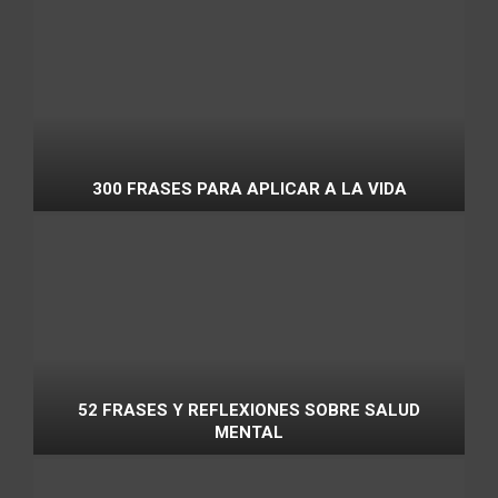
300 FRASES PARA APLICAR A LA VIDA
52 FRASES Y REFLEXIONES SOBRE SALUD
MENTAL