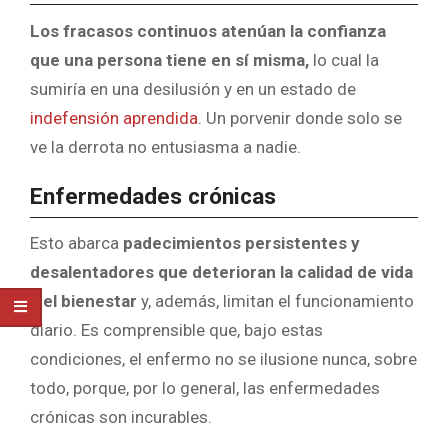
Los fracasos continuos atenúan la confianza
que una persona tiene en sí misma,
lo cual la
sumiría en una desilusión y en un estado de
indefensión aprendida
. Un porvenir donde solo se
ve la derrota no entusiasma a nadie.
Enfermedades crónicas
Esto abarca
padecimientos persistentes y
desalentadores que deterioran la calidad de vida
y el bienestar
y, además, limitan el funcionamiento
diario. Es comprensible que, bajo estas
condiciones, el enfermo no se ilusione nunca, sobre
todo, porque, por lo general, las enfermedades
crónicas son incurables.