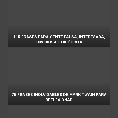
115 FRASES PARA GENTE FALSA, INTERESADA,
ENVIDIOSA E HIPÓCRITA
75 FRASES INOLVIDABLES DE MARK TWAIN PARA
REFLEXIONAR