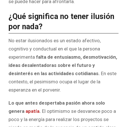
se puede hacer para afrontarla.
¿Qué significa no tener ilusión
por nada?
No estar ilusionados es un estado afectivo,
cognitivo y conductual en el que la persona
experimenta
falta de entusiasmo, desmotivación,
ideas desalentadoras sobre el futuro y
desinterés en las actividades cotidianas.
En este
contexto, el pesimismo ocupa el lugar de la
esperanza en el porvenir.
Lo que antes despertaba pasión ahora solo
genera
apatía
.
El optimismo se desvanece poco a
poco y la energía para realizar los proyectos se