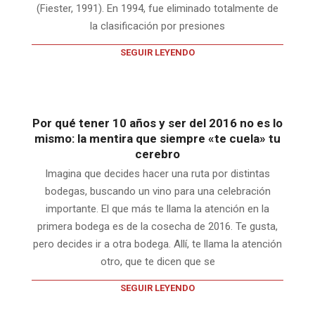
(Fiester, 1991). En 1994, fue eliminado totalmente de
la clasificación por presiones
SEGUIR LEYENDO
Por qué tener 10 años y ser del 2016 no es lo
mismo: la mentira que siempre «te cuela» tu
cerebro
Imagina que decides hacer una ruta por distintas
bodegas, buscando un vino para una celebración
importante. El que más te llama la atención en la
primera bodega es de la cosecha de 2016. Te gusta,
pero decides ir a otra bodega. Allí, te llama la atención
otro, que te dicen que se
SEGUIR LEYENDO