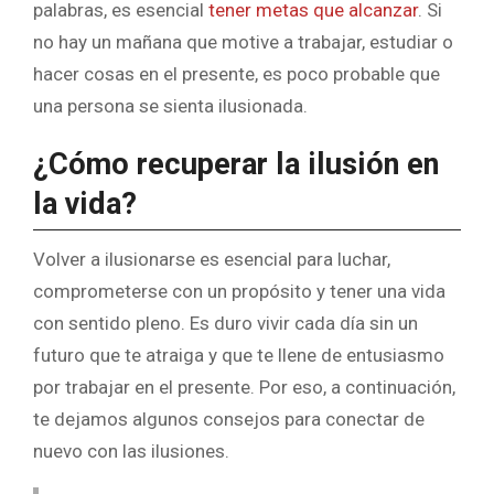
palabras, es esencial
tener metas que alcanzar
. Si
no hay un mañana que motive a trabajar, estudiar o
hacer cosas en el presente, es poco probable que
una persona se sienta ilusionada.
¿Cómo recuperar la ilusión en
la vida?
Volver a ilusionarse es esencial para luchar,
comprometerse con un propósito y tener una vida
con sentido pleno. Es duro vivir cada día sin un
futuro que te atraiga y que te llene de entusiasmo
por trabajar en el presente. Por eso, a continuación,
te dejamos algunos consejos para conectar de
nuevo con las ilusiones.