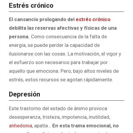
Estrés crónico
El cansancio prologando del
estrés crónico
debilita las reservas afectivas y físicas de una
persona.
Como consecuencia de la falta de
energía, se puede perder la capacidad de
ilusionarse con las cosas. La motivación, el vigor y
el esfuerzo son necesarios para trabajar por
aquello que emociona. Pero, bajo altos niveles de
estrés, estos recursos se agotan rápidamente.
Depresión
Este trastorno del estado de ánimo provoca
desesperanza, tristeza, impotencia, inutilidad,
anhedonia
, apatía…
En esta trama emocional, no