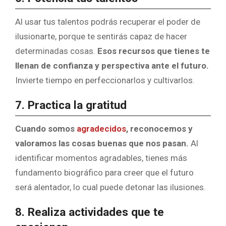
Al usar tus talentos podrás recuperar el poder de
ilusionarte, porque te sentirás capaz de hacer
determinadas cosas.
Esos recursos que tienes te
llenan de confianza y perspectiva ante el futuro.
Invierte tiempo en perfeccionarlos y cultivarlos.
7. Practica la gratitud
Cuando somos
agradecidos
, reconocemos y
valoramos las cosas buenas que nos pasan.
Al
identificar momentos agradables, tienes más
fundamento biográfico para creer que el futuro
será alentador, lo cual puede detonar las ilusiones.
8. Realiza actividades que te