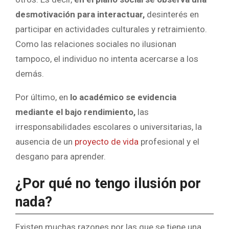
desmotivación para interactuar,
desinterés en
participar en actividades culturales y retraimiento.
Como las relaciones sociales no ilusionan
tampoco, el individuo no intenta acercarse a los
demás.
Por último, en
lo académico se evidencia
mediante el
bajo rendimiento,
las
irresponsabilidades escolares o universitarias, la
ausencia de un
proyecto de vida
profesional y el
desgano para aprender.
¿Por qué no tengo ilusión por
nada?
Existen muchas razones por las que se tiene una