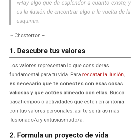
«Hay algo que da esplendor a cuanto existe, y
es la ilusión de encontrar algo a la vuelta de la
esquina».
~ Chesterton ~
1. Descubre tus valores
Los valores representan lo que consideras
fundamental para tu vida. Para
rescatar la ilusión
,
es necesario que te conectes con esas cosas
valiosas y que actúes alineado con ellas.
Busca
pasatiempos o actividades que estén en sintonía
con tus valores personales, así te sentirás más
ilusionado/a y entusiasmado/a.
2. Formula un proyecto de vida