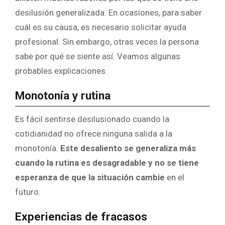
desilusión generalizada. En ocasiones, para saber
cuál es su causa, es necesario solicitar ayuda
profesional. Sin embargo, otras veces la persona
sabe por qué se siente así. Veamos algunas
probables explicaciones.
Monotonía y rutina
Es fácil sentirse desilusionado cuando la
cotidianidad no ofrece ninguna salida a la
monotonía.
Este desaliento se generaliza más
cuando la rutina es desagradable y no se tiene
esperanza de que la situación cambie
en el
futuro.
Experiencias de fracasos