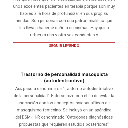
unos excelentes pacientes en terapia porque son muy
hábiles a la hora de profundizar en sus propias
heridas. Son personas con una patrón analítico que
les lleva a hacerse daño a sí mismas. Hay quien
refuerza una y otra vez conductas y
SEGUIR LEYENDO
Trastorno de personalidad masoquista
(autodestructivo)
Así, pasó a denominarse “trastorno autodestructivo
de la personalidad”. Esto se hizo con el fin de evitar la
asociación con los conceptos psicoanalíticos del
masoquismo femenino. Se incluyó en un apéndice
del DSM-III-R denominado “Categorías diagnósticas
propuestas que requieren estudios posteriores”