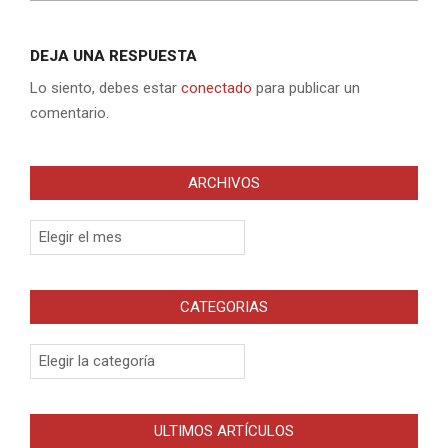
DEJA UNA RESPUESTA
Lo siento, debes estar
conectado
para publicar un
comentario.
ARCHIVOS
Archivos
CATEGORIAS
Categorias
ULTIMOS ARTÍCULOS