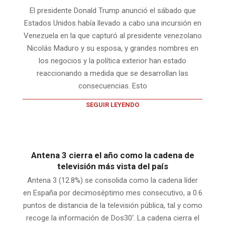
El presidente Donald Trump anunció el sábado que
Estados Unidos había llevado a cabo una incursión en
Venezuela en la que capturó al presidente venezolano
Nicolás Maduro y su esposa, y grandes nombres en
los negocios y la política exterior han estado
reaccionando a medida que se desarrollan las
consecuencias. Esto
SEGUIR LEYENDO
Antena 3 cierra el año como la cadena de
televisión más vista del país
Antena 3 (12.8%) se consolida como la cadena líder
en España por decimoséptimo mes consecutivo, a 0.6
puntos de distancia de la televisión pública, tal y como
recoge la información de Dos30‘. La cadena cierra el