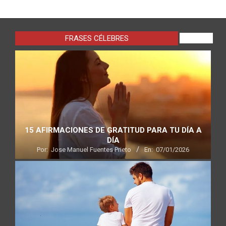
FRASES CÉLEBRES
VIEW ALL
15 AFIRMACIONES DE GRATITUD PARA TU DÍA A
DÍA
Por:
Jose Manuel Fuentes Prieto
En:
07/01/2026