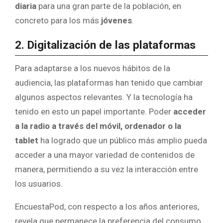
diaria
para una gran parte de la población, en
concreto para los más
jóvenes
.
2. Digitalización de las plataformas
Para adaptarse a los nuevos hábitos de la
audiencia, las plataformas han tenido que cambiar
algunos aspectos relevantes. Y la tecnología ha
tenido en esto un papel importante. Poder
acceder
a la radio a través del móvil, ordenador o la
tablet
ha logrado que un público más amplio pueda
acceder a una mayor variedad de contenidos de
manera, permitiendo a su vez la interacción entre
los usuarios.
EncuestaPod, con respecto a los años anteriores,
revela que permanece la preferencia del consumo