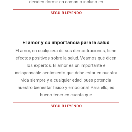
deciden dormir en camas o incluso en
SEGUIR LEYENDO
El amor y su importancia para la salud
El amor, en cualquiera de sus demostraciones, tiene
efectos positivos sobre la salud. Veamos qué dicen
los expertos. El amor es un importante e
indispensable sentimiento que debe estar en nuestra
vida siempre y a cualquier edad; pues potencia
nuestro bienestar físico y emocional. Para ello, es
bueno tener en cuenta que
SEGUIR LEYENDO