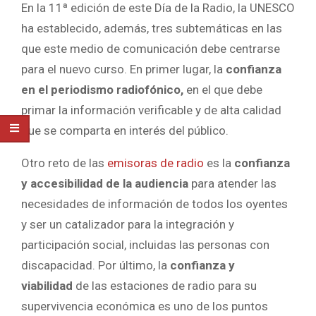
En la 11ª edición de este Día de la Radio, la UNESCO
ha establecido, además, tres subtemáticas en las
que este medio de comunicación debe centrarse
para el nuevo curso. En primer lugar, la
confianza
en el periodismo radiofónico,
en el que debe
primar la información verificable y de alta calidad
que se comparta en interés del público.
Otro reto de las
emisoras de radio
es la
confianza
y accesibilidad de la audiencia
para atender las
necesidades de información de todos los oyentes
y ser un catalizador para la integración y
participación social, incluidas las personas con
discapacidad. Por último, la
confianza y
viabilidad
de las estaciones de radio para su
supervivencia económica es uno de los puntos