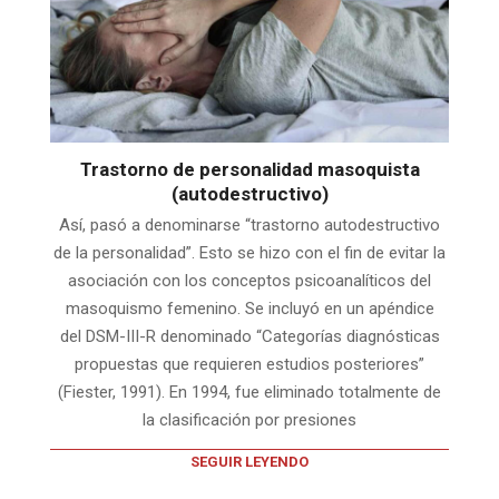
Trastorno de personalidad masoquista
(autodestructivo)
Así, pasó a denominarse “trastorno autodestructivo
de la personalidad”. Esto se hizo con el fin de evitar la
asociación con los conceptos psicoanalíticos del
masoquismo femenino. Se incluyó en un apéndice
del DSM-III-R denominado “Categorías diagnósticas
propuestas que requieren estudios posteriores”
(Fiester, 1991). En 1994, fue eliminado totalmente de
la clasificación por presiones
SEGUIR LEYENDO