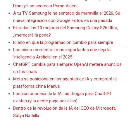
Disney+ se acerca a Prime Video
A tu TV Samsung le ha sentado de maravilla el 2026. Su
nueva integración con Google Fotos es una pasada
Filtradas las 10 mejoras del Samsung Galaxy S26 Ultra,
¿merecerá la pena?
El año en que la programación cambió para siempre
Los cinco momentos más importantes que deja la
Inteligencia Artificial en el 2025
ChatGPT cambia para siempre: OpenAI meterá anuncios
en tus chats
Meta se posiciona en los agentes de IA y comprará la
plataforma china Manus
Los «colocones» de la IA: las drogas para ChatGPT
existen (y la gente paga por ellas)
Dentro de la revolución de la IA del CEO de Microsoft,
Satya Nadella