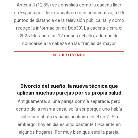
Antena 3 (12.8%) se consolida como la cadena líder
en España por decimoséptimo mes consecutivo, a 0.6
puntos de distancia de la televisión pública, tal y como
recoge la información de Dos30‘. La cadena cierra el
2025 liderando los 12 meses del año, además de
colocarse a la cabeza en las franjas de mayor
SEGUIR LEYENDO
Divorcio del sueño: la nueva técnica que
aplican muchas parejas por su propia salud
Antiguamente, si una pareja dormía separada, pero
dentro de la misma casa, solía ser porque uno había
cabreado al otro y había acabado en el sofá. Sin
embargo, hoy en día es algo bastante frecuente en
algunos hogares. Por muy bien que esté la pareja,