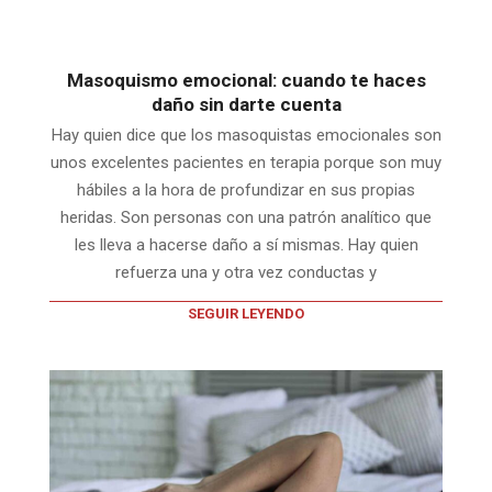
Masoquismo emocional: cuando te haces
daño sin darte cuenta
Hay quien dice que los masoquistas emocionales son
unos excelentes pacientes en terapia porque son muy
hábiles a la hora de profundizar en sus propias
heridas. Son personas con una patrón analítico que
les lleva a hacerse daño a sí mismas. Hay quien
refuerza una y otra vez conductas y
SEGUIR LEYENDO