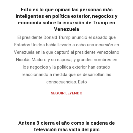
Esto es lo que opinan las personas más
inteligentes en política exterior, negocios y
economía sobre la incursión de Trump en
Venezuela
El presidente Donald Trump anunció el sábado que
Estados Unidos había llevado a cabo una incursión en
Venezuela en la que capturó al presidente venezolano
Nicolás Maduro y su esposa, y grandes nombres en
los negocios y la política exterior han estado
reaccionando a medida que se desarrollan las
consecuencias. Esto
SEGUIR LEYENDO
Antena 3 cierra el año como la cadena de
televisión más vista del país