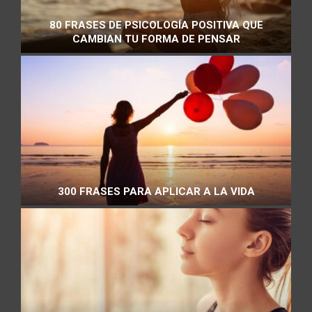
80 FRASES DE PSICOLOGÍA POSITIVA QUE
CAMBIAN TU FORMA DE PENSAR
300 FRASES PARA APLICAR A LA VIDA