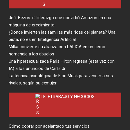
Jeff Bezos: el liderazgo que convirtió Amazon en una
máquina de crecimiento
¿Dónde invierten las familias más ricas del planeta? Una
pista, no es en Inteligencia Artificial
Milka convierte su alianza con LALIGA en un tierno
homenaje a los abuelos
Una hipersexualizada Paris Hilton regresa (esta vez con
IA) a los anuncios de Carl’s Jr.
La técnica psicológica de Elon Musk para vencer a sus
rivales, según su exmujer
TELETRABAJO Y NEGOCIOS
Cómo cobrar por adelantado tus servicios