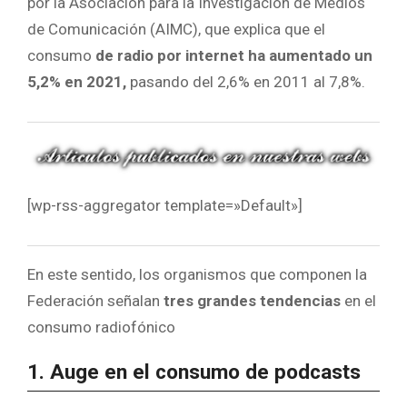
por la Asociación para la Investigación de Medios
de Comunicación (AIMC), que explica que el
consumo
de radio por internet ha aumentado un
5,2% en 2021,
pasando del 2,6% en 2011 al 7,8%.
[wp-rss-aggregator template=»Default»]
En este sentido, los organismos que componen la
Federación señalan
tres grandes tendencias
en el
consumo radiofónico
1. Auge en el consumo de podcasts