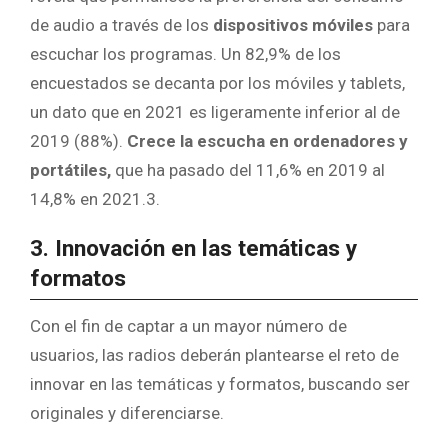
de audio a través de los
dispositivos móviles
para
escuchar los programas. Un 82,9% de los
encuestados se decanta por los móviles y tablets,
un dato que en 2021 es ligeramente inferior al de
2019 (88%).
Crece la escucha en ordenadores y
portátiles,
que ha pasado del 11,6% en 2019 al
14,8% en 2021.3.
3. Innovación en las temáticas y
formatos
Con el fin de captar a un mayor número de
usuarios, las radios deberán plantearse el reto de
innovar en las temáticas y formatos, buscando ser
originales y diferenciarse.