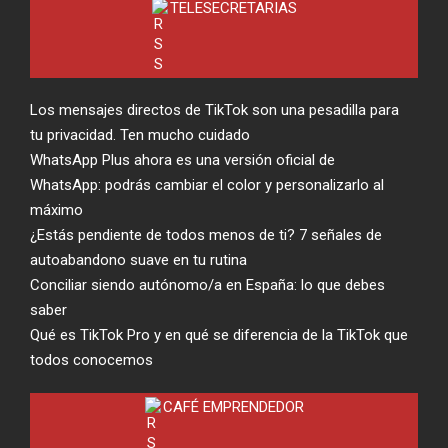
TELESECRETARIAS
Los mensajes directos de TikTok son una pesadilla para
tu privacidad. Ten mucho cuidado
WhatsApp Plus ahora es una versión oficial de
WhatsApp: podrás cambiar el color y personalizarlo al
máximo
¿Estás pendiente de todos menos de ti? 7 señales de
autoabandono suave en tu rutina
Conciliar siendo autónomo/a en España: lo que debes
saber
Qué es TikTok Pro y en qué se diferencia de la TikTok que
todos conocemos
CAFÉ EMPRENDEDOR