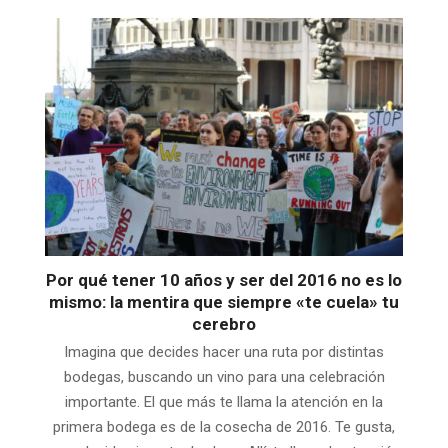
Por qué tener 10 años y ser del 2016 no es lo
mismo: la mentira que siempre «te cuela» tu
cerebro
Imagina que decides hacer una ruta por distintas
bodegas, buscando un vino para una celebración
importante. El que más te llama la atención en la
primera bodega es de la cosecha de 2016. Te gusta,