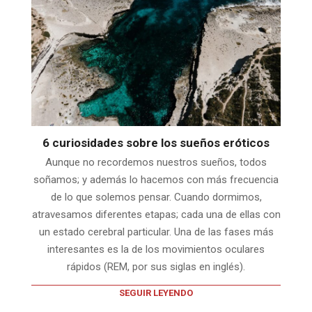
6 curiosidades sobre los sueños eróticos
Aunque no recordemos nuestros sueños, todos
soñamos; y además lo hacemos con más frecuencia
de lo que solemos pensar. Cuando dormimos,
atravesamos diferentes etapas; cada una de ellas con
un estado cerebral particular. Una de las fases más
interesantes es la de los movimientos oculares
rápidos (REM, por sus siglas en inglés).
SEGUIR LEYENDO