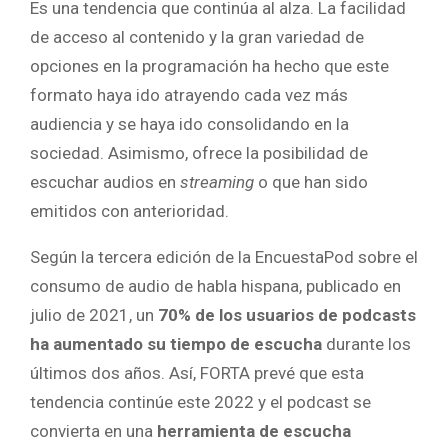
Es una tendencia que continúa al alza. La facilidad
de acceso al contenido y la gran variedad de
opciones en la programación ha hecho que este
formato haya ido atrayendo cada vez más
audiencia y se haya ido consolidando en la
sociedad. Asimismo, ofrece la posibilidad de
escuchar audios en
streaming
o que han sido
emitidos con anterioridad.
Según la tercera edición de la EncuestaPod sobre el
consumo de audio de habla hispana, publicado en
julio de 2021, un
70% de los usuarios de podcasts
ha aumentado su tiempo de escucha
durante los
últimos dos años. Así, FORTA prevé que esta
tendencia continúe este 2022 y el podcast se
convierta en una
herramienta de escucha