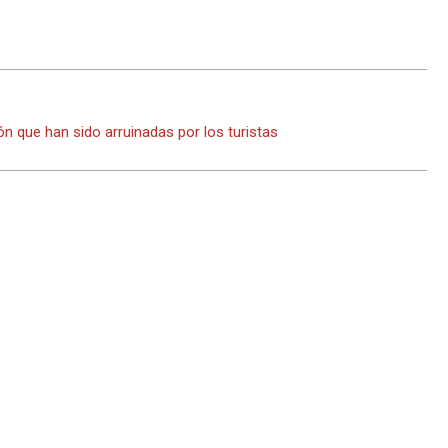
ón que han sido arruinadas por los turistas