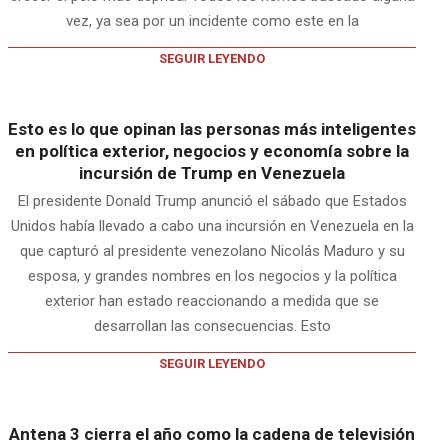
vez, ya sea por un incidente como este en la
SEGUIR LEYENDO
Esto es lo que opinan las personas más inteligentes
en política exterior, negocios y economía sobre la
incursión de Trump en Venezuela
El presidente Donald Trump anunció el sábado que Estados
Unidos había llevado a cabo una incursión en Venezuela en la
que capturó al presidente venezolano Nicolás Maduro y su
esposa, y grandes nombres en los negocios y la política
exterior han estado reaccionando a medida que se
desarrollan las consecuencias. Esto
SEGUIR LEYENDO
Antena 3 cierra el año como la cadena de televisión