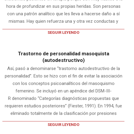
hora de profundizar en sus propias heridas. Son personas
con una patrón analítico que les lleva a hacerse daño a sí
mismas. Hay quien refuerza una y otra vez conductas y
SEGUIR LEYENDO
Trastorno de personalidad masoquista
(autodestructivo)
Así, pasó a denominarse “trastorno autodestructivo de la
personalidad”. Esto se hizo con el fin de evitar la asociación
con los conceptos psicoanalíticos del masoquismo
femenino. Se incluyó en un apéndice del DSM-III-
R denominado “Categorías diagnósticas propuestas que
requieren estudios posteriores” (Fiester, 1991). En 1994, fue
eliminado totalmente de la clasificación por presiones
SEGUIR LEYENDO