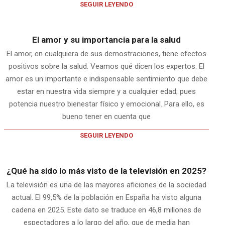
SEGUIR LEYENDO
El amor y su importancia para la salud
El amor, en cualquiera de sus demostraciones, tiene efectos
positivos sobre la salud. Veamos qué dicen los expertos. El
amor es un importante e indispensable sentimiento que debe
estar en nuestra vida siempre y a cualquier edad; pues
potencia nuestro bienestar físico y emocional. Para ello, es
bueno tener en cuenta que
SEGUIR LEYENDO
¿Qué ha sido lo más visto de la televisión en 2025?
La televisión es una de las mayores aficiones de la sociedad
actual. El 99,5% de la población en España ha visto alguna
cadena en 2025. Este dato se traduce en 46,8 millones de
espectadores a lo largo del año, que de media han