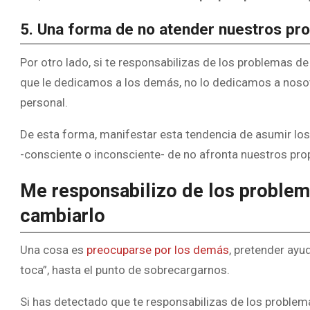
5. Una forma de no atender nuestros pr
Por otro lado, si te responsabilizas de los problemas 
que le dedicamos a los demás, no lo dedicamos a noso
personal.
De esta forma, manifestar esta tendencia de asumir l
-consciente o inconsciente- de no afronta nuestros pro
Me responsabilizo de los problem
cambiarlo
Una cosa es
preocuparse por los demás
, pretender ayud
toca”, hasta el punto de sobrecargarnos.
Si has detectado que te responsabilizas de los problem