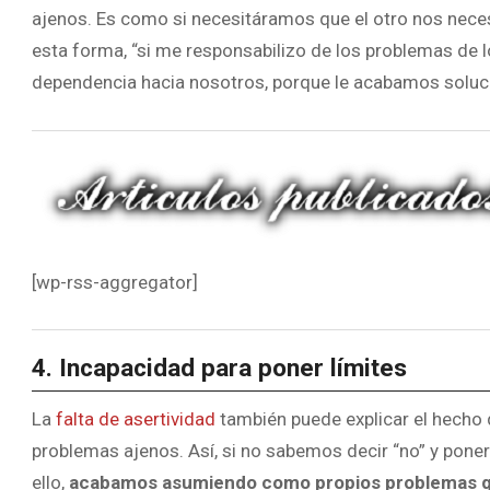
ajenos. Es como si necesitáramos que el otro nos neces
esta forma, “si me responsabilizo de los problemas de 
dependencia hacia nosotros, porque le acabamos soluc
[wp-rss-aggregator]
4. Incapacidad para poner límites
La
falta de asertividad
también puede explicar el hecho
problemas ajenos. Así, si no sabemos decir “no” y pone
ello,
acabamos asumiendo como propios problemas que