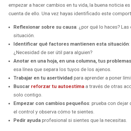
empezar a hacer cambios en tu vida, la buena noticia es
cuenta de ello. Una vez hayas identificado este compor
Reflexionar sobre su causa
: ¿por qué lo haces? Las
situación.
Identificar qué factores mantienen esta situación
¿Necesidad de ser útil para alguien?
Anotar en una hoja, en una columna, tus problema
esa línea que separa los tuyos de los ajenos.
Trabajar en tu asertividad
para aprender a poner límit
Buscar
reforzar tu autoestima
a través de otras acc
solo contigo.
Empezar con cambios pequeños
: prueba con dejar
el control y observa cómo te sientes.
Pedir ayuda
profesional si sientes que la necesitas.