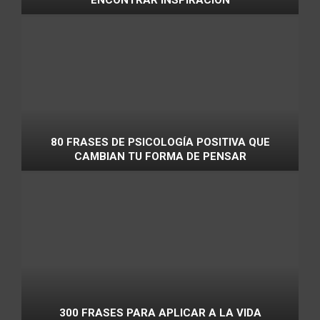
ENCONTRAR INSPIRACIÓN
80 FRASES DE PSICOLOGÍA POSITIVA QUE
CAMBIAN TU FORMA DE PENSAR
300 FRASES PARA APLICAR A LA VIDA