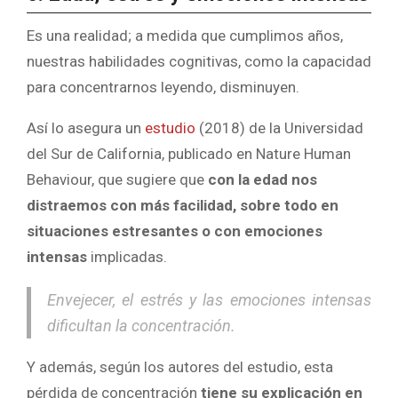
Es una realidad; a medida que cumplimos años,
nuestras habilidades cognitivas, como la capacidad
para concentrarnos leyendo, disminuyen.
Así lo asegura un
estudio
(2018) de la Universidad
del Sur de California, publicado en Nature Human
Behaviour, que sugiere que
con la edad nos
distraemos con más facilidad, sobre todo en
situaciones estresantes o con emociones
intensas
implicadas.
Envejecer, el estrés y las emociones intensas
dificultan la concentración.
Y además, según los autores del estudio, esta
pérdida de concentración
tiene su explicación en