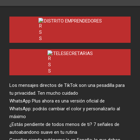
DISTRITO EMPRENDEDORES
TELESECRETARIAS
Los mensajes directos de TikTok son una pesadilla para
tu privacidad. Ten mucho cuidado
WhatsApp Plus ahora es una versión oficial de
WhatsApp: podrás cambiar el color y personalizarlo al
máximo
¿Estás pendiente de todos menos de ti? 7 señales de
autoabandono suave en tu rutina