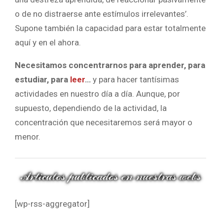
o de no distraerse ante estímulos irrelevantes’.
Supone también la capacidad para estar totalmente
aquí y en el ahora.
Necesitamos concentrarnos para aprender, para
estudiar, para
leer
…
y para hacer tantísimas
actividades en nuestro día a día. Aunque, por
supuesto, dependiendo de la actividad, la
concentración que necesitaremos será mayor o
menor.
[wp-rss-aggregator]