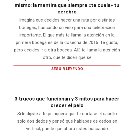
mismo: la mentira que siempre «te cuela» tu
cerebro
Imagina que decides hacer una ruta por distintas
bodegas, buscando un vino para una celebración
importante. El que más te llama la atención en la
primera bodega es de la cosecha de 2016. Te gusta,
pero decides ir a otra bodega. Allí, te llama la atención
otro, que te dicen que se
SEGUIR LEYENDO
3 trucos que funcionan y 3 mitos para hacer
crecer el pelo
Si le dijiste a tu peluquero que te cortase el cabello
solo dos dedos y pensó que hablabas de dedos en
vertical, puede que ahora estés buscando