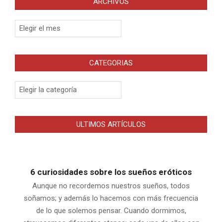
ARCHIVOS
Archivos
CATEGORIAS
Categorias
ULTIMOS ARTÍCULOS
6 curiosidades sobre los sueños eróticos
Aunque no recordemos nuestros sueños, todos
soñamos; y además lo hacemos con más frecuencia
de lo que solemos pensar. Cuando dormimos,