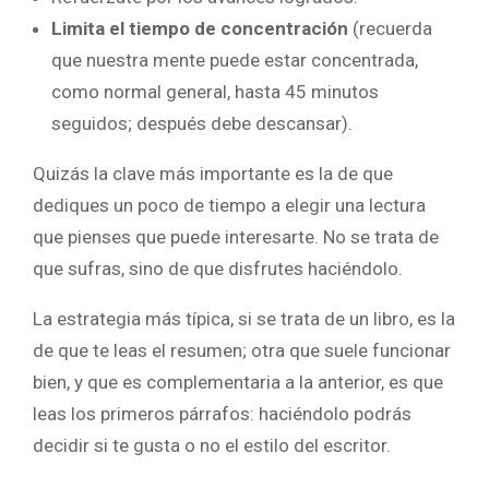
Limita el tiempo de concentración
(recuerda
que nuestra mente puede estar concentrada,
como normal general, hasta 45 minutos
seguidos; después debe descansar).
Quizás la clave más importante es la de que
dediques un poco de tiempo a elegir una lectura
que pienses que puede interesarte. No se trata de
que sufras, sino de que disfrutes haciéndolo.
La estrategia más típica, si se trata de un libro, es la
de que te leas el resumen; otra que suele funcionar
bien, y que es complementaria a la anterior, es que
leas los primeros párrafos: haciéndolo podrás
decidir si te gusta o no el estilo del escritor.