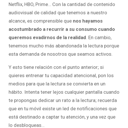
Netflix, HBO, Prime… Con la cantidad de contenido
audiovisual de calidad que tenemos a nuestro
alcance, es comprensible que
nos hayamos
acostumbrado a recurrir a su consumo cuando
queremos evadirnos de la realidad
. En cambio,
tenemos mucho más abandonada la lectura porque
esta demanda de nosotros que seamos activos.
Y esto tiene relación con el punto anterior; si
quieres entrenar tu capacidad atencional, pon los
medios para que la lectura se convierta en un
hábito. Intenta tener lejos cualquier pantalla cuando
te propongas dedicar un rato a la lectura; recuerda
que en tu móvil existe un led de notificaciones que
está destinado a captar tu atención, y una vez que
lo desbloqueas…