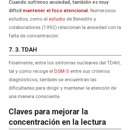
Cuando sufrimos ansiedad, también es muy
difícil
mantener el foco atencional
.
Numerosos
estudios, como el
estudio
de Benedito y
colaboradores (1992) relacionan la ansiedad con la
falta de concentración.
7. 3. TDAH
Finalmente, entre los síntomas nucleares del TDAH,
tal y como recoge el
DSM-5
entre sus criterios
diagnósticos, también se encuentran las
dificultades para dirigir y mantener la atención de
una manera consciente.
Claves para mejorar la
concentración en la lectura