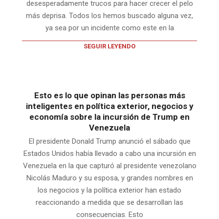
desesperadamente trucos para hacer crecer el pelo
más deprisa. Todos los hemos buscado alguna vez,
ya sea por un incidente como este en la
SEGUIR LEYENDO
Esto es lo que opinan las personas más
inteligentes en política exterior, negocios y
economía sobre la incursión de Trump en
Venezuela
El presidente Donald Trump anunció el sábado que
Estados Unidos había llevado a cabo una incursión en
Venezuela en la que capturó al presidente venezolano
Nicolás Maduro y su esposa, y grandes nombres en
los negocios y la política exterior han estado
reaccionando a medida que se desarrollan las
consecuencias. Esto