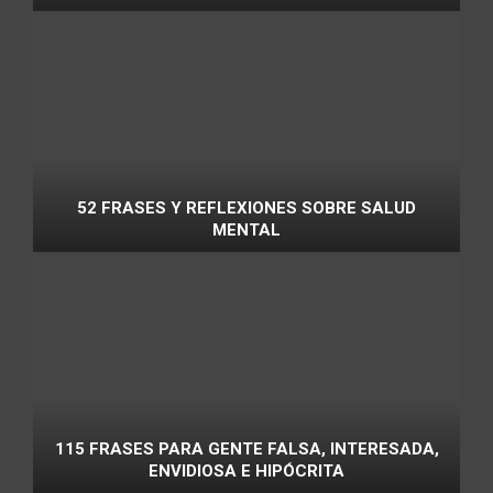
52 FRASES Y REFLEXIONES SOBRE SALUD
MENTAL
115 FRASES PARA GENTE FALSA, INTERESADA,
ENVIDIOSA E HIPÓCRITA