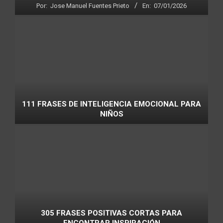
Por:
Jose Manuel Fuentes Prieto
En:
07/01/2026
111 FRASES DE INTELIGENCIA EMOCIONAL PARA
NIÑOS
305 FRASES POSITIVAS CORTAS PARA