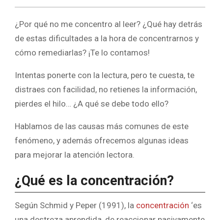
¿Por qué no me concentro al leer? ¿Qué hay detrás
de estas dificultades a la hora de concentrarnos y
cómo remediarlas? ¡Te lo contamos!
Intentas ponerte con la lectura, pero te cuesta, te
distraes con facilidad, no retienes la información,
pierdes el hilo… ¿A qué se debe todo ello?
Hablamos de las causas más comunes de este
fenómeno, y además ofrecemos algunas ideas
para mejorar la atención lectora.
¿Qué es la concentración?
Según Schmid y Peper (1991), la
concentración
‘es
una destreza aprendida, de reaccionar pasivamente