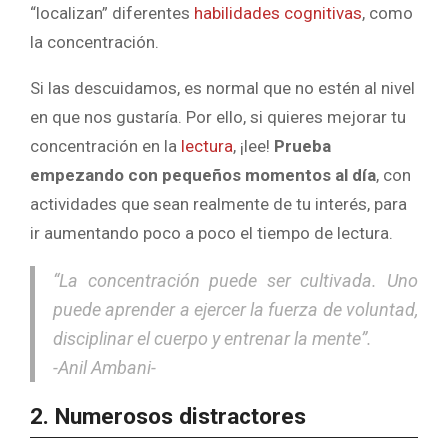
“localizan” diferentes
habilidades cognitivas
, como
la concentración.
Si las descuidamos, es normal que no estén al nivel
en que nos gustaría. Por ello, si quieres mejorar tu
concentración en la
lectura
, ¡lee!
Prueba
empezando con pequeños momentos al día
, con
actividades que sean realmente de tu interés, para
ir aumentando poco a poco el tiempo de lectura.
“La concentración puede ser cultivada. Uno
puede aprender a ejercer la fuerza de voluntad,
disciplinar el cuerpo y entrenar la mente”.
-Anil Ambani-
2. Numerosos distractores