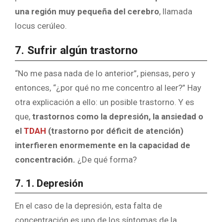
una región muy pequeña del cerebro
, llamada
locus cerúleo.
7. Sufrir algún trastorno
“No me pasa nada de lo anterior”, piensas, pero y
entonces, “¿por qué no me concentro al leer?” Hay
otra explicación a ello: un posible trastorno. Y es
que,
trastornos como la depresión, la ansiedad o
el
TDAH
(trastorno por déficit de atención)
interfieren enormemente en la capacidad de
concentración.
¿De qué forma?
7. 1. Depresión
En el caso de la depresión, esta falta de
concentración es uno de los síntomas de la