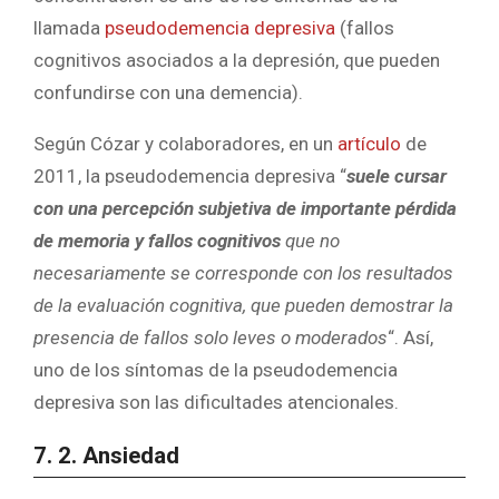
llamada
pseudodemencia depresiva
(fallos
cognitivos asociados a la depresión, que pueden
confundirse con una demencia).
Según Cózar y colaboradores, en un
artículo
de
2011, la pseudodemencia depresiva “
suele cursar
con una percepción subjetiva de importante pérdida
de memoria y fallos cognitivos
que no
necesariamente se corresponde con los resultados
de la evaluación cognitiva, que pueden demostrar la
presencia de fallos solo leves o moderados
“. Así,
uno de los síntomas de la pseudodemencia
depresiva son las dificultades atencionales.
7. 2. Ansiedad