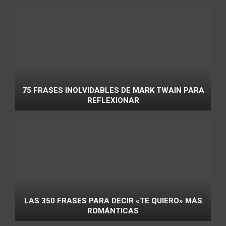
75 FRASES INOLVIDABLES DE MARK TWAIN PARA
REFLEXIONAR
LAS 350 FRASES PARA DECIR «TE QUIERO» MÁS
ROMÁNTICAS