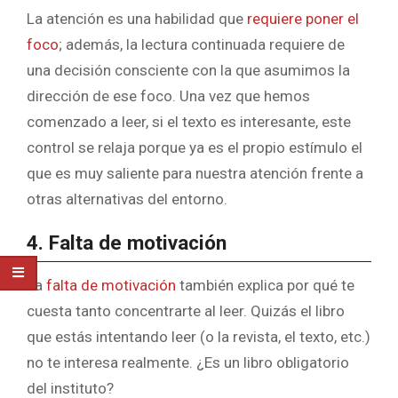
La atención es una habilidad que
requiere poner el
foco
; además, la lectura continuada requiere de
una decisión consciente con la que asumimos la
dirección de ese foco. Una vez que hemos
comenzado a leer, si el texto es interesante, este
control se relaja porque ya es el propio estímulo el
que es muy saliente para nuestra atención frente a
otras alternativas del entorno.
4. Falta de motivación
La
falta de motivación
también explica por qué te
cuesta tanto concentrarte al leer. Quizás el libro
que estás intentando leer (o la revista, el texto, etc.)
no te interesa realmente. ¿Es un libro obligatorio
del instituto?