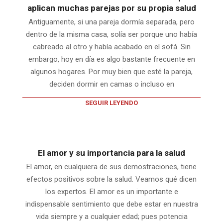
aplican muchas parejas por su propia salud
Antiguamente, si una pareja dormía separada, pero
dentro de la misma casa, solía ser porque uno había
cabreado al otro y había acabado en el sofá. Sin
embargo, hoy en día es algo bastante frecuente en
algunos hogares. Por muy bien que esté la pareja,
deciden dormir en camas o incluso en
SEGUIR LEYENDO
El amor y su importancia para la salud
El amor, en cualquiera de sus demostraciones, tiene
efectos positivos sobre la salud. Veamos qué dicen
los expertos. El amor es un importante e
indispensable sentimiento que debe estar en nuestra
vida siempre y a cualquier edad; pues potencia