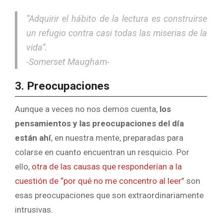
“Adquirir el hábito de la lectura es construirse
un refugio contra casi todas las miserias de la
vida”.
-Somerset Maugham-
3. Preocupaciones
Aunque a veces no nos demos cuenta,
los
pensamientos y las preocupaciones del día
están ahí
, en nuestra mente, preparadas para
colarse en cuanto encuentran un resquicio. Por
ello,
otra de las causas que responderían a la
cuestión de “por qué no me concentro al leer”
son
esas preocupaciones que son extraordinariamente
intrusivas.