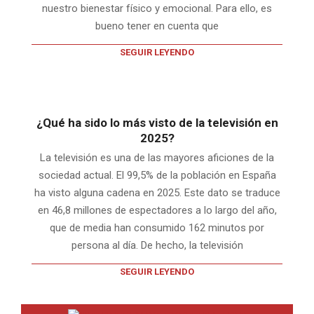
nuestro bienestar físico y emocional. Para ello, es
bueno tener en cuenta que
SEGUIR LEYENDO
¿Qué ha sido lo más visto de la televisión en
2025?
La televisión es una de las mayores aficiones de la
sociedad actual. El 99,5% de la población en España
ha visto alguna cadena en 2025. Este dato se traduce
en 46,8 millones de espectadores a lo largo del año,
que de media han consumido 162 minutos por
persona al día. De hecho, la televisión
SEGUIR LEYENDO