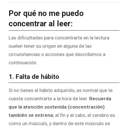
Por qué no me puedo
concentrar al leer:
Las dificultades para concentrarte en la lectura
suelen tener su origen en alguna de las
circunstancias o acciones que describimos a
continuación.
1. Falta de hábito
Si no tienes el hábito adquirido, es normal que te
cueste concentrarte a la hora de leer.
Recuerda
que la atención sostenida (concentración)
también se entrena
; al fin y al cabo, el cerebro es
como un músculo, y dentro de este músculo se