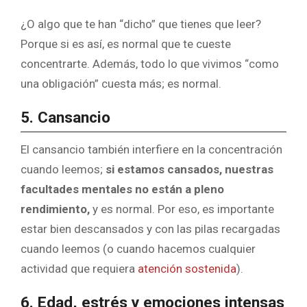
¿O algo que te han “dicho” que tienes que leer?
Porque si es así, es normal que te cueste
concentrarte. Además, todo lo que vivimos “como
una obligación” cuesta más; es normal.
5. Cansancio
El cansancio también interfiere en la concentración
cuando leemos;
si estamos cansados, nuestras
facultades mentales no están a pleno
rendimiento,
y es normal. Por eso, es importante
estar bien descansados y con las pilas recargadas
cuando leemos (o cuando hacemos cualquier
actividad que requiera
atención sostenida
).
6. Edad, estrés y emociones intensas