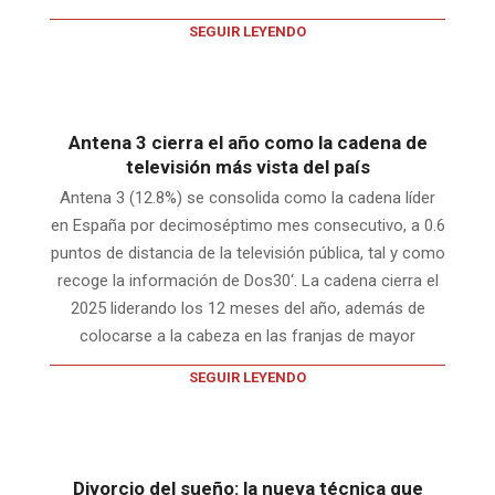
SEGUIR LEYENDO
Antena 3 cierra el año como la cadena de
televisión más vista del país
Antena 3 (12.8%) se consolida como la cadena líder
en España por decimoséptimo mes consecutivo, a 0.6
puntos de distancia de la televisión pública, tal y como
recoge la información de Dos30‘. La cadena cierra el
2025 liderando los 12 meses del año, además de
colocarse a la cabeza en las franjas de mayor
SEGUIR LEYENDO
Divorcio del sueño: la nueva técnica que