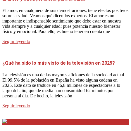
El amor, en cualquiera de sus demostraciones, tiene efectos positivos
sobre la salud. Veamos qué dicen los expertos. El amor es un
importante e indispensable sentimiento que debe estar en nuestra
vida siempre y a cualquier edad; pues potencia nuestro bienestar
físico y emocional. Para ello, es bueno tener en cuenta que
Seguir leyendo
¿Qué ha sido lo más visto de la televisión en 2025?
La televisión es una de las mayores aficiones de la sociedad actual.
El 99,5% de la población en España ha visto alguna cadena en
2025. Este dato se traduce en 46,8 millones de espectadores a lo
largo del año, que de media han consumido 162 minutos por
persona al día. De hecho, la televisión
Seguir leyendo
Internet en Bitacora en la Red