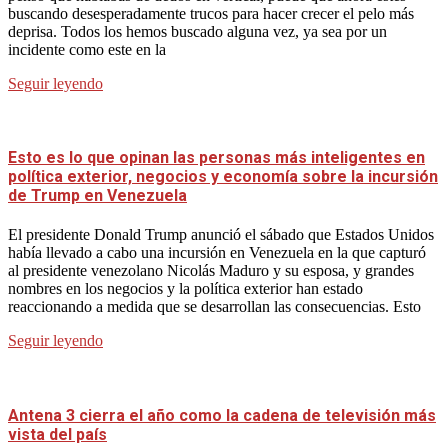
buscando desesperadamente trucos para hacer crecer el pelo más
deprisa. Todos los hemos buscado alguna vez, ya sea por un
incidente como este en la
Seguir leyendo
Esto es lo que opinan las personas más inteligentes en
política exterior, negocios y economía sobre la incursión
de Trump en Venezuela
El presidente Donald Trump anunció el sábado que Estados Unidos
había llevado a cabo una incursión en Venezuela en la que capturó
al presidente venezolano Nicolás Maduro y su esposa, y grandes
nombres en los negocios y la política exterior han estado
reaccionando a medida que se desarrollan las consecuencias. Esto
Seguir leyendo
Antena 3 cierra el año como la cadena de televisión más
vista del país