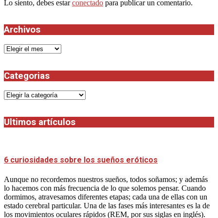
Lo siento, debes estar
conectado
para publicar un comentario.
Archivos
Archivos
Categorias
Categorias
Ultimos artículos
6 curiosidades sobre los sueños eróticos
Aunque no recordemos nuestros sueños, todos soñamos; y además
lo hacemos con más frecuencia de lo que solemos pensar. Cuando
dormimos, atravesamos diferentes etapas; cada una de ellas con un
estado cerebral particular. Una de las fases más interesantes es la de
los movimientos oculares rápidos (REM, por sus siglas en inglés).