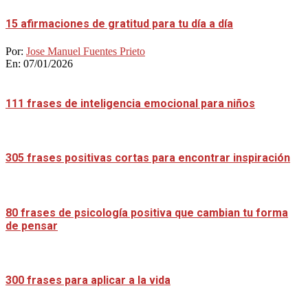
15 afirmaciones de gratitud para tu día a día
Por:
Jose Manuel Fuentes Prieto
En:
07/01/2026
111 frases de inteligencia emocional para niños
305 frases positivas cortas para encontrar inspiración
80 frases de psicología positiva que cambian tu forma
de pensar
300 frases para aplicar a la vida