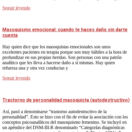
Seguir leyendo
Masoquismo emocional: cuando te haces daño sin darte
cuenta
Hay quien dice que los masoquistas emocionales son unos
excelentes pacientes en terapia porque son muy hábiles a la hora de
profundizar en sus propias heridas. Son personas con una patrón
analítico que les lleva a hacerse daño a sí mismas. Hay quien
refuerza una y otra vez conductas y
Seguir leyendo
Trastorno de personalidad masoquista (autodestructivo)
Así, pasó a denominarse “trastorno autodestructivo de la
personalidad”. Esto se hizo con el fin de evitar la asociación con los
conceptos psicoanalíticos del masoquismo femenino. Se incluyó en
un apéndice del DSM-III-R denominado “Categorías diagnósticas