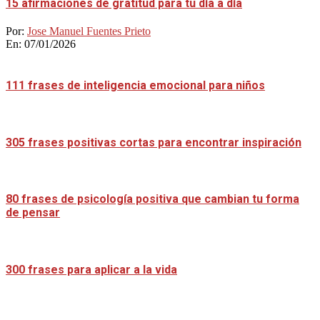
15 afirmaciones de gratitud para tu día a día
Por:
Jose Manuel Fuentes Prieto
En:
07/01/2026
111 frases de inteligencia emocional para niños
305 frases positivas cortas para encontrar inspiración
80 frases de psicología positiva que cambian tu forma
de pensar
300 frases para aplicar a la vida