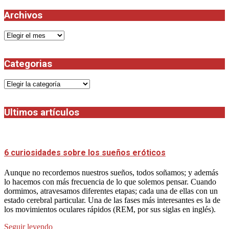
Archivos
Archivos
Categorias
Categorias
Ultimos artículos
6 curiosidades sobre los sueños eróticos
Aunque no recordemos nuestros sueños, todos soñamos; y además
lo hacemos con más frecuencia de lo que solemos pensar. Cuando
dormimos, atravesamos diferentes etapas; cada una de ellas con un
estado cerebral particular. Una de las fases más interesantes es la de
los movimientos oculares rápidos (REM, por sus siglas en inglés).
Seguir leyendo