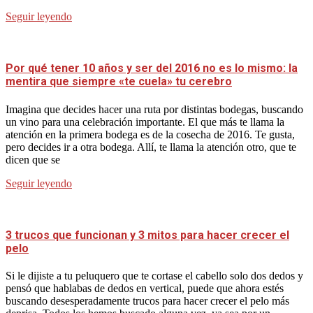
Seguir leyendo
Por qué tener 10 años y ser del 2016 no es lo mismo: la
mentira que siempre «te cuela» tu cerebro
Imagina que decides hacer una ruta por distintas bodegas, buscando
un vino para una celebración importante. El que más te llama la
atención en la primera bodega es de la cosecha de 2016. Te gusta,
pero decides ir a otra bodega. Allí, te llama la atención otro, que te
dicen que se
Seguir leyendo
3 trucos que funcionan y 3 mitos para hacer crecer el
pelo
Si le dijiste a tu peluquero que te cortase el cabello solo dos dedos y
pensó que hablabas de dedos en vertical, puede que ahora estés
buscando desesperadamente trucos para hacer crecer el pelo más