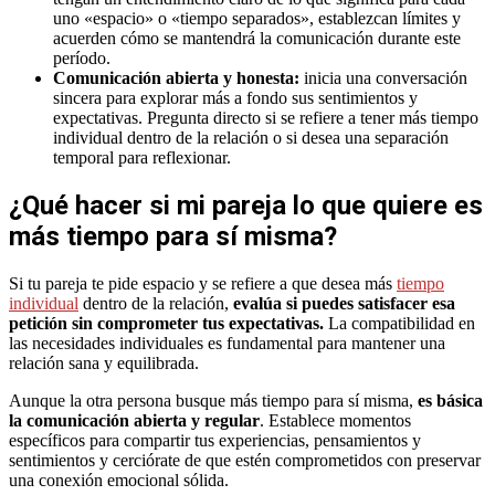
uno «espacio» o «tiempo separados», establezcan límites y
acuerden cómo se mantendrá la comunicación durante este
período.
Comunicación abierta y honesta:
inicia una conversación
sincera para explorar más a fondo sus sentimientos y
expectativas. Pregunta directo si se refiere a tener más tiempo
individual dentro de la relación o si desea una separación
temporal para reflexionar.
¿Qué hacer si mi pareja lo que quiere es
más tiempo para sí misma?
Si tu pareja te pide espacio y se refiere a que desea más
tiempo
individual
dentro de la relación,
evalúa si puedes satisfacer esa
petición sin comprometer tus expectativas.
La compatibilidad en
las necesidades individuales es fundamental para mantener una
relación sana y equilibrada.
Aunque la otra persona busque más tiempo para sí misma,
es básica
la comunicación abierta y regular
. Establece momentos
específicos para compartir tus experiencias, pensamientos y
sentimientos y cerciórate de que estén comprometidos con preservar
una conexión emocional sólida.