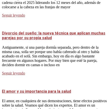
cadena cierra el 2025 liderando los 12 meses del año, además de
colocarse a la cabeza en las franjas de mayor
Seguir leyendo
Divorcio del sueño: la nueva técnica que aplican muchas
parejas por su propia salud
Antiguamente, si una pareja dormía separada, pero dentro de la
misma casa, solía ser porque uno había cabreado al otro y había
acabado en el sofá. Sin embargo, hoy en día es algo bastante
frecuente en algunos hogares. Por muy bien que esté la pareja,
deciden dormir en camas o incluso en
Seguir leyendo
El amor y su importancia para la salud
El amor, en cualquiera de sus demostraciones, tiene efectos positivos
sobre la salud. Veamos qué dicen los expertos. El amor es un