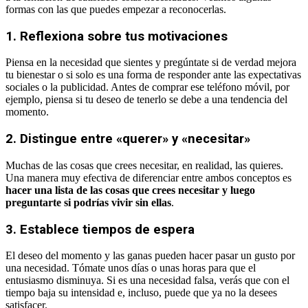
formas con las que puedes empezar a reconocerlas.
1. Reflexiona sobre tus motivaciones
Piensa en la necesidad que sientes y pregúntate si de verdad mejora
tu bienestar o si solo es una forma de responder ante las expectativas
sociales o la publicidad. Antes de comprar ese teléfono móvil, por
ejemplo, piensa si tu deseo de tenerlo se debe a una tendencia del
momento.
2. Distingue entre «querer» y «necesitar»
Muchas de las cosas que crees necesitar, en realidad, las quieres.
Una manera muy efectiva de diferenciar entre ambos conceptos es
hacer una lista de las cosas que crees necesitar y luego
preguntarte si podrías vivir sin ellas
.
3. Establece tiempos de espera
El deseo del momento y las ganas pueden hacer pasar un gusto por
una necesidad. Tómate unos días o unas horas para que el
entusiasmo disminuya. Si es una necesidad falsa, verás que con el
tiempo baja su intensidad e, incluso, puede que ya no la desees
satisfacer.