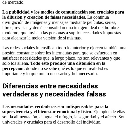
de mercado.
La publicidad y los medios de comunicación son cruciales para
la difusión y creación de falsas necesidades
. La continua
divulgación de imágenes y mensajes mediante películas, series,
libros, revistas y demás consolidan una imagen ideal del hombre
moderno, que invita a las personas a suplir necesidades impuestas
para alcanzar la mejor versión de sí mismas.
Las redes sociales intensifican todo lo anterior y ejercen también una
presión constante sobre los internautas para que se esfuercen en
satisfacer necesidades que, a largo plazo, no son relevantes y que
solo los aliena.
Todo esto produce una distorsión en la
percepción
, donde no se sabe qué es lo que en realidad es
importante y lo que no: lo necesario y lo innecesario.
Diferencias entre necesidades
verdaderas y necesidades falsas
Las necesidades verdaderas son indispensables para la
supervivencia y el bienestar emocional y físico
. Ejemplos de ellas
son la alimentación, el agua, el refugio, la seguridad y el afecto. Son
universales y cruciales para el desarrollo del individuo.