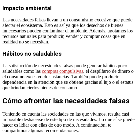
Impacto ambiental
Las necesidades falsas llevan a un consumismo excesivo que puede
afectar el ecosistema. Esto es así ya que los desechos de bienes
innecesarios pueden contaminar el ambiente. Además, agotamos los
recursos naturales para producir, vender y comprar cosas que en
realidad no se necesitan.
Hábitos no saludables
La satisfacción de necesidades falsas puede generar hábitos poco
saludables como las
compras compulsivas
, el despilfarro de dinero o
el consumo excesivo de sustancias. También puede producir
dependencia en la atención que se obtiene gracias al lujo o el estatus
que brindan ciertos bienes de consumo.
Cómo afrontar las necesidades falsas
Teniendo en cuenta las sociedades en las que vivimos, resulta casi
imposible deshacerse de este tipo de necesidades. Lo que sí se puede
hacer es lidiar con ellas de otro modo. A continuación, te
compartimos algunas recomendaciones.