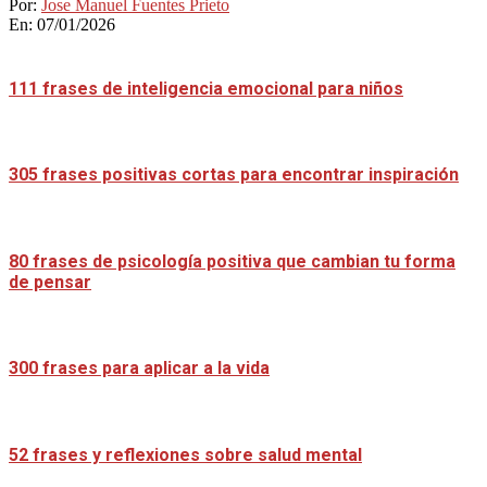
Por:
Jose Manuel Fuentes Prieto
En:
07/01/2026
111 frases de inteligencia emocional para niños
305 frases positivas cortas para encontrar inspiración
80 frases de psicología positiva que cambian tu forma
de pensar
300 frases para aplicar a la vida
52 frases y reflexiones sobre salud mental