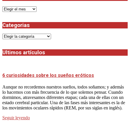
Archivos
Categorias
Categorias
Ultimos artículos
6 curiosidades sobre los sueños eróticos
Aunque no recordemos nuestros sueños, todos soñamos; y además
lo hacemos con más frecuencia de lo que solemos pensar. Cuando
dormimos, atravesamos diferentes etapas; cada una de ellas con un
estado cerebral particular. Una de las fases más interesantes es la de
los movimientos oculares rápidos (REM, por sus siglas en inglés).
Seguir leyendo