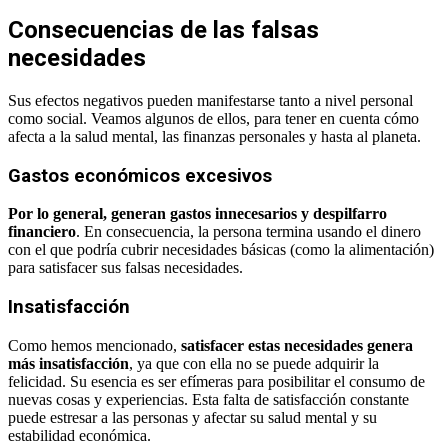
Consecuencias de las falsas
necesidades
Sus efectos negativos pueden manifestarse tanto a nivel personal
como social. Veamos algunos de ellos, para tener en cuenta cómo
afecta a la salud mental, las finanzas personales y hasta al planeta.
Gastos económicos excesivos
Por lo general, generan gastos innecesarios y despilfarro
financiero
. En consecuencia, la persona termina usando el dinero
con el que podría cubrir necesidades básicas (como la alimentación)
para satisfacer sus falsas necesidades.
Insatisfacción
Como hemos mencionado,
satisfacer estas necesidades genera
más insatisfacción
, ya que con ella no se puede adquirir la
felicidad. Su esencia es ser efímeras para posibilitar el consumo de
nuevas cosas y experiencias. Esta falta de satisfacción constante
puede estresar a las personas y afectar su salud mental y su
estabilidad económica.