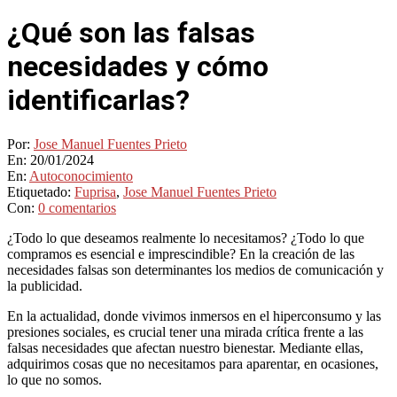
¿Qué son las falsas
necesidades y cómo
identificarlas?
Por:
Jose Manuel Fuentes Prieto
En:
20/01/2024
En:
Autoconocimiento
Etiquetado:
Fuprisa
,
Jose Manuel Fuentes Prieto
Con:
0 comentarios
¿Todo lo que deseamos realmente lo necesitamos? ¿Todo lo que
compramos es esencial e imprescindible? En la creación de las
necesidades falsas son determinantes los medios de comunicación y
la publicidad.
En la actualidad, donde vivimos inmersos en el hiperconsumo y las
presiones sociales, es crucial tener una mirada crítica frente a las
falsas necesidades que afectan nuestro bienestar. Mediante ellas,
adquirimos cosas que no necesitamos para aparentar, en ocasiones,
lo que no somos.