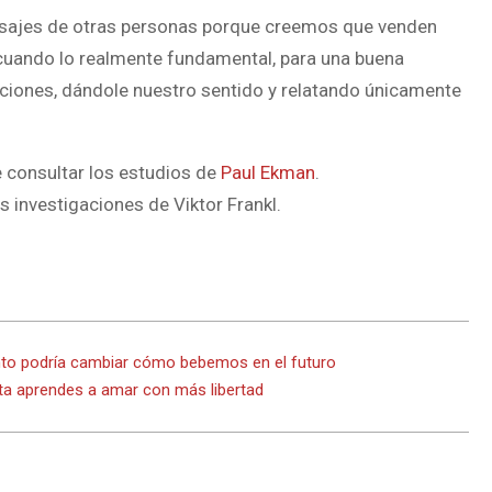
ajes de otras personas porque creemos que venden
cuando lo realmente fundamental, para una buena
ciones, dándole nuestro sentido y relatando únicamente
 consultar los estudios de
Paul Ekman
.
s investigaciones de Viktor Frankl.
ento podría cambiar cómo bebemos en el futuro
ta aprendes a amar con más libertad