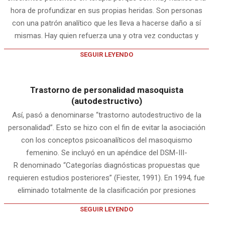
hora de profundizar en sus propias heridas. Son personas
con una patrón analítico que les lleva a hacerse daño a sí
mismas. Hay quien refuerza una y otra vez conductas y
SEGUIR LEYENDO
Trastorno de personalidad masoquista
(autodestructivo)
Así, pasó a denominarse “trastorno autodestructivo de la
personalidad”. Esto se hizo con el fin de evitar la asociación
con los conceptos psicoanalíticos del masoquismo
femenino. Se incluyó en un apéndice del DSM-III-
R denominado “Categorías diagnósticas propuestas que
requieren estudios posteriores” (Fiester, 1991). En 1994, fue
eliminado totalmente de la clasificación por presiones
SEGUIR LEYENDO