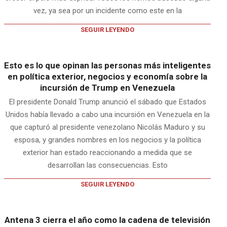
vez, ya sea por un incidente como este en la
SEGUIR LEYENDO
Esto es lo que opinan las personas más inteligentes
en política exterior, negocios y economía sobre la
incursión de Trump en Venezuela
El presidente Donald Trump anunció el sábado que Estados
Unidos había llevado a cabo una incursión en Venezuela en la
que capturó al presidente venezolano Nicolás Maduro y su
esposa, y grandes nombres en los negocios y la política
exterior han estado reaccionando a medida que se
desarrollan las consecuencias. Esto
SEGUIR LEYENDO
Antena 3 cierra el año como la cadena de televisión