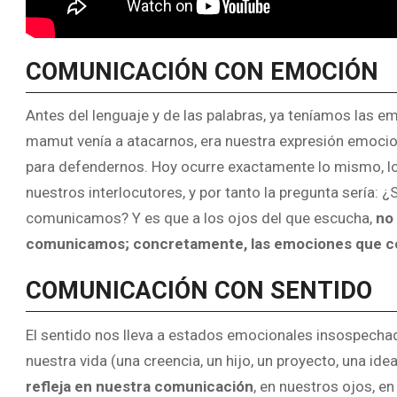
COMUNICACIÓN CON EMOCIÓN
Antes del lenguaje y de las palabras, ya teníamos las 
mamut venía a atacarnos, era nuestra expresión emocio
para defendernos. Hoy ocurre exactamente lo mismo, l
nuestros interlocutores, y por tanto la pregunta serí
comunicamos? Y es que a los ojos del que escucha,
no
comunicamos; concretamente, las emociones que 
COMUNICACIÓN CON SENTIDO
El sentido nos lleva a estados emocionales insospech
nuestra vida (una creencia, un hijo, un proyecto, una ide
refleja
en nuestra comunicación
, en nuestros ojos, en