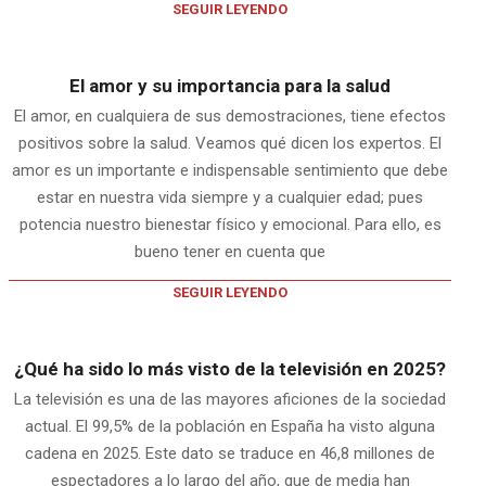
SEGUIR LEYENDO
El amor y su importancia para la salud
El amor, en cualquiera de sus demostraciones, tiene efectos
positivos sobre la salud. Veamos qué dicen los expertos. El
amor es un importante e indispensable sentimiento que debe
estar en nuestra vida siempre y a cualquier edad; pues
potencia nuestro bienestar físico y emocional. Para ello, es
bueno tener en cuenta que
SEGUIR LEYENDO
¿Qué ha sido lo más visto de la televisión en 2025?
La televisión es una de las mayores aficiones de la sociedad
actual. El 99,5% de la población en España ha visto alguna
cadena en 2025. Este dato se traduce en 46,8 millones de
espectadores a lo largo del año, que de media han