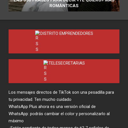
ROMÁNTICAS
DISTRITO EMPRENDEDORES
TELESECRETARIAS
Los mensajes directos de TikTok son una pesadilla para
tu privacidad. Ten mucho cuidado
WhatsApp Plus ahora es una versión oficial de
WhatsApp: podrás cambiar el color y personalizarlo al
máximo
¿Estás pendiente de todos menos de ti? 7 señales de