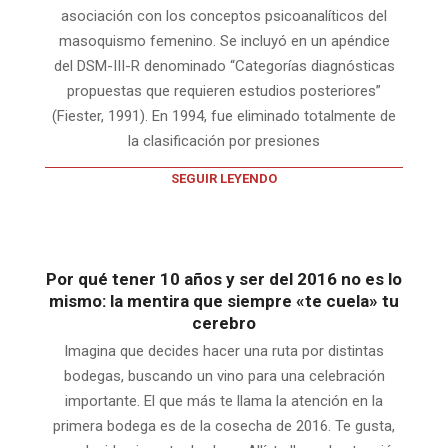
asociación con los conceptos psicoanalíticos del
masoquismo femenino. Se incluyó en un apéndice
del DSM-III-R denominado “Categorías diagnósticas
propuestas que requieren estudios posteriores”
(Fiester, 1991). En 1994, fue eliminado totalmente de
la clasificación por presiones
SEGUIR LEYENDO
Por qué tener 10 años y ser del 2016 no es lo
mismo: la mentira que siempre «te cuela» tu
cerebro
Imagina que decides hacer una ruta por distintas
bodegas, buscando un vino para una celebración
importante. El que más te llama la atención en la
primera bodega es de la cosecha de 2016. Te gusta,