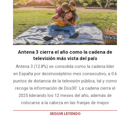
Antena 3 cierra el año como la cadena de
televisión más vista del país
Antena 3 (12.8%) se consolida como la cadena líder
en España por decimoséptimo mes consecutivo, a 0.6
puntos de distancia de la televisión pública, tal y como
recoge la información de Dos30‘. La cadena cierra el
2025 liderando los 12 meses del año, además de
colocarse a la cabeza en las franjas de mayor
SEGUIR LEYENDO