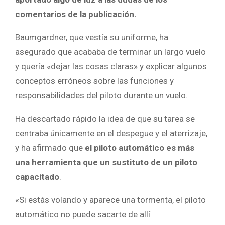
comentarios de la publicación.
Baumgardner, que vestía su uniforme, ha
asegurado que acababa de terminar un largo vuelo
y quería «dejar las cosas claras» y explicar algunos
conceptos erróneos sobre las funciones y
responsabilidades del piloto durante un vuelo.
Ha descartado rápido la idea de que su tarea se
centraba únicamente en el despegue y el aterrizaje,
y ha afirmado que
el piloto automático es más
una herramienta que un sustituto de un piloto
capacitado
.
«Si estás volando y aparece una tormenta, el piloto
automático no puede sacarte de allí