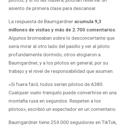
pilotos, y si no las hubiera, podrían reservar un
asiento de primera clase para descansar.
La respuesta de Baumgardner
acumula 9,3
millones de visitas y más de 2.700 comentarios
.
Algunos bromeaban sobre lo desconcertante que
sería mirar al otro lado del pasillo y ver al piloto
profundamente dormido, otros elogiaron a
Baumgardner, y a los pilotos en general, por su
trabajo y el nivel de responsabilidad que asumen.
«Si fuera fácil, todos serían pilotos de A380.
Cualquier vuelo tranquilo puede convertirse en una
montaña rusa en segundos. Respeten a los
pilotos», escribió un espectador en un comentario.
Baumgardner tiene 254.000 seguidores en TikTok,