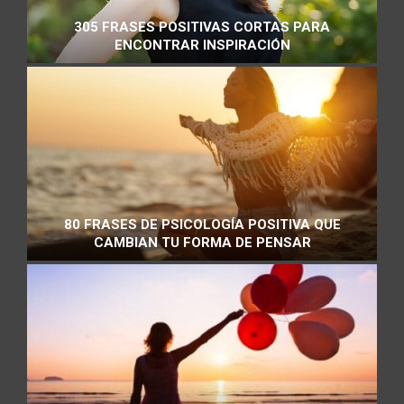
305 FRASES POSITIVAS CORTAS PARA
ENCONTRAR INSPIRACIÓN
80 FRASES DE PSICOLOGÍA POSITIVA QUE
CAMBIAN TU FORMA DE PENSAR