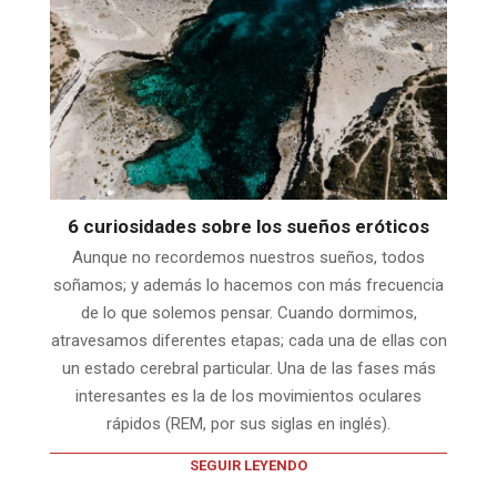
6 curiosidades sobre los sueños eróticos
Aunque no recordemos nuestros sueños, todos
soñamos; y además lo hacemos con más frecuencia
de lo que solemos pensar. Cuando dormimos,
atravesamos diferentes etapas; cada una de ellas con
un estado cerebral particular. Una de las fases más
interesantes es la de los movimientos oculares
rápidos (REM, por sus siglas en inglés).
SEGUIR LEYENDO