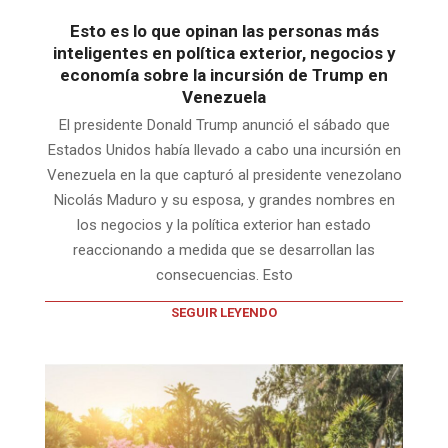
Esto es lo que opinan las personas más
inteligentes en política exterior, negocios y
economía sobre la incursión de Trump en
Venezuela
El presidente Donald Trump anunció el sábado que
Estados Unidos había llevado a cabo una incursión en
Venezuela en la que capturó al presidente venezolano
Nicolás Maduro y su esposa, y grandes nombres en
los negocios y la política exterior han estado
reaccionando a medida que se desarrollan las
consecuencias. Esto
SEGUIR LEYENDO