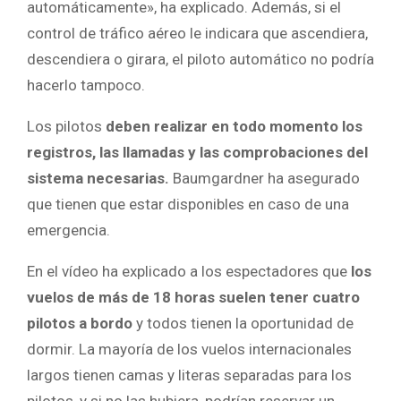
automáticamente», ha explicado. Además, si el
control de tráfico aéreo le indicara que ascendiera,
descendiera o girara, el piloto automático no podría
hacerlo tampoco.
Los pilotos
deben realizar en todo momento los
registros, las llamadas y las comprobaciones del
sistema necesarias.
Baumgardner ha asegurado
que tienen que estar disponibles en caso de una
emergencia.
En el vídeo ha explicado a los espectadores que
los
vuelos de más de 18 horas suelen tener cuatro
pilotos a bordo
y todos tienen la oportunidad de
dormir. La mayoría de los vuelos internacionales
largos tienen camas y literas separadas para los