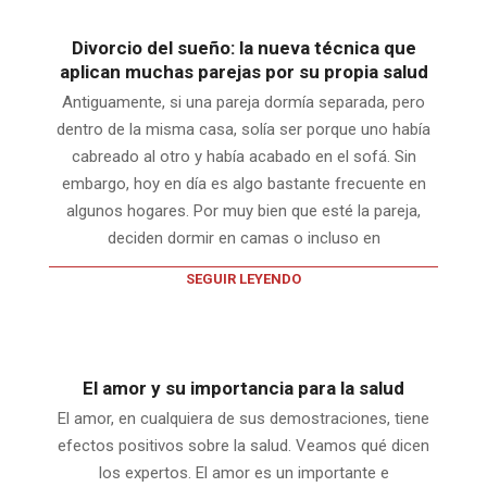
Divorcio del sueño: la nueva técnica que
aplican muchas parejas por su propia salud
Antiguamente, si una pareja dormía separada, pero
dentro de la misma casa, solía ser porque uno había
cabreado al otro y había acabado en el sofá. Sin
embargo, hoy en día es algo bastante frecuente en
algunos hogares. Por muy bien que esté la pareja,
deciden dormir en camas o incluso en
SEGUIR LEYENDO
El amor y su importancia para la salud
El amor, en cualquiera de sus demostraciones, tiene
efectos positivos sobre la salud. Veamos qué dicen
los expertos. El amor es un importante e