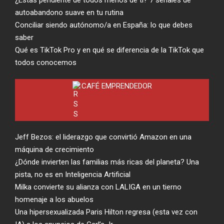
autoabandono suave en tu rutina
Conciliar siendo autónomo/a en España: lo que debes
saber
Qué es TikTok Pro y en qué se diferencia de la TikTok que
todos conocemos
CAFÉ EMPRENDEDOR
Jeff Bezos: el liderazgo que convirtió Amazon en una
máquina de crecimiento
¿Dónde invierten las familias más ricas del planeta? Una
pista, no es en Inteligencia Artificial
Milka convierte su alianza con LALIGA en un tierno
homenaje a los abuelos
Una hipersexualizada Paris Hilton regresa (esta vez con