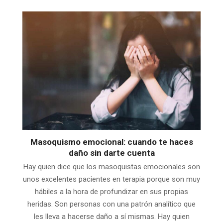
Masoquismo emocional: cuando te haces
daño sin darte cuenta
Hay quien dice que los masoquistas emocionales son
unos excelentes pacientes en terapia porque son muy
hábiles a la hora de profundizar en sus propias
heridas. Son personas con una patrón analítico que
les lleva a hacerse daño a sí mismas. Hay quien