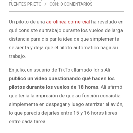
FUENTES PRIETO
CON:
0 COMENTARIOS
Un piloto de una
aerolínea comercial
ha revelado en
qué consiste su trabajo durante los vuelos de larga
distancia para disipar la idea de que simplemente
se sienta y deja que el piloto automático haga su
trabajo.
En julio, un usuario de TikTok llamado Idris Ali
publicó un video cuestionando qué hacen los
pilotos durante los vuelos de 18 horas
. Ali afirmó
que tenía la impresión de que su función consistía
simplemente en despegar y luego aterrizar el avión,
lo que parecía dejarles entre 15 y 16 horas libres
entre cada tarea.