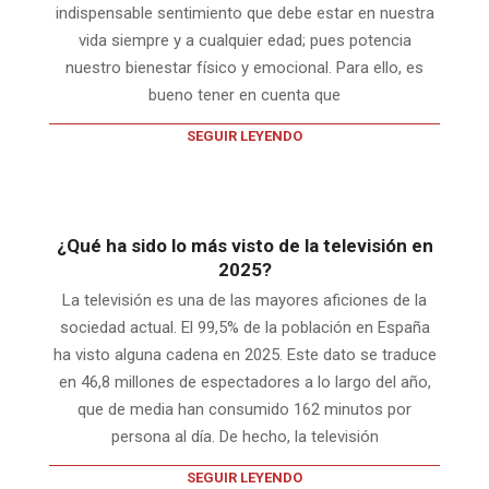
indispensable sentimiento que debe estar en nuestra
vida siempre y a cualquier edad; pues potencia
nuestro bienestar físico y emocional. Para ello, es
bueno tener en cuenta que
SEGUIR LEYENDO
¿Qué ha sido lo más visto de la televisión en
2025?
La televisión es una de las mayores aficiones de la
sociedad actual. El 99,5% de la población en España
ha visto alguna cadena en 2025. Este dato se traduce
en 46,8 millones de espectadores a lo largo del año,
que de media han consumido 162 minutos por
persona al día. De hecho, la televisión
SEGUIR LEYENDO