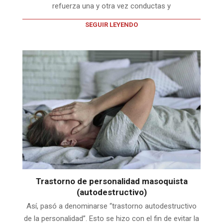
refuerza una y otra vez conductas y
SEGUIR LEYENDO
Trastorno de personalidad masoquista
(autodestructivo)
Así, pasó a denominarse “trastorno autodestructivo
de la personalidad”. Esto se hizo con el fin de evitar la