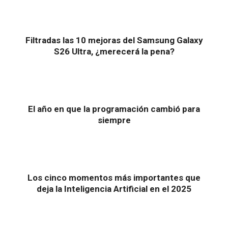
Filtradas las 10 mejoras del Samsung Galaxy
S26 Ultra, ¿merecerá la pena?
El año en que la programación cambió para
siempre
Los cinco momentos más importantes que
deja la Inteligencia Artificial en el 2025