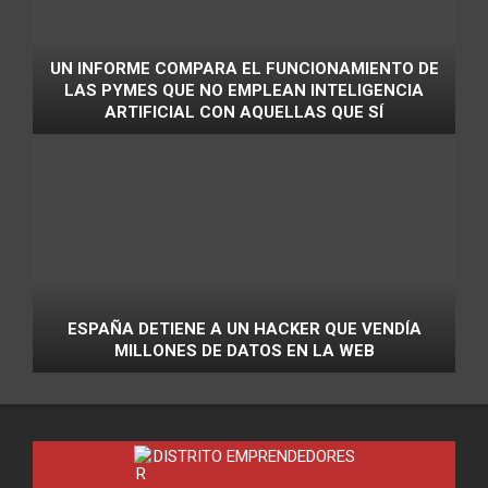
UN INFORME COMPARA EL FUNCIONAMIENTO DE
LAS PYMES QUE NO EMPLEAN INTELIGENCIA
ARTIFICIAL CON AQUELLAS QUE SÍ
ESPAÑA DETIENE A UN HACKER QUE VENDÍA
MILLONES DE DATOS EN LA WEB
DISTRITO EMPRENDEDORES