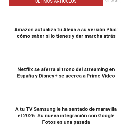
ULTIMOS ARTICULOS
VIEW ALL
Amazon actualiza tu Alexa a su versión Plus:
cómo saber si lo tienes y dar marcha atrás
Netflix se aferra al trono del streaming en
España y Disney+ se acerca a Prime Video
A tu TV Samsung le ha sentado de maravilla
el 2026. Su nueva integración con Google
Fotos es una pasada