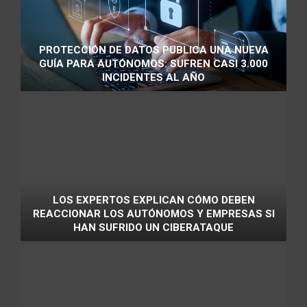
PROTECCIÓN DE DATOS PUBLICA UNA NUEVA
GUÍA PARA AUTÓNOMOS: SUFREN CASI 3.000
INCIDENTES AL AÑO
LOS EXPERTOS EXPLICAN CÓMO DEBEN
REACCIONAR LOS AUTÓNOMOS Y EMPRESAS SI
HAN SUFRIDO UN CIBERATAQUE