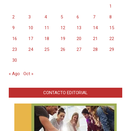
1
2
3
4
5
6
7
8
9
10
11
12
13
14
15
16
17
18
19
20
21
22
23
24
25
26
27
28
29
30
« Ago
Oct »
CONTACTO EDITORIAL