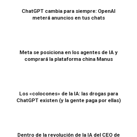
ChatGPT cambia para siempre: OpenAI
meterá anuncios en tus chats
Meta se posiciona en los agentes de IA y
comprará la plataforma china Manus
Los «colocones» de la IA: las drogas para
ChatGPT existen (y la gente paga por ellas)
Dentro de la revolución de la IA del CEO de