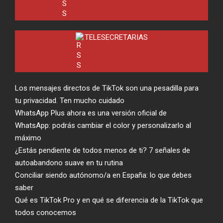
TELESECRETARIAS
Los mensajes directos de TikTok son una pesadilla para
tu privacidad. Ten mucho cuidado
WhatsApp Plus ahora es una versión oficial de
WhatsApp: podrás cambiar el color y personalizarlo al
máximo
¿Estás pendiente de todos menos de ti? 7 señales de
autoabandono suave en tu rutina
Conciliar siendo autónomo/a en España: lo que debes
saber
Qué es TikTok Pro y en qué se diferencia de la TikTok que
todos conocemos