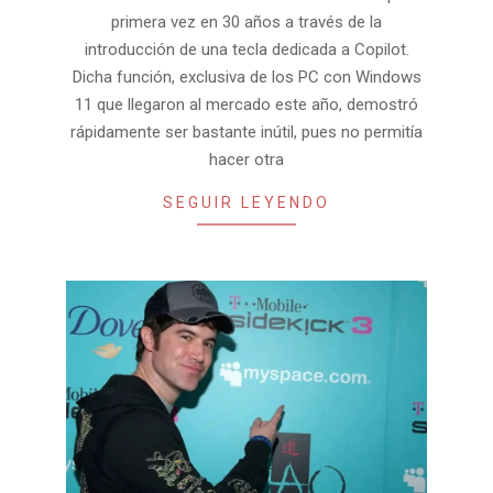
primera vez en 30 años a través de la
introducción de una tecla dedicada a Copilot.
Dicha función, exclusiva de los PC con Windows
11 que llegaron al mercado este año, demostró
rápidamente ser bastante inútil, pues no permitía
hacer otra
SEGUIR LEYENDO