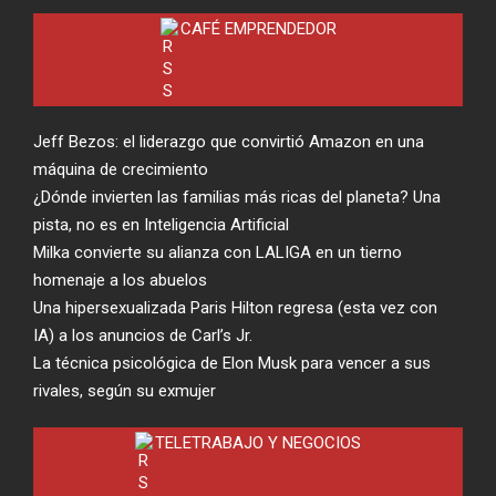
CAFÉ EMPRENDEDOR
Jeff Bezos: el liderazgo que convirtió Amazon en una
máquina de crecimiento
¿Dónde invierten las familias más ricas del planeta? Una
pista, no es en Inteligencia Artificial
Milka convierte su alianza con LALIGA en un tierno
homenaje a los abuelos
Una hipersexualizada Paris Hilton regresa (esta vez con
IA) a los anuncios de Carl’s Jr.
La técnica psicológica de Elon Musk para vencer a sus
rivales, según su exmujer
TELETRABAJO Y NEGOCIOS