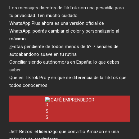
Los mensajes directos de TikTok son una pesadilla para
tu privacidad. Ten mucho cuidado
WhatsApp Plus ahora es una versión oficial de
WhatsApp: podrás cambiar el color y personalizarlo al
máximo
¿Estás pendiente de todos menos de ti? 7 señales de
autoabandono suave en tu rutina
Conciliar siendo autónomo/a en España: lo que debes
saber
Qué es TikTok Pro y en qué se diferencia de la TikTok que
todos conocemos
CAFÉ EMPRENDEDOR
Jeff Bezos: el liderazgo que convirtió Amazon en una