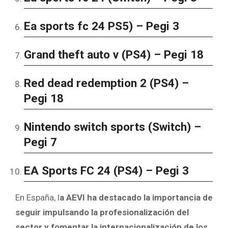
Ea sports fc 24 PS5) – Pegi 3
Grand theft auto v (PS4) – Pegi 18
Red dead redemption 2 (PS4) –
Pegi 18
Nintendo switch sports (Switch) –
Pegi 7
EA Sports FC 24 (PS4) – Pegi 3
En España, l
a AEVI ha destacado la importancia de
seguir impulsando la profesionalización del
sector y fomentar la internacionalización de los