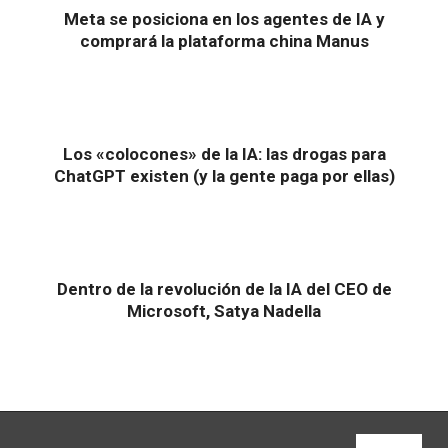
Meta se posiciona en los agentes de IA y
comprará la plataforma china Manus
Los «colocones» de la IA: las drogas para
ChatGPT existen (y la gente paga por ellas)
Dentro de la revolución de la IA del CEO de
Microsoft, Satya Nadella
VIEW ALL