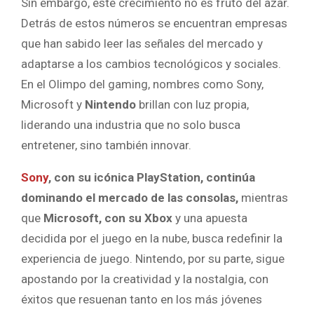
Sin embargo, este crecimiento no es fruto del azar.
Detrás de estos números se encuentran empresas
que han sabido leer las señales del mercado y
adaptarse a los cambios tecnológicos y sociales.
En el Olimpo del gaming, nombres como Sony,
Microsoft y
Nintendo
brillan con luz propia,
liderando una industria que no solo busca
entretener, sino también innovar.
Sony
, con su icónica PlayStation, continúa
dominando el mercado de las consolas,
mientras
que
Microsoft, con su Xbox
y una apuesta
decidida por el juego en la nube, busca redefinir la
experiencia de juego. Nintendo, por su parte, sigue
apostando por la creatividad y la nostalgia, con
éxitos que resuenan tanto en los más jóvenes