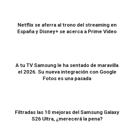
Netflix se aferra al trono del streaming en
España y Disney+ se acerca a Prime Video
A tu TV Samsung le ha sentado de maravilla
el 2026. Su nueva integración con Google
Fotos es una pasada
Filtradas las 10 mejoras del Samsung Galaxy
S26 Ultra, ¿merecerá la pena?