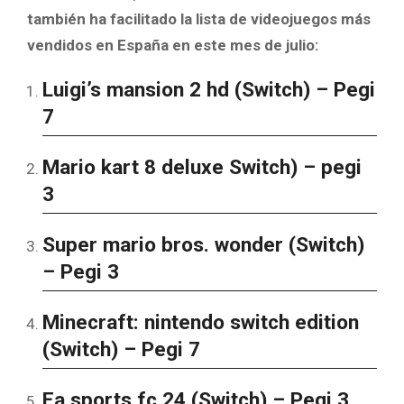
también ha facilitado la lista de videojuegos más
vendidos en España en este mes de julio:
Luigi’s mansion 2 hd (Switch) – Pegi
7
Mario kart 8 deluxe Switch) – pegi
3
Super mario bros. wonder (Switch)
– Pegi 3
Minecraft: nintendo switch edition
(Switch) – Pegi 7
Ea sports fc 24 (Switch) – Pegi 3