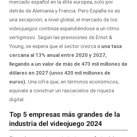
mercado español en la élite europea, solo por
detrás de Alemania y Francia. Pero España no es
una excepción; a nivel global, el mercado de los
videojuegos continúa expandiéndose a un ritmo
vertiginoso. Según las previsiones de Ernst &
Young, se espera que el sector crezca a
una tasa
cercana al 13% anual entre 2020 y 2027,
llegando a un valor de más de 473 mil millones de
dólares en 2027 (unos 420 mil millones de
euros).
Una cifra que, en términos económicos,
equivale a construir un rascacielos de riqueza
digital.
Top 5 empresas más grandes de la
industria del videojuego 2024