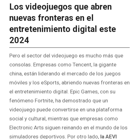
Los videojuegos que abren
nuevas fronteras en el
entretenimiento digital este
2024
Pero el sector del videojuego es mucho más que
consolas. Empresas como Tencent, la gigante
china, están liderando el mercado de los juegos
móviles y los eSports, abriendo nuevas fronteras en
el entretenimiento digital. Epic Games, con su
fenómeno Fortnite, ha demostrado que un
videojuego puede convertirse en una plataforma
social y cultural, mientras que empresas como
Electronic Arts siguen reinando en el mundo de los
simuladores deportivos. Por otro lado,
la AEVI