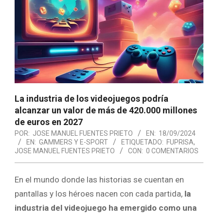
La industria de los videojuegos podría
alcanzar un valor de más de 420.000 millones
de euros en 2027
POR:
JOSE MANUEL FUENTES PRIETO
EN:
18/09/2024
EN:
GAMMERS Y E-SPORT
ETIQUETADO:
FUPRISA
,
JOSE MANUEL FUENTES PRIETO
CON:
0 COMENTARIOS
En el mundo donde las historias se cuentan en
pantallas y los héroes nacen con cada partida,
la
industria del videojuego ha emergido como una