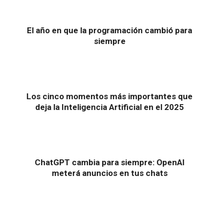
El año en que la programación cambió para
siempre
Los cinco momentos más importantes que
deja la Inteligencia Artificial en el 2025
ChatGPT cambia para siempre: OpenAI
meterá anuncios en tus chats