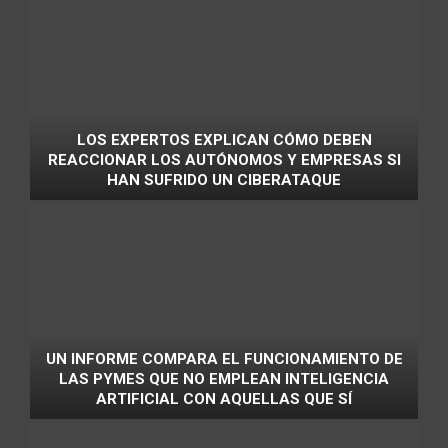
LOS EXPERTOS EXPLICAN CÓMO DEBEN
REACCIONAR LOS AUTÓNOMOS Y EMPRESAS SI
HAN SUFRIDO UN CIBERATAQUE
UN INFORME COMPARA EL FUNCIONAMIENTO DE
LAS PYMES QUE NO EMPLEAN INTELIGENCIA
ARTIFICIAL CON AQUELLAS QUE SÍ