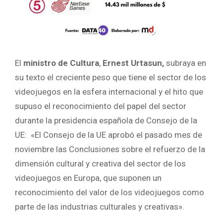
El
ministro de Cultura
,
Ernest Urtasun,
subraya en
su texto el creciente peso que tiene el sector de los
videojuegos en la esfera internacional y el hito que
supuso el reconocimiento del papel del sector
durante la presidencia española de Consejo de la
UE: «El Consejo de la UE aprobó el pasado mes de
noviembre las Conclusiones sobre el refuerzo de la
dimensión cultural y creativa del sector de los
videojuegos en Europa, que suponen un
reconocimiento del valor de los videojuegos como
parte de las industrias culturales y creativas».