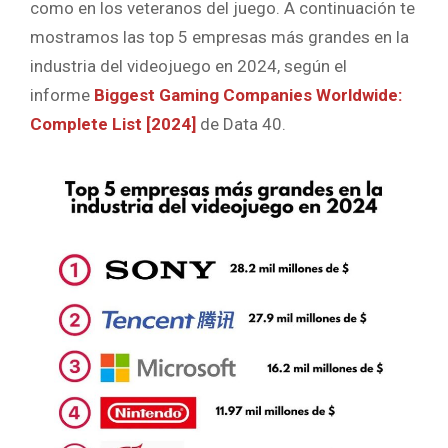
como en los veteranos del juego. A continuación te
mostramos las top 5 empresas más grandes en la
industria del videojuego en 2024, según el
informe
Biggest Gaming Companies Worldwide:
Complete List [2024]
de Data 40.