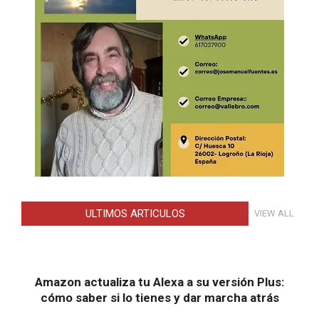
ULTIMOS ARTICULOS
VIEW ALL
Amazon actualiza tu Alexa a su versión Plus:
cómo saber si lo tienes y dar marcha atrás