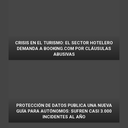
CRISIS EN EL TURISMO: EL SECTOR HOTELERO
DEMANDA A BOOKING.COM POR CLÁUSULAS
ABUSIVAS
PROTECCIÓN DE DATOS PUBLICA UNA NUEVA
GUÍA PARA AUTÓNOMOS: SUFREN CASI 3.000
INCIDENTES AL AÑO