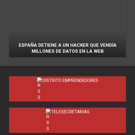
ESPAÑA DETIENE A UN HACKER QUE VENDÍA
MILLONES DE DATOS EN LA WEB
DISTRITO EMPRENDEDORES
TELESECRETARIAS