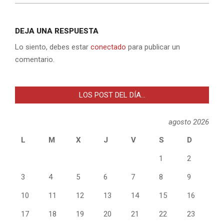
DEJA UNA RESPUESTA
Lo siento, debes estar
conectado
para publicar un
comentario.
LOS POST DEL DÍA…
agosto 2026
L
M
X
J
V
S
D
1
2
3
4
5
6
7
8
9
10
11
12
13
14
15
16
17
18
19
20
21
22
23