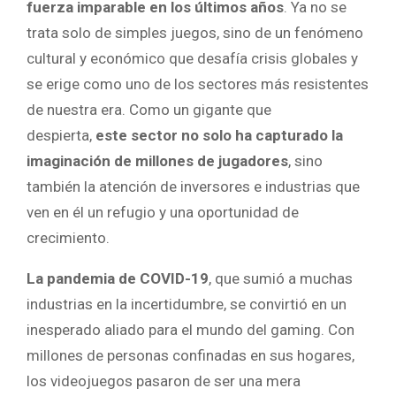
fuerza imparable en los últimos años
. Ya no se
trata solo de simples juegos, sino de un fenómeno
cultural y económico que desafía crisis globales y
se erige como uno de los sectores más resistentes
de nuestra era. Como un gigante que
despierta,
este sector no solo ha capturado la
imaginación de millones de jugadores
, sino
también la atención de inversores e industrias que
ven en él un refugio y una oportunidad de
crecimiento.
La pandemia de COVID-19
, que sumió a muchas
industrias en la incertidumbre, se convirtió en un
inesperado aliado para el mundo del gaming. Con
millones de personas confinadas en sus hogares,
los videojuegos pasaron de ser una mera