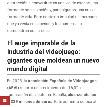
distracción a convertirse en una vía de escape, una
forma de socialización y, para algunos, una nueva
forma de vida. Este contexto impulsó un mercado
que ya venía en ascenso, y los números lo
demuestran con creces.
El auge imparable de la
industria del videojuego:
gigantes que moldean un nuevo
mundo digital
En 2023,
la Asociación Española de Videojuegos
(AEVI)
reportó un crecimiento del 16,3% en la
facturación del sector en España,
alcanzando los
2.339 millones de euros
. Este aumento coloca al