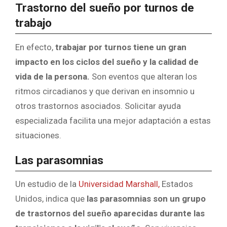
Trastorno del sueño por turnos de
trabajo
En efecto,
trabajar por turnos tiene un gran
impacto en los ciclos del sueño y la calidad de
vida de la persona.
Son eventos que alteran los
ritmos circadianos y que derivan en insomnio u
otros trastornos asociados. Solicitar ayuda
especializada facilita una mejor adaptación a estas
situaciones.
Las parasomnias
Un estudio de la
Universidad Marshall,
Estados
Unidos, indica que
las parasomnias son un grupo
de trastornos del sueño aparecidas durante las