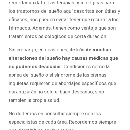
recordar un dato. Las terapias psicológicas para
los trastornos del sueño aquí descritas son útiles y
eficaces; nos pueden evitar tener que recurrir a los
fármacos. Además, tienen como ventaja que son
tratamientos psicológicos de corta duración
Sin embargo, en ocasiones,
detrás de muchas
alteraciones del sueño hay causas médicas que
no podemos descuidar.
Condiciones como la
apnea del sueño o el síndrome de las piernas
inquietas requieren de abordajes específicos que
garantizarán no solo el buen descanso, sino
también la propia salud.
No dudemos en consultar siempre con los
especialistas de cada área. Recordemos siempre