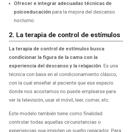
Ofrecer e integrar adecuadas técnicas de
psicoeducación
para la mejora del descanso
nocturno.
2. La terapia de control de estímulos
La terapia de control de estímulos busca
condicionar la figura de la cama con la
experiencia del descanso y la relajación
. Es una
técnica con base en el condicionamiento clásico,
con la cual enseñar al paciente que ese espacio
donde nos acostamos no puede emplearse para
ver la televisión, usar el móvil, leer, comer, etc.
Este modelo también tiene como finalidad
controlar todas aquellas circunstancias o
experiencias que impiden un sueño reparador. Para