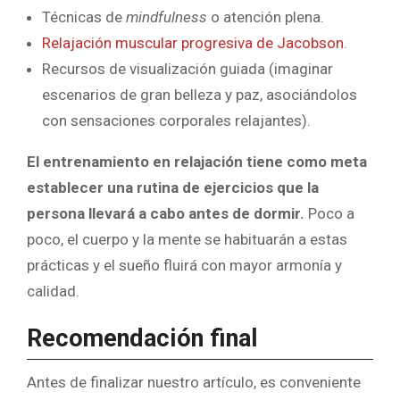
Técnicas de
mindfulness
o atención plena.
Relajación muscular progresiva de Jacobson
.
Recursos de visualización guiada (imaginar
escenarios de gran belleza y paz, asociándolos
con sensaciones corporales relajantes).
El entrenamiento en relajación tiene como meta
establecer una rutina de ejercicios que la
persona llevará a cabo antes de dormir.
Poco a
poco, el cuerpo y la mente se habituarán a estas
prácticas y el sueño fluirá con mayor armonía y
calidad.
Recomendación final
Antes de finalizar nuestro artículo, es conveniente