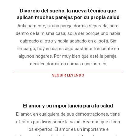
Divorcio del sueño: la nueva técnica que
aplican muchas parejas por su propia salud
Antiguamente, si una pareja dormía separada, pero
dentro de la misma casa, solía ser porque uno había
cabreado al otro y había acabado en el sofá. Sin
embargo, hoy en día es algo bastante frecuente en
algunos hogares. Por muy bien que esté la pareja,
deciden dormir en camas o incluso en
SEGUIR LEYENDO
El amor y su importancia para la salud
El amor, en cualquiera de sus demostraciones, tiene
efectos positivos sobre la salud. Veamos qué dicen
los expertos. El amor es un importante e