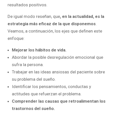
resultados positivos.
De igual modo reseñan, que
, en la actualidad, es la
estrategia más eficaz de la que disponemos
.
Veamos, a continuación, los ejes que definen este
enfoque:
Mejorar los hábitos de vida.
Abordar la posible desregulación emocional que
sufra la persona.
Trabajar en las ideas ansiosas del paciente sobre
su problema del sueño.
Identificar los pensamientos, conductas y
actitudes que refuerzan el problema.
Comprender las causas que retroalimentan los
trastornos del sueño.