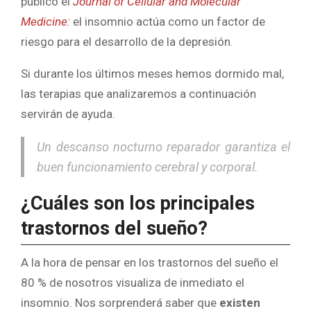
publicó el
Journal of Cellular and Molecular
Medicine
:
el insomnio actúa como un factor de
riesgo para el desarrollo de la depresión.
Si durante los últimos meses hemos dormido mal,
las terapias que analizaremos a continuación
servirán de ayuda.
Un descanso nocturno reparador garantiza el
buen funcionamiento cerebral y corporal.
¿Cuáles son los principales
trastornos del sueño?
A la hora de pensar en los trastornos del sueño el
80 % de nosotros visualiza de inmediato el
insomnio. Nos sorprenderá saber que
existen