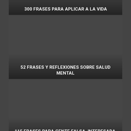
300 FRASES PARA APLICAR A LA VIDA
52 FRASES Y REFLEXIONES SOBRE SALUD
MENTAL