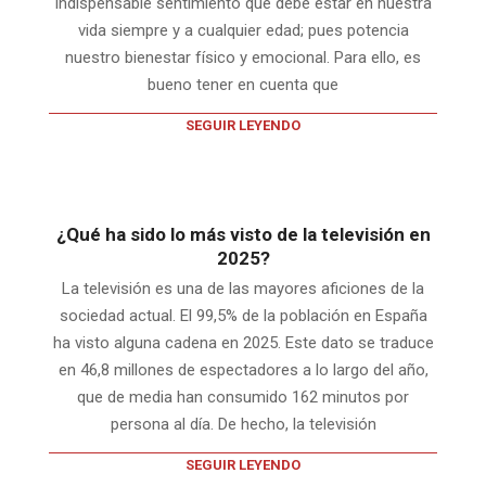
indispensable sentimiento que debe estar en nuestra
vida siempre y a cualquier edad; pues potencia
nuestro bienestar físico y emocional. Para ello, es
bueno tener en cuenta que
SEGUIR LEYENDO
¿Qué ha sido lo más visto de la televisión en
2025?
La televisión es una de las mayores aficiones de la
sociedad actual. El 99,5% de la población en España
ha visto alguna cadena en 2025. Este dato se traduce
en 46,8 millones de espectadores a lo largo del año,
que de media han consumido 162 minutos por
persona al día. De hecho, la televisión
SEGUIR LEYENDO