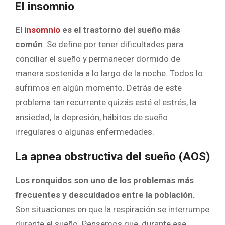
El insomnio
El
insomnio
es el trastorno del sueño más
común
. Se define por tener dificultades para
conciliar el sueño y permanecer dormido de
manera sostenida a lo largo de la noche. Todos lo
sufrimos en algún momento. Detrás de este
problema tan recurrente quizás esté el estrés, la
ansiedad, la depresión, hábitos de sueño
irregulares o algunas enfermedades.
La apnea obstructiva del sueño (AOS)
Los ronquidos son uno de los problemas más
frecuentes y descuidados entre la población.
Son situaciones en que la respiración se interrumpe
durante el sueño. Pensemos que, durante ese