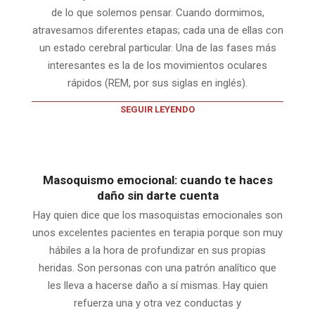
de lo que solemos pensar. Cuando dormimos,
atravesamos diferentes etapas; cada una de ellas con
un estado cerebral particular. Una de las fases más
interesantes es la de los movimientos oculares
rápidos (REM, por sus siglas en inglés).
SEGUIR LEYENDO
Masoquismo emocional: cuando te haces
daño sin darte cuenta
Hay quien dice que los masoquistas emocionales son
unos excelentes pacientes en terapia porque son muy
hábiles a la hora de profundizar en sus propias
heridas. Son personas con una patrón analítico que
les lleva a hacerse daño a sí mismas. Hay quien
refuerza una y otra vez conductas y