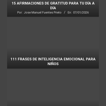
15 AFIRMACIONES DE GRATITUD PARA TU DÍA A
DÍA
Por:
Jose Manuel Fuentes Prieto
En:
07/01/2026
111 FRASES DE INTELIGENCIA EMOCIONAL PARA
NIÑOS