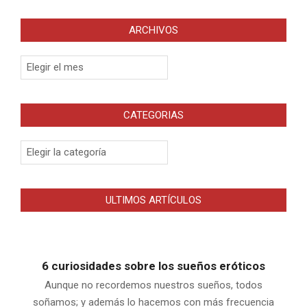
ARCHIVOS
Archivos
CATEGORIAS
Categorias
ULTIMOS ARTÍCULOS
6 curiosidades sobre los sueños eróticos
Aunque no recordemos nuestros sueños, todos
soñamos; y además lo hacemos con más frecuencia