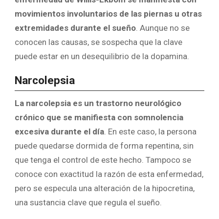
movimientos involuntarios de las piernas u otras
extremidades durante el sueño
. Aunque no se
conocen las causas, se sospecha que la clave
puede estar en un desequilibrio de la dopamina.
Narcolepsia
La narcolepsia es un trastorno neurológico
crónico que se manifiesta con somnolencia
excesiva durante el día
. En este caso, la persona
puede quedarse dormida de forma repentina, sin
que tenga el control de este hecho. Tampoco se
conoce con exactitud la razón de esta enfermedad,
pero se especula una alteración de la hipocretina,
una sustancia clave que regula el sueño.