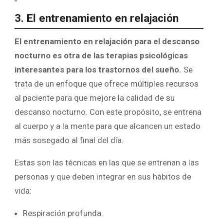
3. El entrenamiento en relajación
El entrenamiento en relajación para el descanso
nocturno es otra de las terapias psicológicas
interesantes para los trastornos del sueño.
Se
trata de un enfoque que ofrece múltiples recursos
al paciente para que mejore la calidad de su
descanso nocturno. Con este propósito, se entrena
al cuerpo y a la mente para que alcancen un estado
más sosegado al final del día.
Estas son las técnicas en las que se entrenan a las
personas y que deben integrar en sus hábitos de
vida:
Respiración profunda.