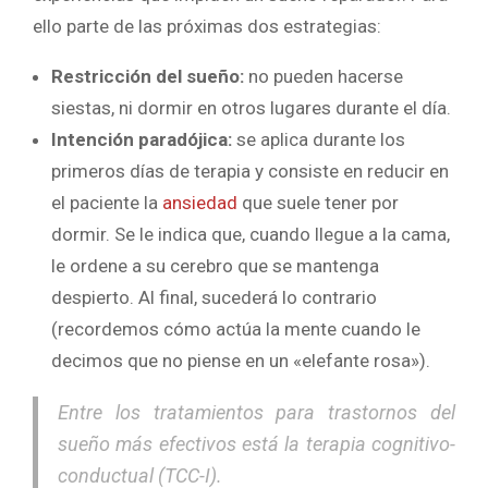
ello parte de las próximas dos estrategias:
Restricción del sueño:
no pueden hacerse
siestas, ni dormir en otros lugares durante el día.
Intención paradójica:
se aplica durante los
primeros días de terapia y consiste en reducir en
el paciente la
ansiedad
que suele tener por
dormir. Se le indica que, cuando llegue a la cama,
le ordene a su cerebro que se mantenga
despierto. Al final, sucederá lo contrario
(recordemos cómo actúa la mente cuando le
decimos que no piense en un «elefante rosa»).
Entre los tratamientos para trastornos del
sueño más efectivos está la terapia cognitivo-
conductual (TCC-I).