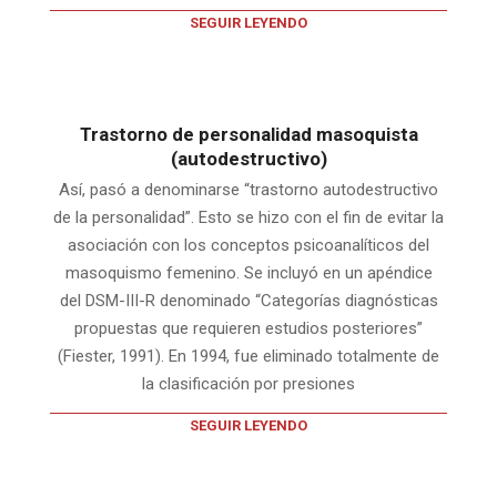
SEGUIR LEYENDO
Trastorno de personalidad masoquista
(autodestructivo)
Así, pasó a denominarse “trastorno autodestructivo
de la personalidad”. Esto se hizo con el fin de evitar la
asociación con los conceptos psicoanalíticos del
masoquismo femenino. Se incluyó en un apéndice
del DSM-III-R denominado “Categorías diagnósticas
propuestas que requieren estudios posteriores”
(Fiester, 1991). En 1994, fue eliminado totalmente de
la clasificación por presiones
SEGUIR LEYENDO