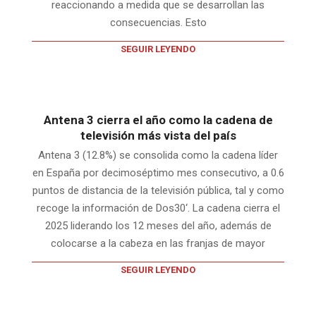
reaccionando a medida que se desarrollan las
consecuencias. Esto
SEGUIR LEYENDO
Antena 3 cierra el año como la cadena de
televisión más vista del país
Antena 3 (12.8%) se consolida como la cadena líder
en España por decimoséptimo mes consecutivo, a 0.6
puntos de distancia de la televisión pública, tal y como
recoge la información de Dos30‘. La cadena cierra el
2025 liderando los 12 meses del año, además de
colocarse a la cabeza en las franjas de mayor
SEGUIR LEYENDO