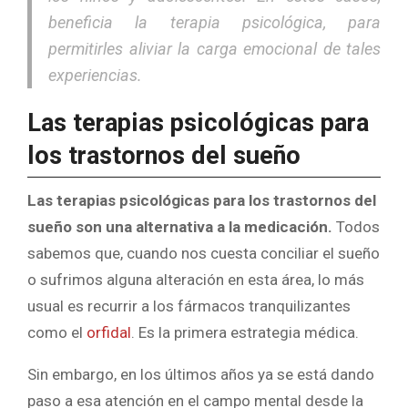
beneficia la terapia psicológica, para
permitirles aliviar la carga emocional de tales
experiencias.
Las terapias psicológicas para
los trastornos del sueño
Las terapias psicológicas para los trastornos del
sueño son una alternativa a la medicación.
Todos
sabemos que, cuando nos cuesta conciliar el sueño
o sufrimos alguna alteración en esta área, lo más
usual es recurrir a los fármacos tranquilizantes
como el
orfidal
. Es la primera estrategia médica.
Sin embargo, en los últimos años ya se está dando
paso a esa atención en el campo mental desde la