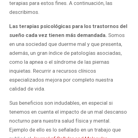
terapias para estos fines. A continuación, las
describimos.
Las terapias psicológicas para los trastornos del
sueño cada vez tienen más demandada.
Somos
en una sociedad que duerme mal y que presenta,
además, un gran índice de patologías asociadas,
como la apnea o el síndrome de las piernas
inquietas. Recurrir a recursos clínicos
especializados mejora por completo nuestra
calidad de vida.
Sus beneficios son indudables, en especial si
tenemos en cuenta el impacto de un mal descanso
nocturno para nuestra salud física y mental.
Ejemplo de ello es lo señalado en un trabajo que