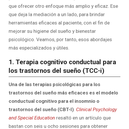
que ofrecer otro enfoque más amplio y eficaz. Ese
que deja la mediación a un lado, para brindar
herramientas eficaces al paciente, con el fin de
mejorar su higiene del sueño y bienestar
psicológico. Veamos, por tanto, esos abordajes
más especializados y útiles.
1. Terapia cognitivo conductual para
los trastornos del sueño (TCC-i)
Una de las terapias psicológicas para los
trastornos del sueño más eficaces es el modelo
conductual cognitivo para el insomnio o
trastornos del sueño (CBT-I)
.
Clinical Psychology
and Special Education
resaltó en un artículo que
bastan con seis u ocho sesiones para obtener