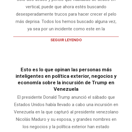
vertical, puede que ahora estés buscando
desesperadamente trucos para hacer crecer el pelo
más deprisa. Todos los hemos buscado alguna vez,
ya sea por un incidente como este en la
SEGUIR LEYENDO
Esto es lo que opinan las personas más
inteligentes en política exterior, negocios y
economía sobre la incursión de Trump en
Venezuela
El presidente Donald Trump anunció el sábado que
Estados Unidos había llevado a cabo una incursión en
Venezuela en la que capturó al presidente venezolano
Nicolás Maduro y su esposa, y grandes nombres en
los negocios y la política exterior han estado