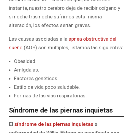
instante, nuestro cerebro deja de recibir oxígeno y
si noche tras noche sufrimos esta misma
alteración, los efectos serían graves.
Las causas asociadas a la
apnea obstructiva del
sueño
(AOS) son múltiples, listamos las siguientes:
Obesidad.
Amígdalas.
Factores genéticos.
Estilo de vida poco saludable.
Formas de las vías respiratorias.
Síndrome de las piernas inquietas
El
síndrome de las piernas inquietas
o
enfermedad de Willis-Ekbom se manifiesta con