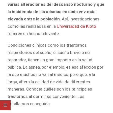
varias alteraciones del descanso nocturno y que
la incidencia de las mismas es cada vez más
elevada entre la población
. Así, investigaciones
como las realizadas en la
Universidad de Kioto
refieren un hecho relevante.
Condiciones clínicas como los trastornos
respiratorios del sueño, el sueño breve o no
reparador, tienen un gran impacto en la salud
pública. La apnea, por ejemplo, es esa afección por
la que muchos no van al médico, pero que, a la
larga, altera la calidad de vida de diferentes
maneras. Conocer cuáles son los principales
trastornos al dormir es conveniente. Los
detallamos enseguida.