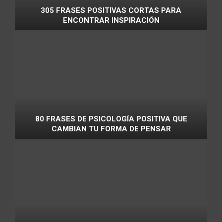
305 FRASES POSITIVAS CORTAS PARA
ENCONTRAR INSPIRACIÓN
80 FRASES DE PSICOLOGÍA POSITIVA QUE
CAMBIAN TU FORMA DE PENSAR