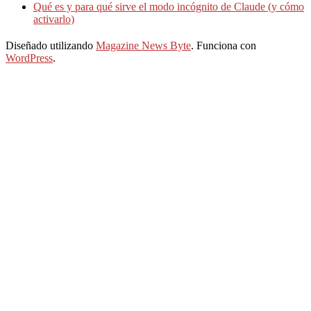
Qué es y para qué sirve el modo incógnito de Claude (y cómo
activarlo)
Diseñado utilizando
Magazine News Byte
. Funciona con
WordPress
.