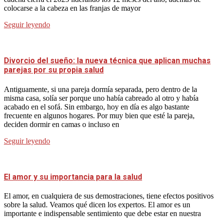
colocarse a la cabeza en las franjas de mayor
Seguir leyendo
Divorcio del sueño: la nueva técnica que aplican muchas
parejas por su propia salud
Antiguamente, si una pareja dormía separada, pero dentro de la
misma casa, solía ser porque uno había cabreado al otro y había
acabado en el sofá. Sin embargo, hoy en día es algo bastante
frecuente en algunos hogares. Por muy bien que esté la pareja,
deciden dormir en camas o incluso en
Seguir leyendo
El amor y su importancia para la salud
El amor, en cualquiera de sus demostraciones, tiene efectos positivos
sobre la salud. Veamos qué dicen los expertos. El amor es un
importante e indispensable sentimiento que debe estar en nuestra