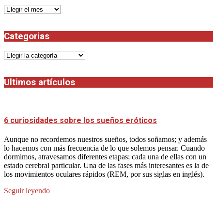
Archivos
Categorias
Categorias
Ultimos artículos
6 curiosidades sobre los sueños eróticos
Aunque no recordemos nuestros sueños, todos soñamos; y además
lo hacemos con más frecuencia de lo que solemos pensar. Cuando
dormimos, atravesamos diferentes etapas; cada una de ellas con un
estado cerebral particular. Una de las fases más interesantes es la de
los movimientos oculares rápidos (REM, por sus siglas en inglés).
Seguir leyendo