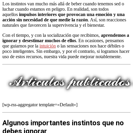
Los instintos van mucho más allá de beber cuando tenemos sed o
luchar cuando estamos en peligro. En realidad, son todos
aquellos
impulsos interiores que provocan una emoción y una
acción sin necesidad de que medie la razón
. Así, son reacciones
naturales que favorecen la supervivencia y el bienestar.
Con el tiempo, y con la socialización que recibimos,
aprendemos a
ignorar y desestimar muchos de ellos
. En ocasiones, pensamos
que guiarnos por la
intuición
o las sensaciones nos hace débiles o
poco inteligentes. Sin embargo, y por el contrario, si logramos hacer
uso de estos recursos, nuestra vida puede mejorar notablemente.
[wp-rss-aggregator template=»Default»]
Algunos importantes instintos que no
debes ignorar