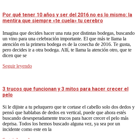
Por qué tener 10 años y ser del 2016 no es lo mismo: la
mentira que siempre «te cuela» tu cerebro
Imagina que decides hacer una ruta por distintas bodegas, buscando
un vino para una celebración importante. El que más te llama la
atención en la primera bodega es de la cosecha de 2016. Te gusta,
pero decides ir a otra bodega. Allí, te llama la atención otro, que te
dicen que se
Seguir leyendo
3 trucos que funcionan y 3 mitos para hacer crecer el
pelo
Si le dijiste a tu peluquero que te cortase el cabello solo dos dedos y
pensó que hablabas de dedos en vertical, puede que ahora estés
buscando desesperadamente trucos para hacer crecer el pelo más
deprisa. Todos los hemos buscado alguna vez, ya sea por un
incidente como este en la