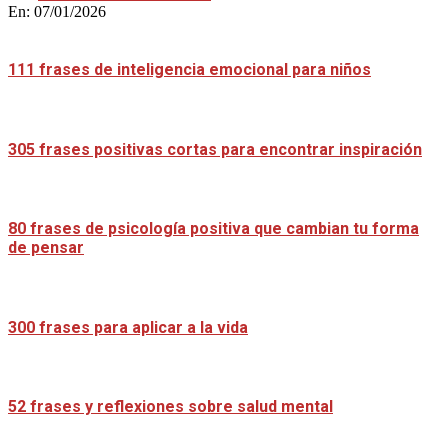
En:
07/01/2026
111 frases de inteligencia emocional para niños
305 frases positivas cortas para encontrar inspiración
80 frases de psicología positiva que cambian tu forma
de pensar
300 frases para aplicar a la vida
52 frases y reflexiones sobre salud mental