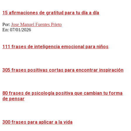
15 afirmaciones de gratitud para tu día a día
Por:
Jose Manuel Fuentes Prieto
En:
07/01/2026
111 frases de inteligencia emocional para niños
305 frases positivas cortas para encontrar inspiración
80 frases de psicología positiva que cambian tu forma
de pensar
300 frases para aplicar a la vida