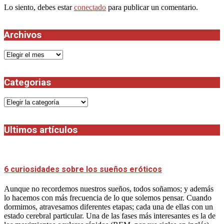
Lo siento, debes estar
conectado
para publicar un comentario.
Archivos
Archivos
Categorias
Categorias
Ultimos artículos
6 curiosidades sobre los sueños eróticos
Aunque no recordemos nuestros sueños, todos soñamos; y además
lo hacemos con más frecuencia de lo que solemos pensar. Cuando
dormimos, atravesamos diferentes etapas; cada una de ellas con un
estado cerebral particular. Una de las fases más interesantes es la de