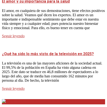
El amor y su importancia para la salud
El amor, en cualquiera de sus demostraciones, tiene efectos positivos
sobre la salud. Veamos qué dicen los expertos. El amor es un
importante e indispensable sentimiento que debe estar en nuestra
vida siempre y a cualquier edad; pues potencia nuestro bienestar
físico y emocional. Para ello, es bueno tener en cuenta que
Seguir leyendo
¿Qué ha sido lo más visto de la televisión en 2025?
La televisión es una de las mayores aficiones de la sociedad actual.
El 99,5% de la población en España ha visto alguna cadena en
2025. Este dato se traduce en 46,8 millones de espectadores a lo
largo del año, que de media han consumido 162 minutos por
persona al día. De hecho, la televisión
Seguir leyendo
Internet en Bitacora en la Red