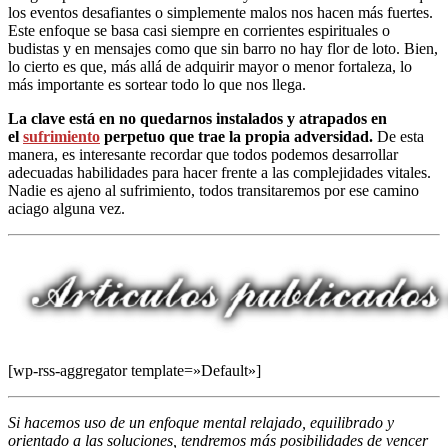
los eventos desafiantes o simplemente malos nos hacen más fuertes.
Este enfoque se basa casi siempre en corrientes espirituales o
budistas y en mensajes como que sin barro no hay flor de loto. Bien,
lo cierto es que, más allá de adquirir mayor o menor fortaleza, lo
más importante es sortear todo lo que nos llega.
La clave está en no quedarnos instalados y atrapados en
el
sufrimiento
perpetuo que trae la propia adversidad.
De esta
manera, es interesante recordar que todos podemos desarrollar
adecuadas habilidades para hacer frente a las complejidades vitales.
Nadie es ajeno al sufrimiento, todos transitaremos por ese camino
aciago alguna vez.
[wp-rss-aggregator template=»Default»]
Si hacemos uso de un enfoque mental relajado, equilibrado y
orientado a las soluciones, tendremos más posibilidades de vencer