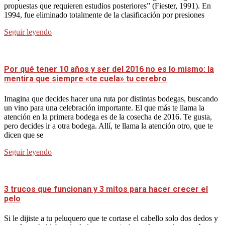
propuestas que requieren estudios posteriores” (Fiester, 1991). En
1994, fue eliminado totalmente de la clasificación por presiones
Seguir leyendo
Por qué tener 10 años y ser del 2016 no es lo mismo: la
mentira que siempre «te cuela» tu cerebro
Imagina que decides hacer una ruta por distintas bodegas, buscando
un vino para una celebración importante. El que más te llama la
atención en la primera bodega es de la cosecha de 2016. Te gusta,
pero decides ir a otra bodega. Allí, te llama la atención otro, que te
dicen que se
Seguir leyendo
3 trucos que funcionan y 3 mitos para hacer crecer el
pelo
Si le dijiste a tu peluquero que te cortase el cabello solo dos dedos y