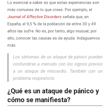
Lo esencial a saber es que estas experiencias son
más comunes de lo que crees. Por ejemplo, el
Journal of Affective Disorders
señala que, en
España, el 9,5 % de la población de entre 30 y 49
años las sufre. No es, por tanto, algo inusual; por
ello, conocer las causas es de ayuda. Indaguemos
más.
Los síntomas de un ataque de pánico pueden
confundirse a menudo con los signos previos
a un ataque de miocardio. También con un
problema respiratorio.
¿Qué es un ataque de pánico y
cómo se manifiesta?