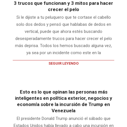
3 trucos que funcionan y 3 mitos para hacer
crecer el pelo
Si le dijiste a tu peluquero que te cortase el cabello
solo dos dedos y pensó que hablabas de dedos en
vertical, puede que ahora estés buscando
desesperadamente trucos para hacer crecer el pelo
más deprisa. Todos los hemos buscado alguna vez,
ya sea por un incidente como este en la
SEGUIR LEYENDO
Esto es lo que opinan las personas más
inteligentes en política exterior, negocios y
economía sobre la incursión de Trump en
Venezuela
El presidente Donald Trump anunció el sábado que
Estados Unidos había llevado a cabo una incursión en