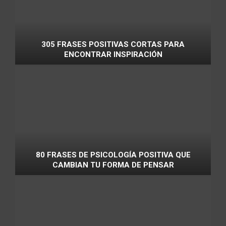
305 FRASES POSITIVAS CORTAS PARA
ENCONTRAR INSPIRACIÓN
80 FRASES DE PSICOLOGÍA POSITIVA QUE
CAMBIAN TU FORMA DE PENSAR