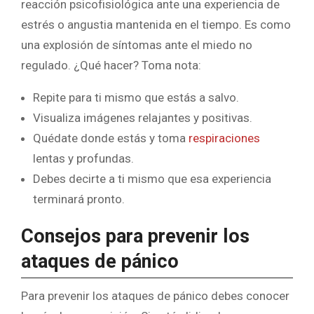
reacción psicofisiológica ante una experiencia de
estrés o angustia mantenida en el tiempo. Es como
una explosión de síntomas ante el miedo no
regulado. ¿Qué hacer? Toma nota:
Repite para ti mismo que estás a salvo.
Visualiza imágenes relajantes y positivas.
Quédate donde estás y toma
respiraciones
lentas y profundas.
Debes decirte a ti mismo que esa experiencia
terminará pronto.
Consejos para prevenir los
ataques de pánico
Para prevenir los ataques de pánico debes conocer