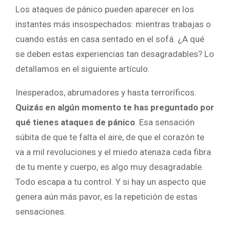
Los ataques de pánico pueden aparecer en los
instantes más insospechados: mientras trabajas o
cuando estás en casa sentado en el sofá. ¿A qué
se deben estas experiencias tan desagradables? Lo
detallamos en el siguiente artículo.
Inesperados, abrumadores y hasta terroríficos.
Quizás en algún momento te has preguntado por
qué tienes ataques de pánico
. Esa sensación
súbita de que te falta el aire, de que el corazón te
va a mil revoluciones y el miedo atenaza cada fibra
de tu mente y cuerpo, es algo muy desagradable.
Todo escapa a tu control. Y si hay un aspecto que
genera aún más pavor, es la repetición de estas
sensaciones.