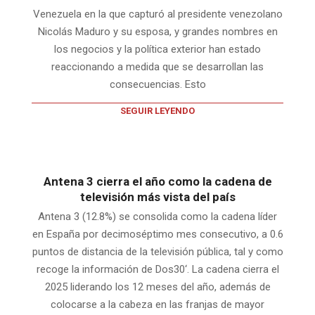
Venezuela en la que capturó al presidente venezolano
Nicolás Maduro y su esposa, y grandes nombres en
los negocios y la política exterior han estado
reaccionando a medida que se desarrollan las
consecuencias. Esto
SEGUIR LEYENDO
Antena 3 cierra el año como la cadena de
televisión más vista del país
Antena 3 (12.8%) se consolida como la cadena líder
en España por decimoséptimo mes consecutivo, a 0.6
puntos de distancia de la televisión pública, tal y como
recoge la información de Dos30‘. La cadena cierra el
2025 liderando los 12 meses del año, además de
colocarse a la cabeza en las franjas de mayor