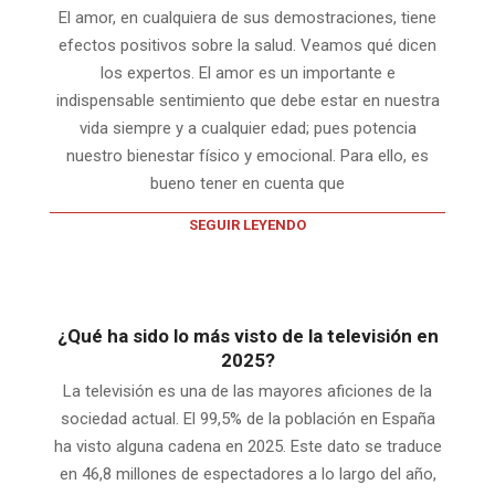
El amor, en cualquiera de sus demostraciones, tiene
efectos positivos sobre la salud. Veamos qué dicen
los expertos. El amor es un importante e
indispensable sentimiento que debe estar en nuestra
vida siempre y a cualquier edad; pues potencia
nuestro bienestar físico y emocional. Para ello, es
bueno tener en cuenta que
SEGUIR LEYENDO
¿Qué ha sido lo más visto de la televisión en
2025?
La televisión es una de las mayores aficiones de la
sociedad actual. El 99,5% de la población en España
ha visto alguna cadena en 2025. Este dato se traduce
en 46,8 millones de espectadores a lo largo del año,