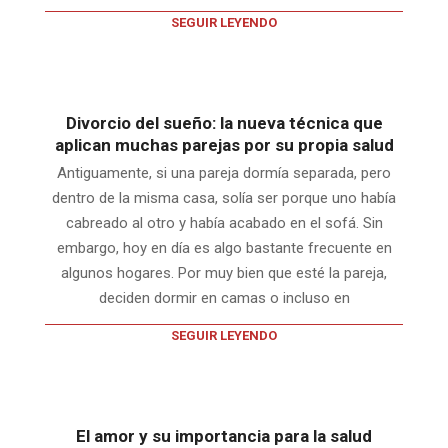
SEGUIR LEYENDO
Divorcio del sueño: la nueva técnica que
aplican muchas parejas por su propia salud
Antiguamente, si una pareja dormía separada, pero
dentro de la misma casa, solía ser porque uno había
cabreado al otro y había acabado en el sofá. Sin
embargo, hoy en día es algo bastante frecuente en
algunos hogares. Por muy bien que esté la pareja,
deciden dormir en camas o incluso en
SEGUIR LEYENDO
El amor y su importancia para la salud