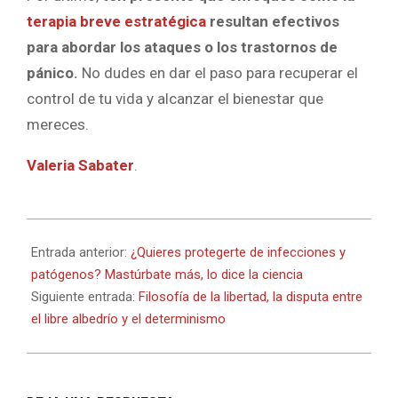
terapia breve estratégica
resultan efectivos
para abordar los ataques o los trastornos de
pánico.
No dudes en dar el paso para recuperar el
control de tu vida y alcanzar el bienestar que
mereces.
Valeria Sabater
.
2023-
07-
Entrada anterior:
¿Quieres protegerte de infecciones y
14
patógenos? Mastúrbate más, lo dice la ciencia
Siguiente entrada:
Filosofía de la libertad, la disputa entre
el libre albedrío y el determinismo