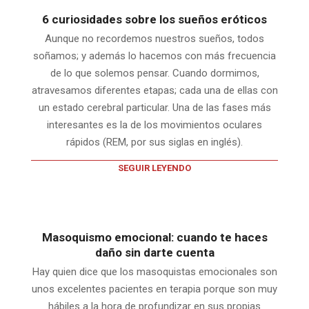
6 curiosidades sobre los sueños eróticos
Aunque no recordemos nuestros sueños, todos
soñamos; y además lo hacemos con más frecuencia
de lo que solemos pensar. Cuando dormimos,
atravesamos diferentes etapas; cada una de ellas con
un estado cerebral particular. Una de las fases más
interesantes es la de los movimientos oculares
rápidos (REM, por sus siglas en inglés).
SEGUIR LEYENDO
Masoquismo emocional: cuando te haces
daño sin darte cuenta
Hay quien dice que los masoquistas emocionales son
unos excelentes pacientes en terapia porque son muy
hábiles a la hora de profundizar en sus propias