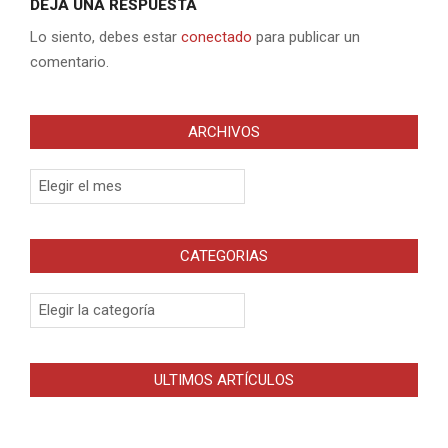
DEJA UNA RESPUESTA
Lo siento, debes estar
conectado
para publicar un
comentario.
ARCHIVOS
Archivos
CATEGORIAS
Categorias
ULTIMOS ARTÍCULOS