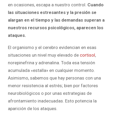
en ocasiones, escapa a nuestro control.
Cuando
las situaciones estresantes y la presión se
alargan en el tiempo y las demandas superan a
nuestros recursos psicológicos, aparecen los
ataques.
El organismo y el cerebro evidencian en esas
situaciones un nivel muy elevado de
cortisol
,
norepinefrina y adrenalina. Toda esa tensión
acumulada «estalla» en cualquier momento.
Asimismo, sabemos que hay personas con una
menor resistencia al estrés; bien por factores
neurobiológicos o por unas estrategias de
afrontamiento inadecuadas. Esto potencia la
aparición de los ataques.