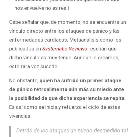
nos envuelve no es real).
Cabe señalar que, de momento, no se encuentra un
vínculo directo entre los ataques de pánico y las
enfermedades cardíacas. Metaanálisis como los
publicados en
Systematic Reviews
reseñan que
dicho vínculo es muy tenue. Aunque lo creamos,
esto rara vez sucede.
No obstante,
quien ha sufrido un primer ataque
de pánico retroalimenta aún más su miedo ante
la posibilidad de que dicha experiencia se repita
.
Es así como se inicia y refuerza el ciclo de estas
vivencias.
Detrás de los ataques de miedo desmedido tal