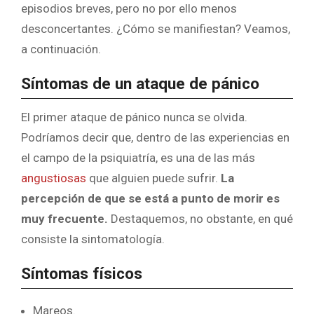
episodios breves, pero no por ello menos
desconcertantes. ¿Cómo se manifiestan? Veamos,
a continuación.
Síntomas de un ataque de pánico
El primer ataque de pánico nunca se olvida.
Podríamos decir que, dentro de las experiencias en
el campo de la psiquiatría, es una de las más
angustiosas
que alguien puede sufrir.
La
percepción de que se está a punto de morir es
muy frecuente.
Destaquemos, no obstante, en qué
consiste la sintomatología.
Síntomas físicos
Mareos.