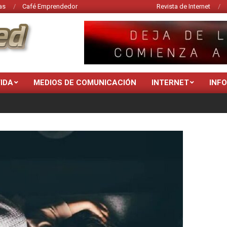
as
Café Emprendedor
Revista de Internet
VIDA
MEDIOS DE COMUNICACIÓN
INTERNET
INF