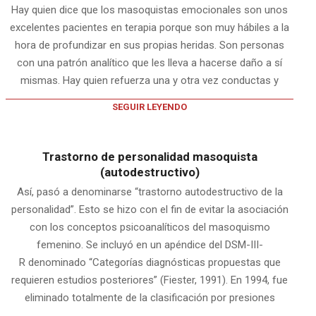
Hay quien dice que los masoquistas emocionales son unos
excelentes pacientes en terapia porque son muy hábiles a la
hora de profundizar en sus propias heridas. Son personas
con una patrón analítico que les lleva a hacerse daño a sí
mismas. Hay quien refuerza una y otra vez conductas y
SEGUIR LEYENDO
Trastorno de personalidad masoquista
(autodestructivo)
Así, pasó a denominarse “trastorno autodestructivo de la
personalidad”. Esto se hizo con el fin de evitar la asociación
con los conceptos psicoanalíticos del masoquismo
femenino. Se incluyó en un apéndice del DSM-III-
R denominado “Categorías diagnósticas propuestas que
requieren estudios posteriores” (Fiester, 1991). En 1994, fue
eliminado totalmente de la clasificación por presiones