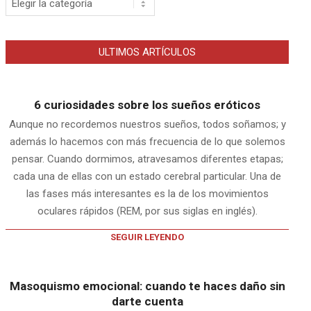
ULTIMOS ARTÍCULOS
6 curiosidades sobre los sueños eróticos
Aunque no recordemos nuestros sueños, todos soñamos; y
además lo hacemos con más frecuencia de lo que solemos
pensar. Cuando dormimos, atravesamos diferentes etapas;
cada una de ellas con un estado cerebral particular. Una de
las fases más interesantes es la de los movimientos
oculares rápidos (REM, por sus siglas en inglés).
SEGUIR LEYENDO
Masoquismo emocional: cuando te haces daño sin
darte cuenta