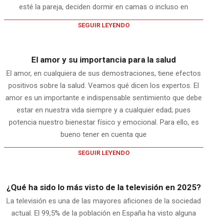
esté la pareja, deciden dormir en camas o incluso en
SEGUIR LEYENDO
El amor y su importancia para la salud
El amor, en cualquiera de sus demostraciones, tiene efectos
positivos sobre la salud. Veamos qué dicen los expertos. El
amor es un importante e indispensable sentimiento que debe
estar en nuestra vida siempre y a cualquier edad; pues
potencia nuestro bienestar físico y emocional. Para ello, es
bueno tener en cuenta que
SEGUIR LEYENDO
¿Qué ha sido lo más visto de la televisión en 2025?
La televisión es una de las mayores aficiones de la sociedad
actual. El 99,5% de la población en España ha visto alguna