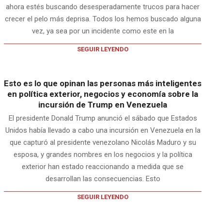
ahora estés buscando desesperadamente trucos para hacer
crecer el pelo más deprisa. Todos los hemos buscado alguna
vez, ya sea por un incidente como este en la
SEGUIR LEYENDO
Esto es lo que opinan las personas más inteligentes
en política exterior, negocios y economía sobre la
incursión de Trump en Venezuela
El presidente Donald Trump anunció el sábado que Estados
Unidos había llevado a cabo una incursión en Venezuela en la
que capturó al presidente venezolano Nicolás Maduro y su
esposa, y grandes nombres en los negocios y la política
exterior han estado reaccionando a medida que se
desarrollan las consecuencias. Esto
SEGUIR LEYENDO