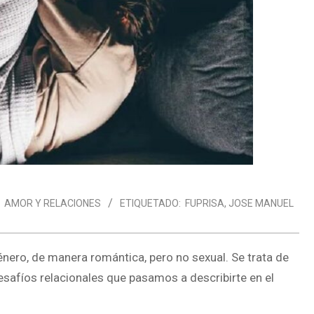
AMOR Y RELACIONES
ETIQUETADO:
FUPRISA
,
JOSE MANUEL
género, de manera romántica, pero no sexual. Se trata de
esafíos relacionales que pasamos a describirte en el