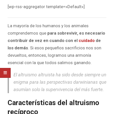
[wp-rss-aggregator template=»Default»]
La mayoría de los humanos y los animales
comprendemos que
para sobrevivir, es necesario
contribuir de vez en cuando con el
cuidado
de
los demás
. Si esos pequeños sacrificios nos son
devueltos, entonces, logramos una armonía
esencial con la que todos salimos ganando.
El altruismo altruista ha sido desde siempre un
enigma para las perspectivas darwinianas que
asumían solo la supervivencia del más fuerte.
Características del altruismo
recíproco