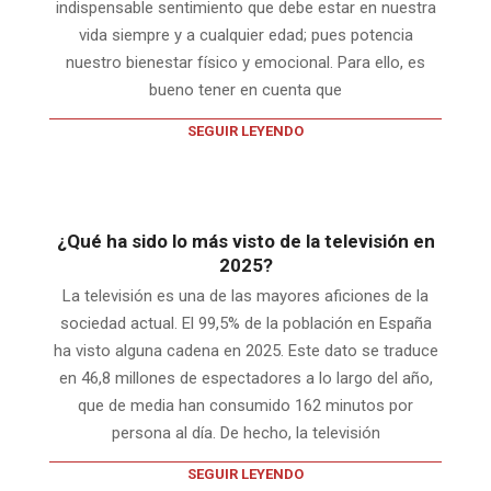
indispensable sentimiento que debe estar en nuestra
vida siempre y a cualquier edad; pues potencia
nuestro bienestar físico y emocional. Para ello, es
bueno tener en cuenta que
SEGUIR LEYENDO
¿Qué ha sido lo más visto de la televisión en
2025?
La televisión es una de las mayores aficiones de la
sociedad actual. El 99,5% de la población en España
ha visto alguna cadena en 2025. Este dato se traduce
en 46,8 millones de espectadores a lo largo del año,
que de media han consumido 162 minutos por
persona al día. De hecho, la televisión
SEGUIR LEYENDO