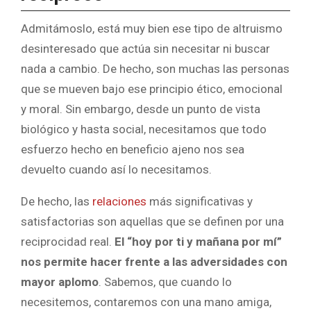
Admitámoslo, está muy bien ese tipo de altruismo
desinteresado que actúa sin necesitar ni buscar
nada a cambio. De hecho, son muchas las personas
que se mueven bajo ese principio ético, emocional
y moral. Sin embargo, desde un punto de vista
biológico y hasta social, necesitamos que todo
esfuerzo hecho en beneficio ajeno nos sea
devuelto cuando así lo necesitamos.
De hecho, las
relaciones
más significativas y
satisfactorias son aquellas que se definen por una
reciprocidad real.
El “hoy por ti y mañana por mí”
nos permite hacer frente a las adversidades con
mayor aplomo
. Sabemos, que cuando lo
necesitemos, contaremos con una mano amiga,