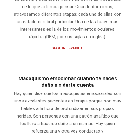
de lo que solemos pensar. Cuando dormimos,
atravesamos diferentes etapas; cada una de ellas con
un estado cerebral particular. Una de las fases más
interesantes es la de los movimientos oculares
rápidos (REM, por sus siglas en inglés).
SEGUIR LEYENDO
Masoquismo emocional: cuando te haces
daño sin darte cuenta
Hay quien dice que los masoquistas emocionales son
unos excelentes pacientes en terapia porque son muy
hábiles a la hora de profundizar en sus propias
heridas. Son personas con una patrón analítico que
les lleva a hacerse daño a sí mismas. Hay quien
refuerza una y otra vez conductas y