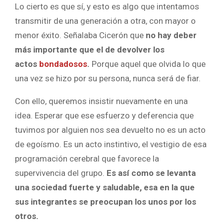
Lo cierto es que sí, y esto es algo que intentamos
transmitir de una generación a otra, con mayor o
menor éxito. Señalaba Cicerón que
no hay deber
más importante que el de devolver los
actos
bondadosos
.
Porque aquel que olvida lo que
una vez se hizo por su persona, nunca será de fiar.
Con ello, queremos insistir nuevamente en una
idea. Esperar que ese esfuerzo y deferencia que
tuvimos por alguien nos sea devuelto no es un acto
de egoísmo. Es un acto instintivo, el vestigio de esa
programación cerebral que favorece la
supervivencia del grupo.
Es así como se levanta
una sociedad fuerte y saludable, esa en la que
sus integrantes se preocupan los unos por los
otros.