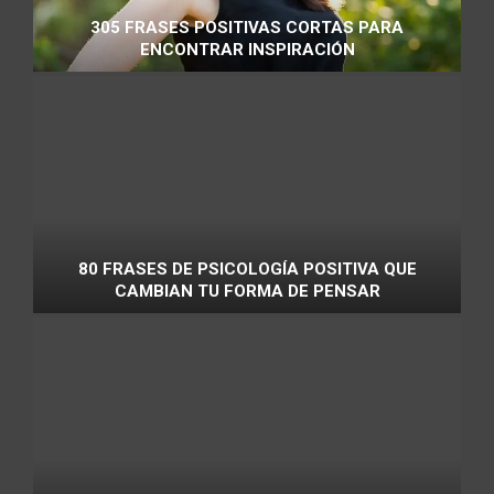
305 FRASES POSITIVAS CORTAS PARA
ENCONTRAR INSPIRACIÓN
80 FRASES DE PSICOLOGÍA POSITIVA QUE
CAMBIAN TU FORMA DE PENSAR