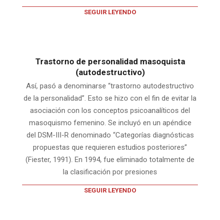
SEGUIR LEYENDO
Trastorno de personalidad masoquista
(autodestructivo)
Así, pasó a denominarse “trastorno autodestructivo
de la personalidad”. Esto se hizo con el fin de evitar la
asociación con los conceptos psicoanalíticos del
masoquismo femenino. Se incluyó en un apéndice
del DSM-III-R denominado “Categorías diagnósticas
propuestas que requieren estudios posteriores”
(Fiester, 1991). En 1994, fue eliminado totalmente de
la clasificación por presiones
SEGUIR LEYENDO