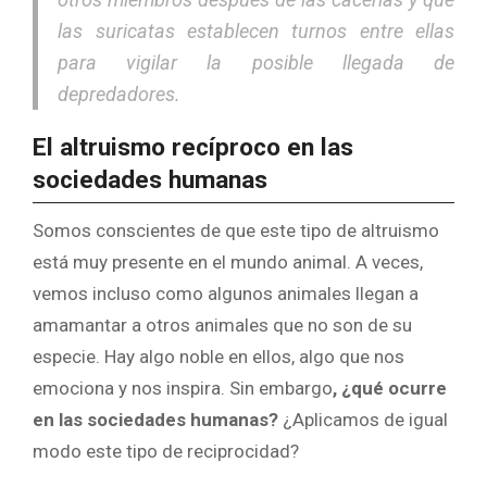
las suricatas establecen turnos entre ellas
para vigilar la posible llegada de
depredadores.
El altruismo recíproco en las
sociedades humanas
Somos conscientes de que este tipo de altruismo
está muy presente en el mundo animal. A veces,
vemos incluso como algunos animales llegan a
amamantar a otros animales que no son de su
especie. Hay algo noble en ellos, algo que nos
emociona y nos inspira. Sin embargo
, ¿qué ocurre
en las sociedades humanas?
¿Aplicamos de igual
modo este tipo de reciprocidad?