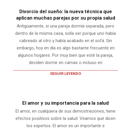
Divorcio del sueño: la nueva técnica que
aplican muchas parejas por su propia salud
Antiguamente, si una pareja dormía separada, pero
dentro de la misma casa, solía ser porque uno había
cabreado al otro y había acabado en el sofá. Sin
embargo, hoy en día es algo bastante frecuente en
algunos hogares. Por muy bien que esté la pareja,
deciden dormir en camas o incluso en
SEGUIR LEYENDO
El amor y su importancia para la salud
El amor, en cualquiera de sus demostraciones, tiene
efectos positivos sobre la salud. Veamos qué dicen
los expertos. El amor es un importante e