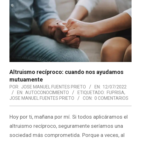
Altruismo recíproco: cuando nos ayudamos
mutuamente
POR:
JOSE MANUEL FUENTES PRIETO
EN:
12/07/2022
EN:
AUTOCONOCIMIENTO
ETIQUETADO:
FUPRISA
,
JOSE MANUEL FUENTES PRIETO
CON:
0 COMENTARIOS
Hoy por ti, mañana por mí. Si todos aplicáramos el
altruismo recíproco, seguramente seríamos una
sociedad más comprometida. Porque a veces, al