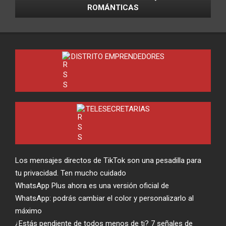
ROMÁNTICAS
DISTRITO EMPRENDEDORES
TELESECRETARIAS
Los mensajes directos de TikTok son una pesadilla para
tu privacidad. Ten mucho cuidado
WhatsApp Plus ahora es una versión oficial de
WhatsApp: podrás cambiar el color y personalizarlo al
máximo
¿Estás pendiente de todos menos de ti? 7 señales de