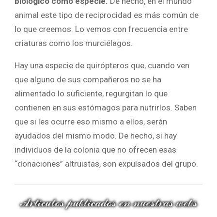
biológico como especie.
De hecho, en el mundo
animal este tipo de reciprocidad es más común de
lo que creemos. Lo vemos con frecuencia entre
criaturas como los murciélagos.
Hay una especie de quirópteros que, cuando ven
que alguno de sus compañeros no se ha
alimentado lo suficiente, regurgitan lo que
contienen en sus estómagos para nutrirlos. Saben
que si les ocurre eso mismo a ellos, serán
ayudados del mismo modo. De hecho, si hay
individuos de la colonia que no ofrecen esas
“donaciones” altruistas, son expulsados del grupo.