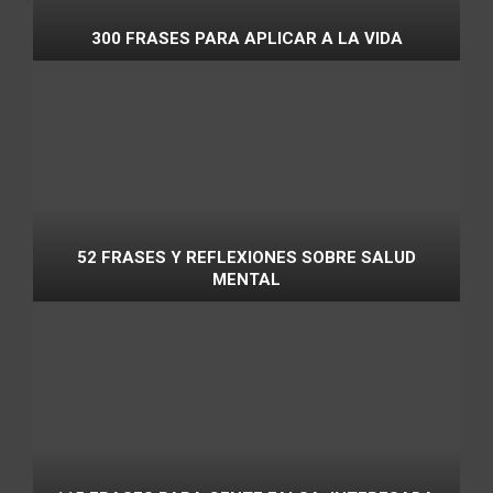
300 FRASES PARA APLICAR A LA VIDA
52 FRASES Y REFLEXIONES SOBRE SALUD
MENTAL