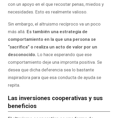
con un apoyo en el que recostar penas, miedos y
necesidades. Esto es realmente valioso.
Sin embargo, el altruismo recíproco va un poco
más allá.
Es también una estrategia de
comportamiento en la que una persona se
“sacrifica” o realiza un acto de valor por un
desconocido.
Lo hace esperando que ese
comportamiento deje una impronta positiva. Se
desea que dicha deferencia sea lo bastante
inspiradora para que esa conducta de ayuda se
repita.
Las inversiones cooperativas y sus
beneficios