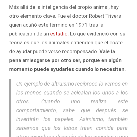
Más allá de la inteligencia del propio animal, hay
otro elemento clave. Fue el doctor Robert Trivers
quien acuñó este término en 1971 tras la
publicación de un
estudio
. Lo que evidenció con su
teoría es que los animales entienden que el coste
de ayudar puede verse recompensado.
Vale la
pena arriesgarse por otro ser, porque en algún
momento puede ayudarles cuando lo necesiten.
Un ejemplo de altruismo recíproco lo vemos en
los monos cuando se acicalan los unos a los
otros. Cuando uno realiza este
comportamiento, sabe que después se
invertirán los papeles. Asimismo, también
sabemos que los lobos traen comida para
otros miembros después de las cacerías y que