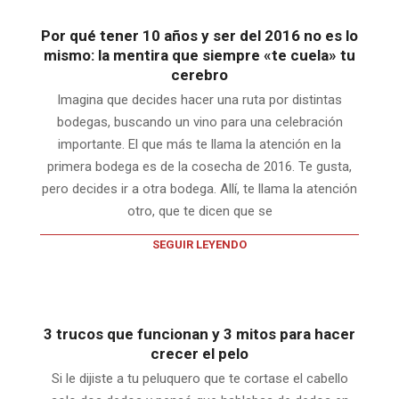
Por qué tener 10 años y ser del 2016 no es lo
mismo: la mentira que siempre «te cuela» tu
cerebro
Imagina que decides hacer una ruta por distintas
bodegas, buscando un vino para una celebración
importante. El que más te llama la atención en la
primera bodega es de la cosecha de 2016. Te gusta,
pero decides ir a otra bodega. Allí, te llama la atención
otro, que te dicen que se
SEGUIR LEYENDO
3 trucos que funcionan y 3 mitos para hacer
crecer el pelo
Si le dijiste a tu peluquero que te cortase el cabello