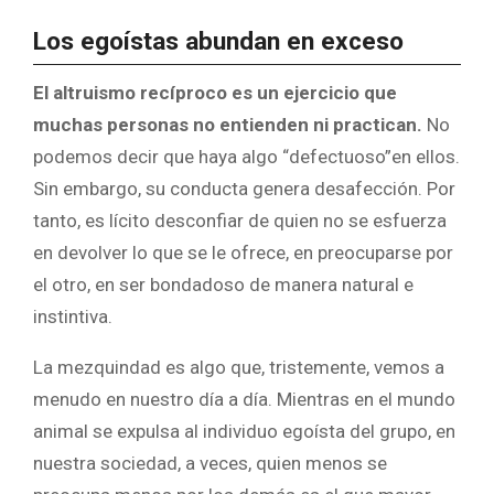
Los egoístas abundan en exceso
El altruismo recíproco es un ejercicio que
muchas personas no entienden ni practican.
No
podemos decir que haya algo “defectuoso”en ellos.
Sin embargo, su conducta genera desafección. Por
tanto, es lícito desconfiar de quien no se esfuerza
en devolver lo que se le ofrece, en preocuparse por
el otro, en ser bondadoso de manera natural e
instintiva.
La mezquindad es algo que, tristemente, vemos a
menudo en nuestro día a día. Mientras en el mundo
animal se expulsa al individuo egoísta del grupo, en
nuestra sociedad, a veces, quien menos se