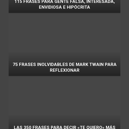
115 FRASES PARA GENTE FALSA, INTERESADA,
ENVIDIOSA E HIPÓCRITA
75 FRASES INOLVIDABLES DE MARK TWAIN PARA
REFLEXIONAR
LAS 350 FRASES PARA DECIR «TE QUIERO» MÁS