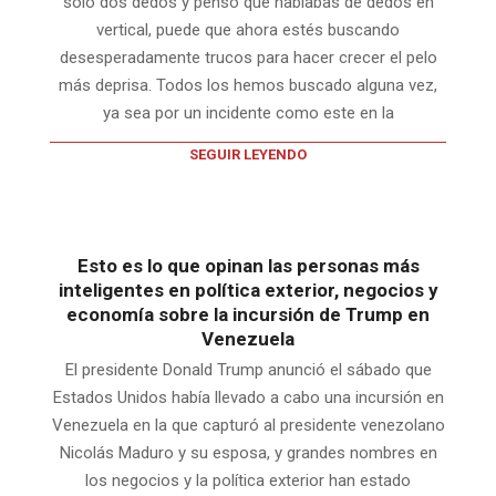
solo dos dedos y pensó que hablabas de dedos en
vertical, puede que ahora estés buscando
desesperadamente trucos para hacer crecer el pelo
más deprisa. Todos los hemos buscado alguna vez,
ya sea por un incidente como este en la
SEGUIR LEYENDO
Esto es lo que opinan las personas más
inteligentes en política exterior, negocios y
economía sobre la incursión de Trump en
Venezuela
El presidente Donald Trump anunció el sábado que
Estados Unidos había llevado a cabo una incursión en
Venezuela en la que capturó al presidente venezolano
Nicolás Maduro y su esposa, y grandes nombres en
los negocios y la política exterior han estado