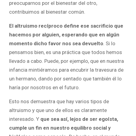
preocuparnos por el bienestar del otro,
contribuimos al bienestar común.
El altruismo recíproco define ese sacrificio que
hacemos por alguien, esperando que en algún
momento dicho favor nos sea devuelto
. Si lo
pensamos bien, es una práctica que todos hemos
llevado a cabo. Puede, por ejemplo, que en nuestra
infancia mintiéramos para encubrir la travesura de
un hermano, dando por sentado que también él lo
haría por nosotros en el futuro.
Esto nos demuestra que hay varios tipos de
altruismo y que uno de ellos es claramente
interesado. Y
que sea así, lejos de ser egoísta,
cumple un fin en nuestro equilibro social y