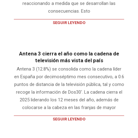
reaccionando a medida que se desarrollan las
consecuencias. Esto
SEGUIR LEYENDO
Antena 3 cierra el año como la cadena de
televisión más vista del país
Antena 3 (12.8%) se consolida como la cadena líder
en España por decimoséptimo mes consecutivo, a 0.6
puntos de distancia de la televisión pública, tal y como
recoge la información de Dos30‘. La cadena cierra el
2025 liderando los 12 meses del año, además de
colocarse a la cabeza en las franjas de mayor
SEGUIR LEYENDO