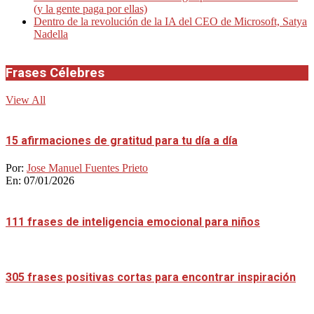
(y la gente paga por ellas)
Dentro de la revolución de la IA del CEO de Microsoft, Satya
Nadella
Frases Célebres
View All
15 afirmaciones de gratitud para tu día a día
Por:
Jose Manuel Fuentes Prieto
En:
07/01/2026
111 frases de inteligencia emocional para niños
305 frases positivas cortas para encontrar inspiración