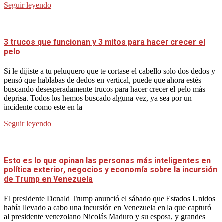
Seguir leyendo
3 trucos que funcionan y 3 mitos para hacer crecer el
pelo
Si le dijiste a tu peluquero que te cortase el cabello solo dos dedos y
pensó que hablabas de dedos en vertical, puede que ahora estés
buscando desesperadamente trucos para hacer crecer el pelo más
deprisa. Todos los hemos buscado alguna vez, ya sea por un
incidente como este en la
Seguir leyendo
Esto es lo que opinan las personas más inteligentes en
política exterior, negocios y economía sobre la incursión
de Trump en Venezuela
El presidente Donald Trump anunció el sábado que Estados Unidos
había llevado a cabo una incursión en Venezuela en la que capturó
al presidente venezolano Nicolás Maduro y su esposa, y grandes