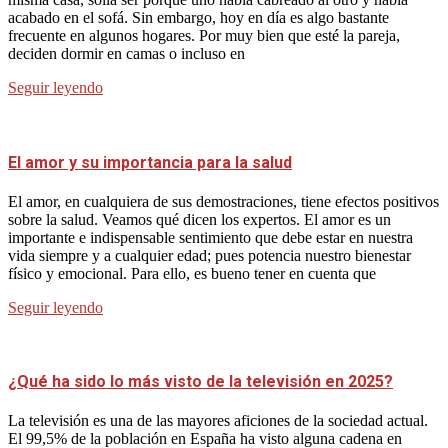
acabado en el sofá. Sin embargo, hoy en día es algo bastante
frecuente en algunos hogares. Por muy bien que esté la pareja,
deciden dormir en camas o incluso en
Seguir leyendo
El amor y su importancia para la salud
El amor, en cualquiera de sus demostraciones, tiene efectos positivos
sobre la salud. Veamos qué dicen los expertos. El amor es un
importante e indispensable sentimiento que debe estar en nuestra
vida siempre y a cualquier edad; pues potencia nuestro bienestar
físico y emocional. Para ello, es bueno tener en cuenta que
Seguir leyendo
¿Qué ha sido lo más visto de la televisión en 2025?
La televisión es una de las mayores aficiones de la sociedad actual.
El 99,5% de la población en España ha visto alguna cadena en