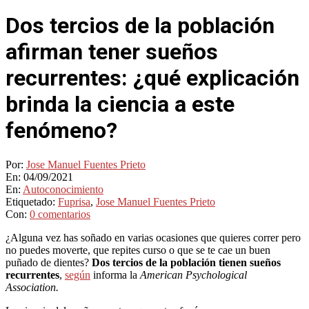
Dos tercios de la población
afirman tener sueños
recurrentes: ¿qué explicación
brinda la ciencia a este
fenómeno?
Por:
Jose Manuel Fuentes Prieto
En:
04/09/2021
En:
Autoconocimiento
Etiquetado:
Fuprisa
,
Jose Manuel Fuentes Prieto
Con:
0 comentarios
¿Alguna vez has soñado en varias ocasiones que quieres correr pero
no puedes moverte, que repites curso o que se te cae un buen
puñado de dientes?
Dos tercios de la población tienen sueños
recurrentes
,
según
informa la
American Psychological
Association.