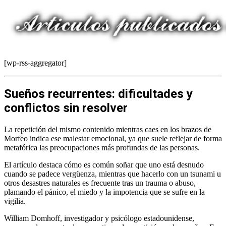
[wp-rss-aggregator]
Sueños recurrentes: dificultades y
conflictos sin resolver
La repetición del mismo contenido mientras caes en los brazos de
Morfeo indica ese malestar emocional, ya que suele reflejar de forma
metafórica las preocupaciones más profundas de las personas.
El artículo destaca cómo es común soñar que uno está desnudo
cuando se padece vergüenza, mientras que hacerlo con un tsunami u
otros desastres naturales es frecuente tras un trauma o abuso,
plamando el pánico, el miedo y la impotencia que se sufre en la
vigilia.
William Domhoff, investigador y psicólogo estadounidense,