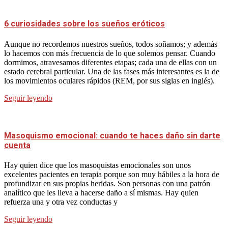
6 curiosidades sobre los sueños eróticos
Aunque no recordemos nuestros sueños, todos soñamos; y además
lo hacemos con más frecuencia de lo que solemos pensar. Cuando
dormimos, atravesamos diferentes etapas; cada una de ellas con un
estado cerebral particular. Una de las fases más interesantes es la de
los movimientos oculares rápidos (REM, por sus siglas en inglés).
Seguir leyendo
Masoquismo emocional: cuando te haces daño sin darte
cuenta
Hay quien dice que los masoquistas emocionales son unos
excelentes pacientes en terapia porque son muy hábiles a la hora de
profundizar en sus propias heridas. Son personas con una patrón
analítico que les lleva a hacerse daño a sí mismas. Hay quien
refuerza una y otra vez conductas y
Seguir leyendo