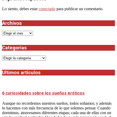
Lo siento, debes estar
conectado
para publicar un comentario.
Archivos
Archivos
Categorias
Categorias
Ultimos artículos
6 curiosidades sobre los sueños eróticos
Aunque no recordemos nuestros sueños, todos soñamos; y además
lo hacemos con más frecuencia de lo que solemos pensar. Cuando
dormimos, atravesamos diferentes etapas; cada una de ellas con un