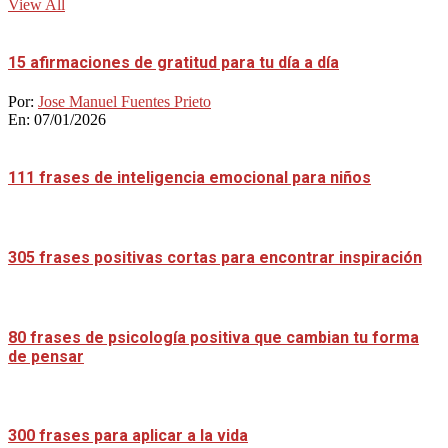
View All
15 afirmaciones de gratitud para tu día a día
Por:
Jose Manuel Fuentes Prieto
En:
07/01/2026
111 frases de inteligencia emocional para niños
305 frases positivas cortas para encontrar inspiración
80 frases de psicología positiva que cambian tu forma
de pensar
300 frases para aplicar a la vida