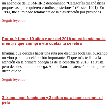
un apéndice del DSM-III-R denominado “Categorías diagnósticas
propuestas que requieren estudios posteriores” (Fiester, 1991). En
1994, fue eliminado totalmente de la clasificación por presiones
Seguir leyendo
Por qué tener 10 años y ser del 2016 no es lo mismo: la
mentira que siempre «te cuela» tu cerebro
Imagina que decides hacer una ruta por distintas bodegas, buscando
un vino para una celebración importante. El que más te llama la
atención en la primera bodega es de la cosecha de 2016. Te gusta,
pero decides ir a otra bodega. Allí, te llama la atención otro, que te
dicen que se
Seguir leyendo
3 trucos que funcionan y 3 mitos para hacer crecer el
pelo