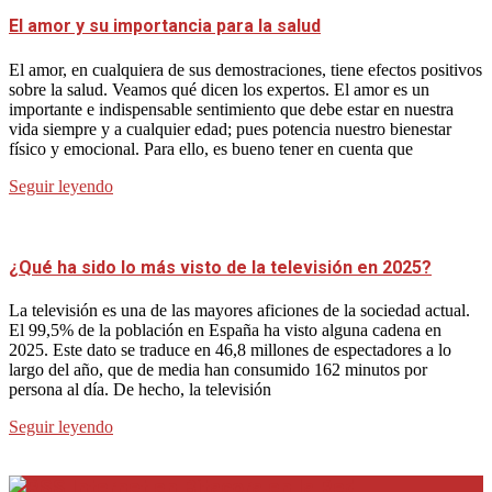
El amor y su importancia para la salud
El amor, en cualquiera de sus demostraciones, tiene efectos positivos
sobre la salud. Veamos qué dicen los expertos. El amor es un
importante e indispensable sentimiento que debe estar en nuestra
vida siempre y a cualquier edad; pues potencia nuestro bienestar
físico y emocional. Para ello, es bueno tener en cuenta que
Seguir leyendo
¿Qué ha sido lo más visto de la televisión en 2025?
La televisión es una de las mayores aficiones de la sociedad actual.
El 99,5% de la población en España ha visto alguna cadena en
2025. Este dato se traduce en 46,8 millones de espectadores a lo
largo del año, que de media han consumido 162 minutos por
persona al día. De hecho, la televisión
Seguir leyendo
Internet en Bitacora en la Red