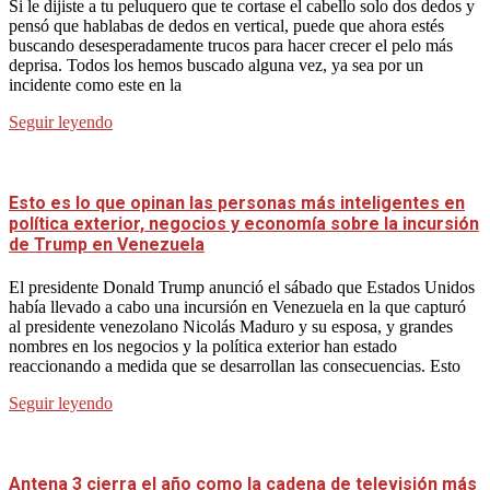
Si le dijiste a tu peluquero que te cortase el cabello solo dos dedos y
pensó que hablabas de dedos en vertical, puede que ahora estés
buscando desesperadamente trucos para hacer crecer el pelo más
deprisa. Todos los hemos buscado alguna vez, ya sea por un
incidente como este en la
Seguir leyendo
Esto es lo que opinan las personas más inteligentes en
política exterior, negocios y economía sobre la incursión
de Trump en Venezuela
El presidente Donald Trump anunció el sábado que Estados Unidos
había llevado a cabo una incursión en Venezuela en la que capturó
al presidente venezolano Nicolás Maduro y su esposa, y grandes
nombres en los negocios y la política exterior han estado
reaccionando a medida que se desarrollan las consecuencias. Esto
Seguir leyendo
Antena 3 cierra el año como la cadena de televisión más