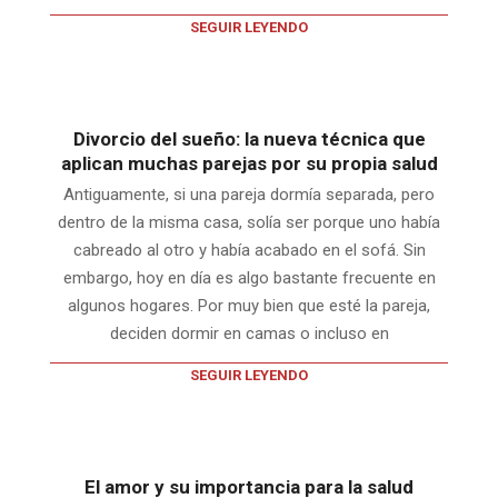
SEGUIR LEYENDO
Divorcio del sueño: la nueva técnica que
aplican muchas parejas por su propia salud
Antiguamente, si una pareja dormía separada, pero
dentro de la misma casa, solía ser porque uno había
cabreado al otro y había acabado en el sofá. Sin
embargo, hoy en día es algo bastante frecuente en
algunos hogares. Por muy bien que esté la pareja,
deciden dormir en camas o incluso en
SEGUIR LEYENDO
El amor y su importancia para la salud