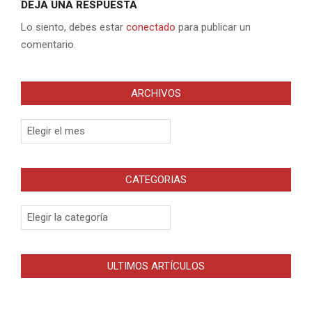
DEJA UNA RESPUESTA
Lo siento, debes estar
conectado
para publicar un
comentario.
ARCHIVOS
Archivos
CATEGORIAS
Categorias
ULTIMOS ARTÍCULOS