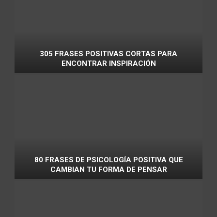
305 FRASES POSITIVAS CORTAS PARA
ENCONTRAR INSPIRACIÓN
80 FRASES DE PSICOLOGÍA POSITIVA QUE
CAMBIAN TU FORMA DE PENSAR