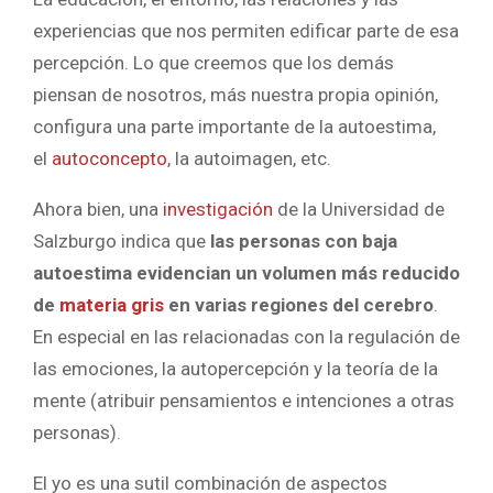
experiencias que nos permiten edificar parte de esa
percepción. Lo que creemos que los demás
piensan de nosotros, más nuestra propia opinión,
configura una parte importante de la autoestima,
el
autoconcepto
, la autoimagen, etc.
Ahora bien, una
investigación
de la Universidad de
Salzburgo indica que
las personas con baja
autoestima evidencian un volumen más reducido
de
materia gris
en varias regiones del cerebro
.
En especial en las relacionadas con la regulación de
las emociones, la autopercepción y la teoría de la
mente (atribuir pensamientos e intenciones a otras
personas).
El yo es una sutil combinación de aspectos