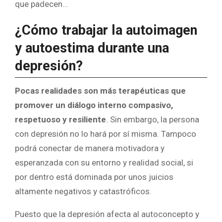
que padecen…
¿Cómo trabajar la autoimagen
y autoestima durante una
depresión?
Pocas realidades son más terapéuticas que
promover un diálogo interno compasivo,
respetuoso y resiliente
. Sin embargo, la persona
con depresión no lo hará por sí misma. Tampoco
podrá conectar de manera motivadora y
esperanzada con su entorno y realidad social, si
por dentro está dominada por unos juicios
altamente negativos y catastróficos.
Puesto que la depresión afecta al autoconcepto y