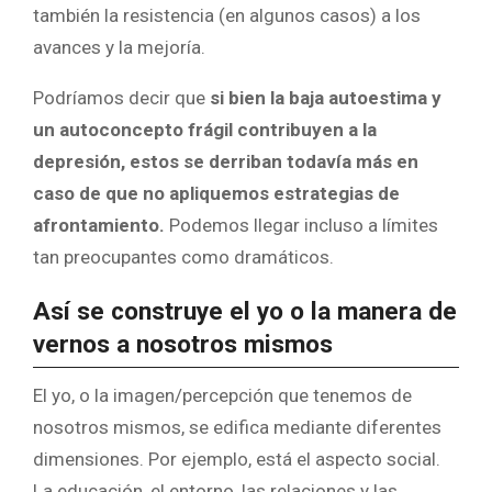
también la resistencia (en algunos casos) a los
avances y la mejoría.
Podríamos decir que
si bien la baja autoestima y
un autoconcepto frágil contribuyen a la
depresión, estos se derriban todavía más en
caso de que no apliquemos estrategias de
afrontamiento.
Podemos llegar incluso a límites
tan preocupantes como dramáticos.
Así se construye el yo o la manera de
vernos a nosotros mismos
El yo, o la imagen/percepción que tenemos de
nosotros mismos, se edifica mediante diferentes
dimensiones. Por ejemplo, está el aspecto social.
La educación, el entorno, las relaciones y las