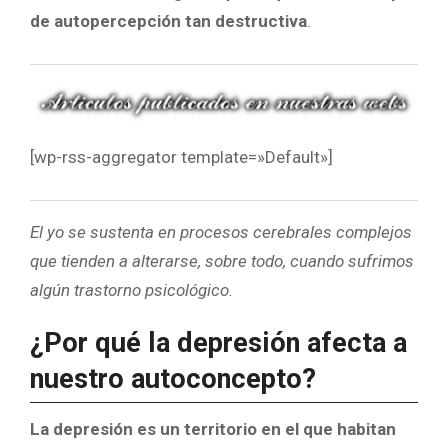
de autopercepción tan destructiva
.
[wp-rss-aggregator template=»Default»]
El yo se sustenta en procesos cerebrales complejos
que tienden a alterarse, sobre todo, cuando sufrimos
algún trastorno psicológico.
¿Por qué la depresión afecta a
nuestro autoconcepto?
La depresión es un territorio en el que habitan