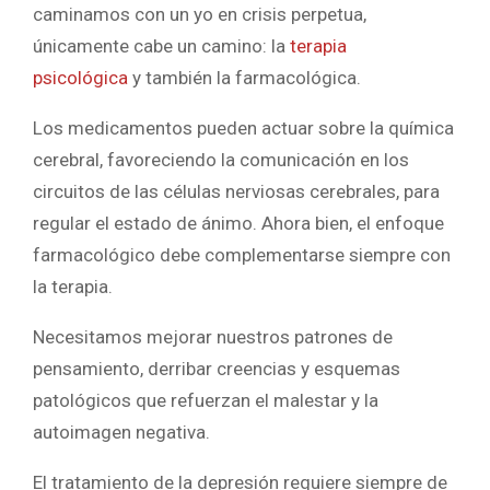
caminamos con un yo en crisis perpetua,
únicamente cabe un camino: la
terapia
psicológica
y también la farmacológica.
Los medicamentos pueden actuar sobre la química
cerebral, favoreciendo la comunicación en los
circuitos de las células nerviosas cerebrales, para
regular el estado de ánimo. Ahora bien, el enfoque
farmacológico debe complementarse siempre con
la terapia.
Necesitamos mejorar nuestros patrones de
pensamiento, derribar creencias y esquemas
patológicos que refuerzan el malestar y la
autoimagen negativa.
El tratamiento de la depresión requiere siempre de