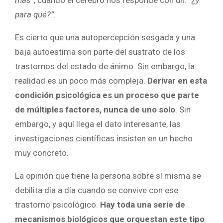
para qué?”.
Es cierto que una autopercepción sesgada y una
baja autoestima son parte del sustrato de los
trastornos del estado de ánimo. Sin embargo, la
realidad es un poco más compleja.
Derivar en esta
condición psicológica es un proceso que parte
de múltiples factores, nunca de uno solo
. Sin
embargo, y aquí llega el dato interesante, las
investigaciones científicas insisten en un hecho
muy concreto.
La opinión que tiene la persona sobre sí misma se
debilita día a día cuando se convive con ese
trastorno psicológico.
Hay toda una serie de
mecanismos biológicos que orquestan este tipo