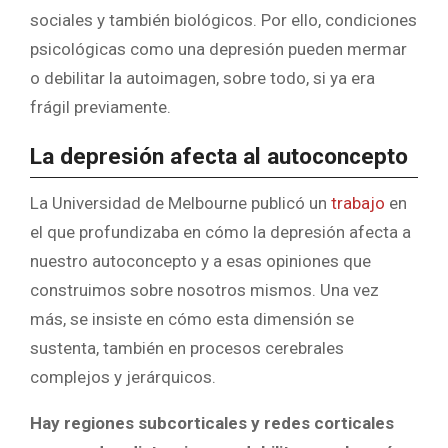
sociales y también biológicos. Por ello, condiciones
psicológicas como una depresión pueden mermar
o debilitar la autoimagen, sobre todo, si ya era
frágil previamente.
La depresión afecta al autoconcepto
La Universidad de Melbourne publicó un
trabajo
en
el que profundizaba en cómo la depresión afecta a
nuestro autoconcepto y a esas opiniones que
construimos sobre nosotros mismos. Una vez
más, se insiste en cómo esta dimensión se
sustenta, también en procesos cerebrales
complejos y jerárquicos.
Hay regiones subcorticales y redes corticales