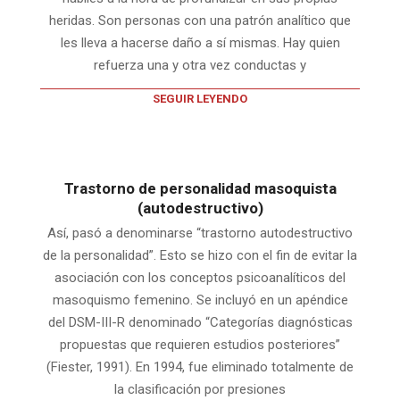
heridas. Son personas con una patrón analítico que
les lleva a hacerse daño a sí mismas. Hay quien
refuerza una y otra vez conductas y
SEGUIR LEYENDO
Trastorno de personalidad masoquista
(autodestructivo)
Así, pasó a denominarse “trastorno autodestructivo
de la personalidad”. Esto se hizo con el fin de evitar la
asociación con los conceptos psicoanalíticos del
masoquismo femenino. Se incluyó en un apéndice
del DSM-III-R denominado “Categorías diagnósticas
propuestas que requieren estudios posteriores”
(Fiester, 1991). En 1994, fue eliminado totalmente de
la clasificación por presiones