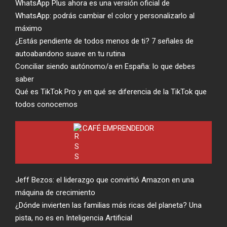
WhatsApp Plus ahora es una versión oficial de
WhatsApp: podrás cambiar el color y personalizarlo al
máximo
¿Estás pendiente de todos menos de ti? 7 señales de
autoabandono suave en tu rutina
Conciliar siendo autónomo/a en España: lo que debes
saber
Qué es TikTok Pro y en qué se diferencia de la TikTok que
todos conocemos
CAFÉ EMPRENDEDOR
Jeff Bezos: el liderazgo que convirtió Amazon en una
máquina de crecimiento
¿Dónde invierten las familias más ricas del planeta? Una
pista, no es en Inteligencia Artificial