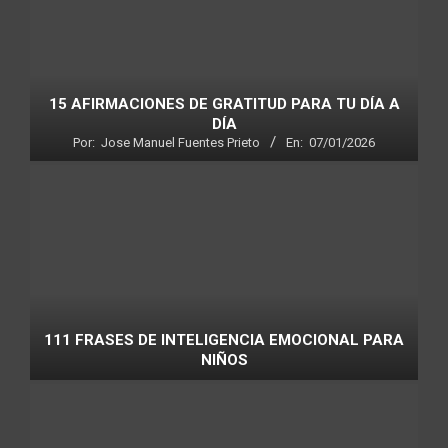
15 AFIRMACIONES DE GRATITUD PARA TU DÍA A
DÍA
Por:
Jose Manuel Fuentes Prieto
En:
07/01/2026
111 FRASES DE INTELIGENCIA EMOCIONAL PARA
NIÑOS