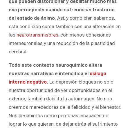
que pueden distorsionar y debilitar mucho más
esa percepción cuando sufrimos un trastorno
del estado de ánimo
. Así, y como bien sabemos,
esta condición cursa también con una alteración en
los
neurotransmisores
, con menos conexiones
interneuronales y una reducción de la plasticidad
cerebral.
Todo este contexto neuroquímico altera
nuestras narrativas e intensifica el
diálogo
interno negativo
.
La depresión bloquea no solo
nuestra oportunidad de ver oportunidades en el
exterior, también debilita la autoimagen. No nos
creemos merecedores de la felicidad y el bienestar.
Nos percibimos como personas incapaces de
lograr lo que quieren, de dejar atrás el sufrimiento