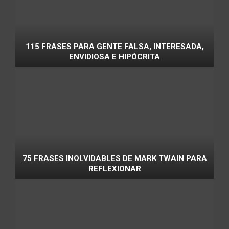
115 FRASES PARA GENTE FALSA, INTERESADA,
ENVIDIOSA E HIPÓCRITA
75 FRASES INOLVIDABLES DE MARK TWAIN PARA
REFLEXIONAR