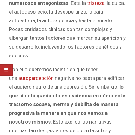
numerosos antagonistas
. Está la
tristeza
, la culpa,
el autodesprecio, la desesperanza, la baja
autoestima, la autoexigencia y hasta el miedo.
Pocas entidades clínicas son tan complejas y
albergan tantos factores que marcan su aparición y
su desarrollo, incluyendo los factores genéticos y
sociales.
Con ello queremos insistir en que tener
una
autopercepción
negativa no basta para edificar
el agujero negro de una depresión. Sin embargo,
lo
que sí está quedando en evidencia es cómo este
trastorno socava, merma y debilita de manera
progresiva la manera en que nos vemos a
nosotros mismos
. Esto explica las narrativas
internas tan desgastantes de quien la sufre y