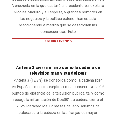
Venezuela en la que capturó al presidente venezolano
Nicolás Maduro y su esposa, y grandes nombres en
los negocios y la política exterior han estado
reaccionando a medida que se desarrollan las
consecuencias. Esto
SEGUIR LEYENDO
Antena 3 cierra el año como la cadena de
televisión más vista del país
Antena 3 (12.8%) se consolida como la cadena líder
en España por decimoséptimo mes consecutivo, a 0.6
puntos de distancia de la televisión pública, tal y como
recoge la información de Dos30‘. La cadena cierra el
2025 liderando los 12 meses del año, además de
colocarse a la cabeza en las franjas de mayor