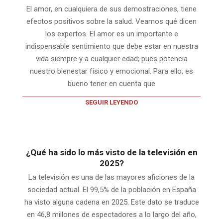
El amor, en cualquiera de sus demostraciones, tiene
efectos positivos sobre la salud. Veamos qué dicen
los expertos. El amor es un importante e
indispensable sentimiento que debe estar en nuestra
vida siempre y a cualquier edad; pues potencia
nuestro bienestar físico y emocional. Para ello, es
bueno tener en cuenta que
SEGUIR LEYENDO
¿Qué ha sido lo más visto de la televisión en
2025?
La televisión es una de las mayores aficiones de la
sociedad actual. El 99,5% de la población en España
ha visto alguna cadena en 2025. Este dato se traduce
en 46,8 millones de espectadores a lo largo del año,