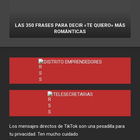
LAS 350 FRASES PARA DECIR «TE QUIERO» MÁS
ROMÁNTICAS
DISTRITO EMPRENDEDORES
TELESECRETARIAS
Los mensajes directos de TikTok son una pesadilla para
tu privacidad. Ten mucho cuidado