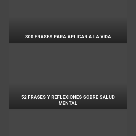
300 FRASES PARA APLICAR A LA VIDA
52 FRASES Y REFLEXIONES SOBRE SALUD
MENTAL