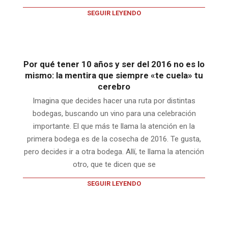
SEGUIR LEYENDO
Por qué tener 10 años y ser del 2016 no es lo
mismo: la mentira que siempre «te cuela» tu
cerebro
Imagina que decides hacer una ruta por distintas
bodegas, buscando un vino para una celebración
importante. El que más te llama la atención en la
primera bodega es de la cosecha de 2016. Te gusta,
pero decides ir a otra bodega. Allí, te llama la atención
otro, que te dicen que se
SEGUIR LEYENDO