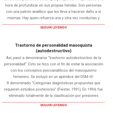
hora de profundizar en sus propias heridas. Son personas
con una patrón analítico que les lleva a hacerse daño a sí
mismas. Hay quien refuerza una y otra vez conductas y
SEGUIR LEYENDO
Trastorno de personalidad masoquista
(autodestructivo)
Así, pasó a denominarse “trastorno autodestructivo de la
personalidad”. Esto se hizo con el fin de evitar la asociación
con los conceptos psicoanalíticos del masoquismo
femenino. Se incluyó en un apéndice del DSM-III-
R denominado “Categorías diagnósticas propuestas que
requieren estudios posteriores” (Fiester, 1991). En 1994, fue
eliminado totalmente de la clasificación por presiones
SEGUIR LEYENDO