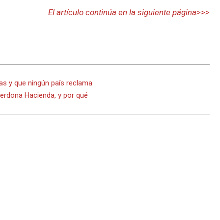
El artículo continúa en la siguiente página>>>
as y que ningún país reclama
perdona Hacienda, y por qué