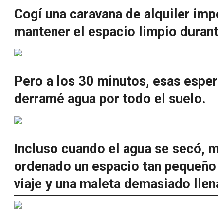
Cogí una caravana de alquiler imp
mantener el espacio limpio duran
Pero a los 30 minutos, esas espe
derramé agua por todo el suelo.
Incluso cuando el agua se secó, 
ordenado un espacio tan pequeño e
viaje y una maleta demasiado llen