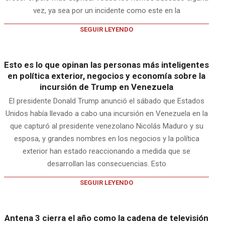
vez, ya sea por un incidente como este en la
SEGUIR LEYENDO
Esto es lo que opinan las personas más inteligentes
en política exterior, negocios y economía sobre la
incursión de Trump en Venezuela
El presidente Donald Trump anunció el sábado que Estados
Unidos había llevado a cabo una incursión en Venezuela en la
que capturó al presidente venezolano Nicolás Maduro y su
esposa, y grandes nombres en los negocios y la política
exterior han estado reaccionando a medida que se
desarrollan las consecuencias. Esto
SEGUIR LEYENDO
Antena 3 cierra el año como la cadena de televisión