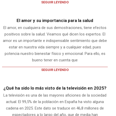
SEGUIR LEYENDO
El amor y su importancia para la salud
El amor, en cualquiera de sus demostraciones, tiene efectos
positivos sobre la salud. Veamos qué dicen los expertos. El
amor es un importante e indispensable sentimiento que debe
estar en nuestra vida siempre y a cualquier edad; pues
potencia nuestro bienestar físico y emocional. Para ello, es
bueno tener en cuenta que
SEGUIR LEYENDO
¿Qué ha sido lo más visto de la televisión en 2025?
La televisión es una de las mayores aficiones de la sociedad
actual. El 99,5% de la población en España ha visto alguna
cadena en 2025. Este dato se traduce en 46,8 millones de
espectadores a lo largo del año, que de media han