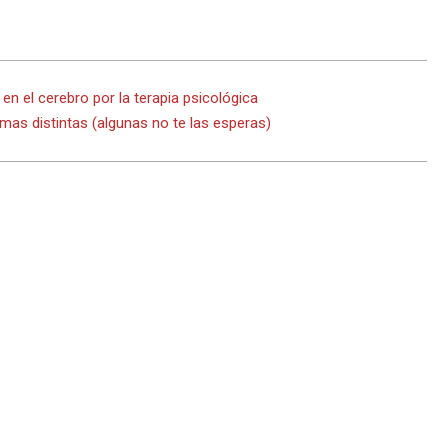
n el cerebro por la terapia psicológica
rmas distintas (algunas no te las esperas)