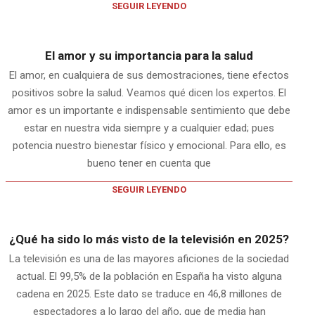
SEGUIR LEYENDO
El amor y su importancia para la salud
El amor, en cualquiera de sus demostraciones, tiene efectos
positivos sobre la salud. Veamos qué dicen los expertos. El
amor es un importante e indispensable sentimiento que debe
estar en nuestra vida siempre y a cualquier edad; pues
potencia nuestro bienestar físico y emocional. Para ello, es
bueno tener en cuenta que
SEGUIR LEYENDO
¿Qué ha sido lo más visto de la televisión en 2025?
La televisión es una de las mayores aficiones de la sociedad
actual. El 99,5% de la población en España ha visto alguna
cadena en 2025. Este dato se traduce en 46,8 millones de
espectadores a lo largo del año, que de media han