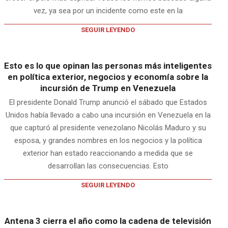
vez, ya sea por un incidente como este en la
SEGUIR LEYENDO
Esto es lo que opinan las personas más inteligentes
en política exterior, negocios y economía sobre la
incursión de Trump en Venezuela
El presidente Donald Trump anunció el sábado que Estados
Unidos había llevado a cabo una incursión en Venezuela en la
que capturó al presidente venezolano Nicolás Maduro y su
esposa, y grandes nombres en los negocios y la política
exterior han estado reaccionando a medida que se
desarrollan las consecuencias. Esto
SEGUIR LEYENDO
Antena 3 cierra el año como la cadena de televisión