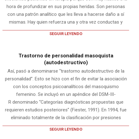
hora de profundizar en sus propias heridas. Son personas
con una patrón analítico que les lleva a hacerse daño a sí
mismas. Hay quien refuerza una y otra vez conductas y
SEGUIR LEYENDO
Trastorno de personalidad masoquista
(autodestructivo)
Así, pasó a denominarse “trastorno autodestructivo de la
personalidad”. Esto se hizo con el fin de evitar la asociación
con los conceptos psicoanalíticos del masoquismo
femenino. Se incluyó en un apéndice del DSM-III-
R denominado “Categorías diagnósticas propuestas que
requieren estudios posteriores” (Fiester, 1991). En 1994, fue
eliminado totalmente de la clasificación por presiones
SEGUIR LEYENDO