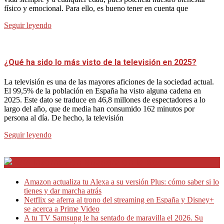
físico y emocional. Para ello, es bueno tener en cuenta que
Seguir leyendo
¿Qué ha sido lo más visto de la televisión en 2025?
La televisión es una de las mayores aficiones de la sociedad actual.
El 99,5% de la población en España ha visto alguna cadena en
2025. Este dato se traduce en 46,8 millones de espectadores a lo
largo del año, que de media han consumido 162 minutos por
persona al día. De hecho, la televisión
Seguir leyendo
Internet en Bitacora en la Red
Amazon actualiza tu Alexa a su versión Plus: cómo saber si lo
tienes y dar marcha atrás
Netflix se aferra al trono del streaming en España y Disney+
se acerca a Prime Video
A tu TV Samsung le ha sentado de maravilla el 2026. Su