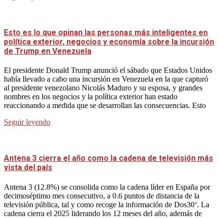
Esto es lo que opinan las personas más inteligentes en
política exterior, negocios y economía sobre la incursión
de Trump en Venezuela
El presidente Donald Trump anunció el sábado que Estados Unidos
había llevado a cabo una incursión en Venezuela en la que capturó
al presidente venezolano Nicolás Maduro y su esposa, y grandes
nombres en los negocios y la política exterior han estado
reaccionando a medida que se desarrollan las consecuencias. Esto
Seguir leyendo
Antena 3 cierra el año como la cadena de televisión más
vista del país
Antena 3 (12.8%) se consolida como la cadena líder en España por
decimoséptimo mes consecutivo, a 0.6 puntos de distancia de la
televisión pública, tal y como recoge la información de Dos30‘. La
cadena cierra el 2025 liderando los 12 meses del año, además de