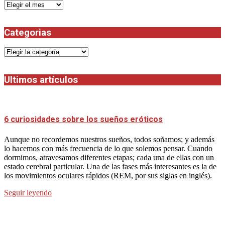
Archivos
Categorias
Categorias
Ultimos artículos
6 curiosidades sobre los sueños eróticos
Aunque no recordemos nuestros sueños, todos soñamos; y además
lo hacemos con más frecuencia de lo que solemos pensar. Cuando
dormimos, atravesamos diferentes etapas; cada una de ellas con un
estado cerebral particular. Una de las fases más interesantes es la de
los movimientos oculares rápidos (REM, por sus siglas en inglés).
Seguir leyendo