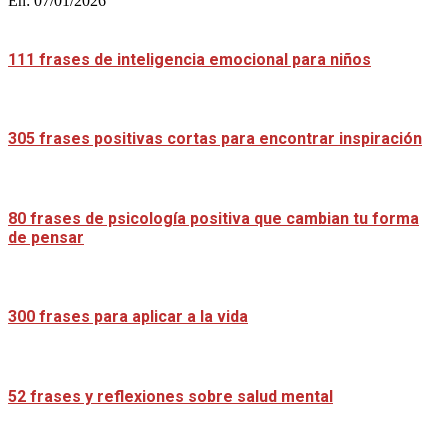
En:
07/01/2026
111 frases de inteligencia emocional para niños
305 frases positivas cortas para encontrar inspiración
80 frases de psicología positiva que cambian tu forma
de pensar
300 frases para aplicar a la vida
52 frases y reflexiones sobre salud mental