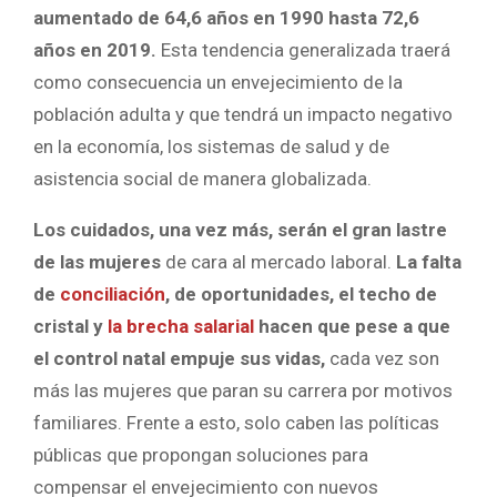
aumentado de 64,6 años en 1990 hasta 72,6
años en 2019.
Esta tendencia generalizada traerá
como consecuencia un envejecimiento de la
población adulta y que tendrá un impacto negativo
en la economía, los sistemas de salud y de
asistencia social de manera globalizada.
Los cuidados, una vez más, serán el gran lastre
de las mujeres
de cara al mercado laboral.
La falta
de
conciliación
, de oportunidades, el techo de
cristal y
la brecha salarial
hacen que pese a que
el control natal empuje sus vidas,
cada vez son
más las mujeres que paran su carrera por motivos
familiares. Frente a esto, solo caben las políticas
públicas que propongan soluciones para
compensar el envejecimiento con nuevos