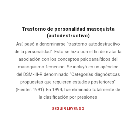
Trastorno de personalidad masoquista
(autodestructivo)
Así, pasó a denominarse “trastorno autodestructivo
de la personalidad”. Esto se hizo con el fin de evitar la
asociación con los conceptos psicoanalíticos del
masoquismo femenino. Se incluyó en un apéndice
del DSM-III-R denominado “Categorías diagnósticas
propuestas que requieren estudios posteriores”
(Fiester, 1991). En 1994, fue eliminado totalmente de
la clasificación por presiones
SEGUIR LEYENDO