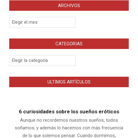
ARCHIVOS
Archivos
CATEGORIAS
Categorias
ULTIMOS ARTÍCULOS
6 curiosidades sobre los sueños eróticos
Aunque no recordemos nuestros sueños, todos
soñamos; y además lo hacemos con más frecuencia
de lo que solemos pensar. Cuando dormimos,