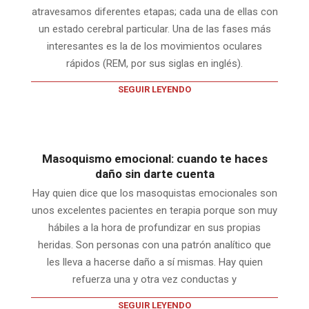
atravesamos diferentes etapas; cada una de ellas con
un estado cerebral particular. Una de las fases más
interesantes es la de los movimientos oculares
rápidos (REM, por sus siglas en inglés).
SEGUIR LEYENDO
Masoquismo emocional: cuando te haces
daño sin darte cuenta
Hay quien dice que los masoquistas emocionales son
unos excelentes pacientes en terapia porque son muy
hábiles a la hora de profundizar en sus propias
heridas. Son personas con una patrón analítico que
les lleva a hacerse daño a sí mismas. Hay quien
refuerza una y otra vez conductas y
SEGUIR LEYENDO