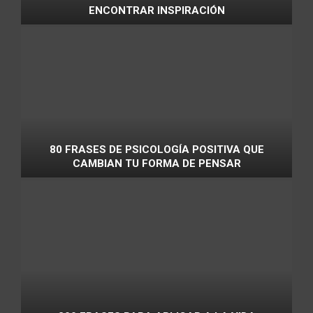
ENCONTRAR INSPIRACIÓN
80 FRASES DE PSICOLOGÍA POSITIVA QUE
CAMBIAN TU FORMA DE PENSAR