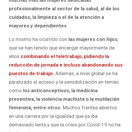
profesionalmente al sector de la salud, al de los
cuidados, la limpieza o el de la atención a
mayores y dependientes
.
Lo mismo ha ocurrido con
las mujeres con hijos
,
que se han tenido que encargar mayormente de
ellos
combinando el teletrabajo, pidiendo la
reducción de jornada e incluso abandonando sus
puestos de trabajo.
Además, a nivel global se ha
paralizado el acceso y la sensibilización en temas
como
los anticonceptivos, la medicina
preventiva, la violencia machista o la mutilación
femenina, entre otros.
Muchos frentes abiertos
en una carrera por la igualdad que ya iba
demasiado lenta y que la crisis por Covid-19 no ha