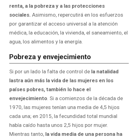
renta, a la pobreza y a las protecciones
sociales.
Asimismo, repercutirá en los esfuerzos
por garantizar el acceso universal a la atención
médica, la educación, la vivienda, el saneamiento, el
agua, los alimentos y la energía.
Pobreza y envejecimiento
Si por un lado la falta de control de
la natalidad
lastra aún más
la vida de las mujeres en los
países pobres, también lo hace el
envejecimiento
. Si a comienzos de la década de
1970, las mujeres tenían una media de 4,5 hijos
cada una; en 2015, la fecundidad total mundial
había caído hasta unos 2,5 hijos por mujer.
Mientras tanto,
la vida media de una persona ha