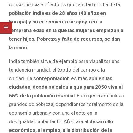
consecuencia y efecto es que la edad media de
la
población india es de 28 años (40 años en
Europa) y su crecimiento se apoya en la
temprana edad en la que las mujeres empiezan a
tener hijos. Pobreza y falta de recursos, se dan
la mano.
India también sirve de ejemplo para visualizar una
tendencia mundial: el éxodo del campo a la
ciudad.
La sobrepoblación es más aún en las
ciudades, donde se calcula que para 2050 viva el
66% de la población mundial
. Esto generará bolsas
grandes de pobreza, dependientes totalmente de la
economía urbana y con una efecto en la
desigualdad aplastante. Afectará
al desarrollo
económico, al empleo, a la distribución de la