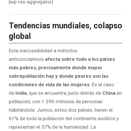
[wp-rss-aggregator]
Tendencias mundiales, colapso
global
Esta inaccesibilidad a métodos
anticonceptivos
afecta sobre todo a los países
más pobres, precisamente donde mayor
sobrepoblación hay y donde peores son las
condiciones de vida de las mujeres
. Es el caso
de
India
, que se encuentra justo detrás de
China
en
población, con 1.390 millones de personas
habitándola. Juntos, estos dos países, tienen el
61% de toda la población del continente asiático y
representan el 37% de la humanidad. La