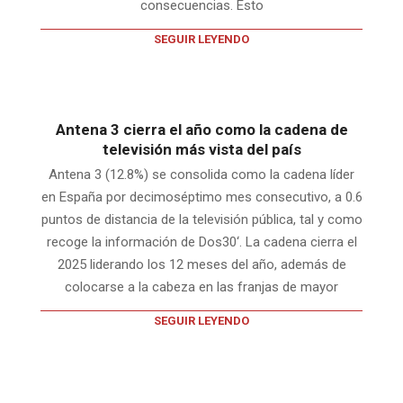
consecuencias. Esto
SEGUIR LEYENDO
Antena 3 cierra el año como la cadena de
televisión más vista del país
Antena 3 (12.8%) se consolida como la cadena líder
en España por decimoséptimo mes consecutivo, a 0.6
puntos de distancia de la televisión pública, tal y como
recoge la información de Dos30‘. La cadena cierra el
2025 liderando los 12 meses del año, además de
colocarse a la cabeza en las franjas de mayor
SEGUIR LEYENDO