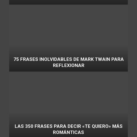
75 FRASES INOLVIDABLES DE MARK TWAIN PARA
REFLEXIONAR
LAS 350 FRASES PARA DECIR «TE QUIERO» MÁS
ROMÁNTICAS