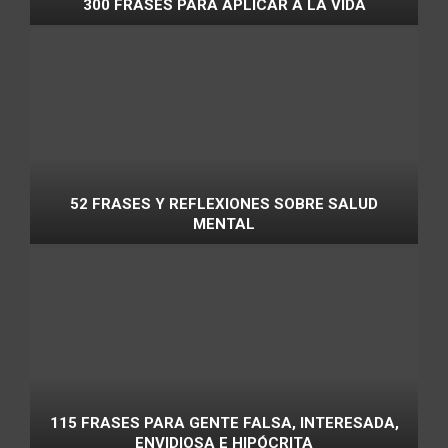
300 FRASES PARA APLICAR A LA VIDA
52 FRASES Y REFLEXIONES SOBRE SALUD
MENTAL
115 FRASES PARA GENTE FALSA, INTERESADA,
ENVIDIOSA E HIPÓCRITA