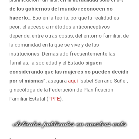
de los gobiernos del mundo reconocen no
hacerlo
… Eso en la teoría, porque la realidad es
peor: el acceso a métodos anticonceptivos
depende, entre otras cosas, del entorno familiar, de
la comunidad en la que se vive y de las
instituciones. Demasiado frecuentemente las
familias, la sociedad y el Estado
siguen
considerando que las mujeres no pueden decidir
por sí mismas”
, asegura
aquí
Isabel Serrano Suñer,
ginecóloga de la Federación de Planificación
Familiar Estatal (
FPFE
).