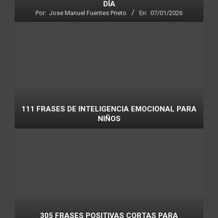
DÍA
Por:
Jose Manuel Fuentes Prieto
En:
07/01/2026
111 FRASES DE INTELIGENCIA EMOCIONAL PARA
NIÑOS
305 FRASES POSITIVAS CORTAS PARA