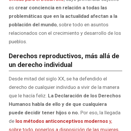
es
crear conciencia en relación a todas las
problemáticas que en la actualidad afectan a la
población del mundo
, sobre todo en asuntos
relacionados con el crecimiento y desarrollo de los
pueblos.
Derechos reproductivos, más allá de
un derecho individual
Desde mitad del siglo XX, se ha defendido el
derecho de cualquier individuo a vivir de la manera
que le hacía feliz.
La Declaración de los Derechos
Humanos habla de ello y de que cualquiera
puede decidir tener hijos o no.
Por eso, la llegada
de
los métodos anticonceptivos modernos
y,
sobre todo, ponerlos a disposición de las mujeres,