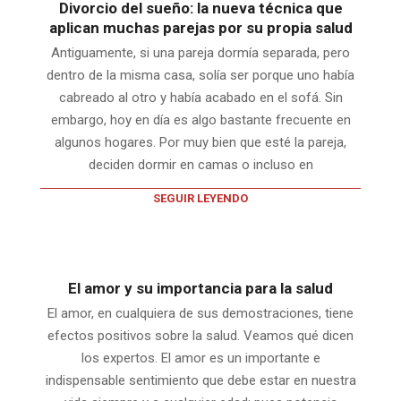
Divorcio del sueño: la nueva técnica que
aplican muchas parejas por su propia salud
Antiguamente, si una pareja dormía separada, pero
dentro de la misma casa, solía ser porque uno había
cabreado al otro y había acabado en el sofá. Sin
embargo, hoy en día es algo bastante frecuente en
algunos hogares. Por muy bien que esté la pareja,
deciden dormir en camas o incluso en
SEGUIR LEYENDO
El amor y su importancia para la salud
El amor, en cualquiera de sus demostraciones, tiene
efectos positivos sobre la salud. Veamos qué dicen
los expertos. El amor es un importante e
indispensable sentimiento que debe estar en nuestra