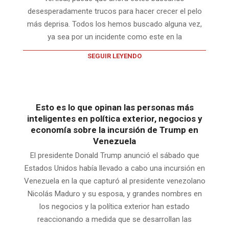
desesperadamente trucos para hacer crecer el pelo
más deprisa. Todos los hemos buscado alguna vez,
ya sea por un incidente como este en la
SEGUIR LEYENDO
Esto es lo que opinan las personas más
inteligentes en política exterior, negocios y
economía sobre la incursión de Trump en
Venezuela
El presidente Donald Trump anunció el sábado que
Estados Unidos había llevado a cabo una incursión en
Venezuela en la que capturó al presidente venezolano
Nicolás Maduro y su esposa, y grandes nombres en
los negocios y la política exterior han estado
reaccionando a medida que se desarrollan las