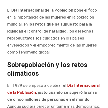
El
Día Internacional de la Población
pone el foco
en la importancia de las mujeres en la población
mundial, en l
os retos que ha supuesto para la
igualdad el control de natalidad, los derechos
reproductivos
, los cuidados en los países
envejecidos y el empobrecimiento de las mujeres
como fenómeno global.
Sobrepoblación y los retos
climáticos
En 1989 se empezó a celebrar
el
Día Internacional
de la Población
, justo cuando se superó la cifra
de cinco millones de personas en el mundo
.
Aunque pudiera parecer un tema más demográfico,