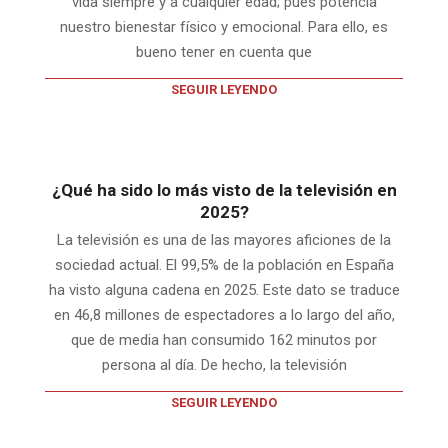
vida siempre y a cualquier edad; pues potencia
nuestro bienestar físico y emocional. Para ello, es
bueno tener en cuenta que
SEGUIR LEYENDO
¿Qué ha sido lo más visto de la televisión en
2025?
La televisión es una de las mayores aficiones de la
sociedad actual. El 99,5% de la población en España
ha visto alguna cadena en 2025. Este dato se traduce
en 46,8 millones de espectadores a lo largo del año,
que de media han consumido 162 minutos por
persona al día. De hecho, la televisión
SEGUIR LEYENDO