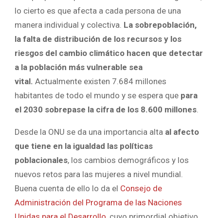
lo cierto es que afecta a cada persona de una
manera individual y colectiva.
La sobrepoblación,
la falta de distribución de los recursos y los
riesgos del cambio climático hacen que detectar
a la población más vulnerable sea
vital.
Actualmente existen 7.684 millones
habitantes de todo el mundo y se espera que
para
el 2030 sobrepase la cifra de los 8.600 millones
.
Desde la ONU se da una importancia alta
al afecto
que tiene en la igualdad las políticas
poblacionales
, los cambios demográficos y los
nuevos retos para las mujeres a nivel mundial.
Buena cuenta de ello lo da el
Consejo de
Administración del Programa de las Naciones
Unidas para el Desarrollo
, cuyo primordial objetivo