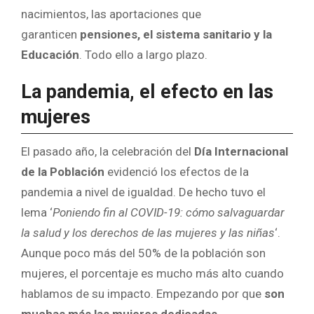
nacimientos, las aportaciones que
garanticen
pensiones, el sistema sanitario y la
Educación
. Todo ello a largo plazo.
La pandemia, el efecto en las
mujeres
El pasado año, la celebración del
Día Internacional
de la Población
evidenció los efectos de la
pandemia a nivel de igualdad. De hecho tuvo el
lema ‘
Poniendo fin al COVID-19: cómo salvaguardar
la salud y los derechos de las mujeres y las niñas
‘.
Aunque poco más del 50% de la población son
mujeres, el porcentaje es mucho más alto cuando
hablamos de su impacto. Empezando por que
son
muchas más las mujeres dedicadas