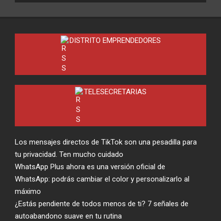
DISTRITO EMPRENDEDORES
TELESECRETARIAS
Los mensajes directos de TikTok son una pesadilla para
tu privacidad. Ten mucho cuidado
WhatsApp Plus ahora es una versión oficial de
WhatsApp: podrás cambiar el color y personalizarlo al
máximo
¿Estás pendiente de todos menos de ti? 7 señales de
autoabandono suave en tu rutina