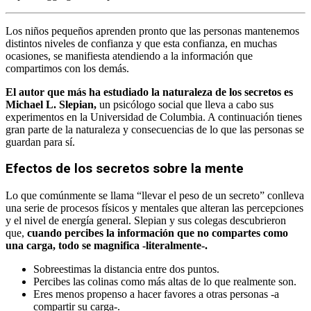
Los niños pequeños aprenden pronto que las personas mantenemos
distintos niveles de confianza y que esta confianza, en muchas
ocasiones, se manifiesta atendiendo a la información que
compartimos con los demás.
El autor que más ha estudiado la naturaleza de los secretos es
Michael L. Slepian,
un psicólogo social que lleva a cabo sus
experimentos en la Universidad de Columbia. A continuación tienes
gran parte de la naturaleza y consecuencias de lo que las personas se
guardan para sí.
Efectos de los secretos sobre la mente
Lo que comúnmente se llama “llevar el peso de un secreto” conlleva
una serie de procesos físicos y mentales que alteran las percepciones
y el nivel de energía general. Slepian y sus colegas descubrieron
que,
cuando percibes la información que no compartes como
una carga, todo se magnifica -literalmente-.
Sobreestimas la distancia entre dos puntos.
Percibes las colinas como más altas de lo que realmente son.
Eres menos propenso a hacer favores a otras personas -a
compartir su carga-.