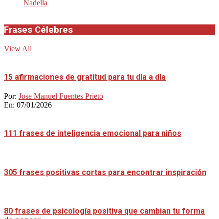
Nadella
Frases Célebres
View All
15 afirmaciones de gratitud para tu día a día
Por:
Jose Manuel Fuentes Prieto
En:
07/01/2026
111 frases de inteligencia emocional para niños
305 frases positivas cortas para encontrar inspiración
80 frases de psicología positiva que cambian tu forma