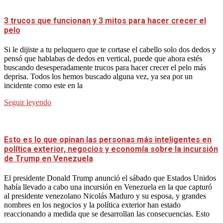
3 trucos que funcionan y 3 mitos para hacer crecer el
pelo
Si le dijiste a tu peluquero que te cortase el cabello solo dos dedos y
pensó que hablabas de dedos en vertical, puede que ahora estés
buscando desesperadamente trucos para hacer crecer el pelo más
deprisa. Todos los hemos buscado alguna vez, ya sea por un
incidente como este en la
Seguir leyendo
Esto es lo que opinan las personas más inteligentes en
política exterior, negocios y economía sobre la incursión
de Trump en Venezuela
El presidente Donald Trump anunció el sábado que Estados Unidos
había llevado a cabo una incursión en Venezuela en la que capturó
al presidente venezolano Nicolás Maduro y su esposa, y grandes
nombres en los negocios y la política exterior han estado
reaccionando a medida que se desarrollan las consecuencias. Esto