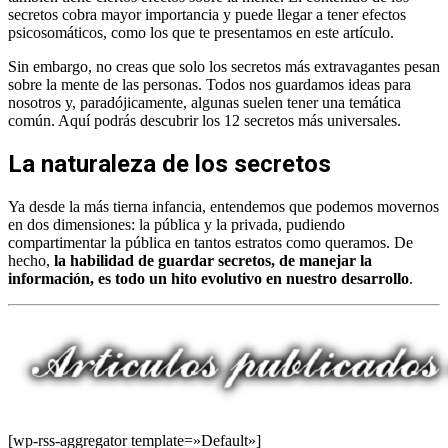
secretos cobra mayor importancia y puede llegar a tener efectos
psicosomáticos, como los que te presentamos en este artículo.
Sin embargo, no creas que solo los secretos más extravagantes pesan
sobre la mente de las personas. Todos nos guardamos ideas para
nosotros y, paradójicamente, algunas suelen tener una temática
común. Aquí podrás descubrir los 12 secretos más universales.
La naturaleza de los secretos
Ya desde la más tierna infancia, entendemos que podemos movernos
en dos dimensiones: la pública y la privada, pudiendo
compartimentar la pública en tantos estratos como queramos. De
hecho,
la habilidad de guardar secretos, de manejar la
información, es todo un hito evolutivo en nuestro desarrollo
.
[wp-rss-aggregator template=»Default»]