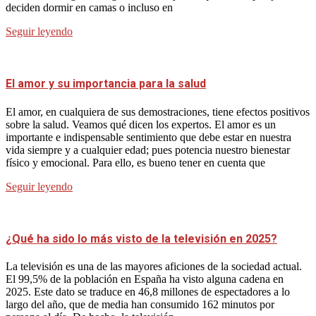
deciden dormir en camas o incluso en
Seguir leyendo
El amor y su importancia para la salud
El amor, en cualquiera de sus demostraciones, tiene efectos positivos
sobre la salud. Veamos qué dicen los expertos. El amor es un
importante e indispensable sentimiento que debe estar en nuestra
vida siempre y a cualquier edad; pues potencia nuestro bienestar
físico y emocional. Para ello, es bueno tener en cuenta que
Seguir leyendo
¿Qué ha sido lo más visto de la televisión en 2025?
La televisión es una de las mayores aficiones de la sociedad actual.
El 99,5% de la población en España ha visto alguna cadena en
2025. Este dato se traduce en 46,8 millones de espectadores a lo
largo del año, que de media han consumido 162 minutos por