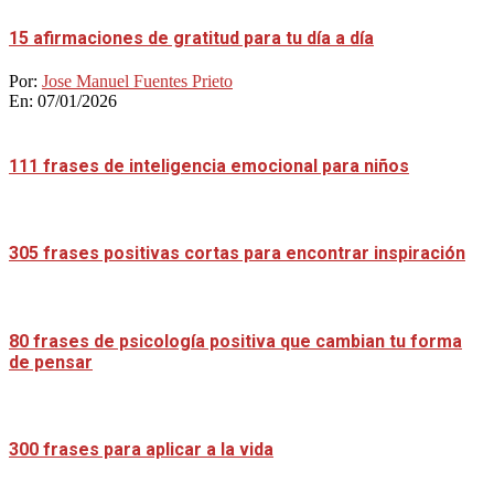
15 afirmaciones de gratitud para tu día a día
Por:
Jose Manuel Fuentes Prieto
En:
07/01/2026
111 frases de inteligencia emocional para niños
305 frases positivas cortas para encontrar inspiración
80 frases de psicología positiva que cambian tu forma
de pensar
300 frases para aplicar a la vida