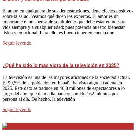
El amor, en cualquiera de sus demostraciones, tiene efectos positivos
sobre la salud. Veamos qué dicen los expertos. El amor es un
importante e indispensable sentimiento que debe estar en nuestra
vida siempre y a cualquier edad; pues potencia nuestro bienestar
físico y emocional. Para ello, es bueno tener en cuenta que
Seguir leyendo
¿Qué ha sido lo más visto de la televisión en 2025?
La televisión es una de las mayores aficiones de la sociedad actual.
El 99,5% de la población en España ha visto alguna cadena en
2025. Este dato se traduce en 46,8 millones de espectadores a lo
largo del año, que de media han consumido 162 minutos por
persona al día. De hecho, la televisión
Seguir leyendo
Internet en Bitacora en la Red