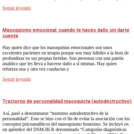
Seguir leyendo
Masoquismo emocional: cuando te haces daño sin darte
cuenta
Hay quien dice que los masoquistas emocionales son unos
excelentes pacientes en terapia porque son muy hábiles a la hora de
profundizar en sus propias heridas. Son personas con una patrón
analítico que les lleva a hacerse daño a sí mismas. Hay quien
refuerza una y otra vez conductas y
Seguir leyendo
Trastorno de personalidad masoquista (autodestructivo)
Así, pasó a denominarse “trastorno autodestructivo de la
personalidad”. Esto se hizo con el fin de evitar la asociación con los
conceptos psicoanalíticos del masoquismo femenino. Se incluyó en
un apéndice del DSM-III-R denominado “Categorías diagnósticas