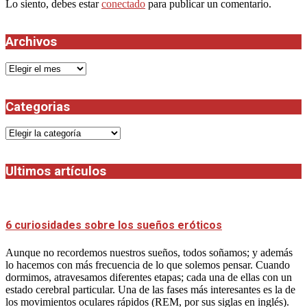
Lo siento, debes estar
conectado
para publicar un comentario.
Archivos
Archivos
Categorias
Categorias
Ultimos artículos
6 curiosidades sobre los sueños eróticos
Aunque no recordemos nuestros sueños, todos soñamos; y además
lo hacemos con más frecuencia de lo que solemos pensar. Cuando
dormimos, atravesamos diferentes etapas; cada una de ellas con un
estado cerebral particular. Una de las fases más interesantes es la de
los movimientos oculares rápidos (REM, por sus siglas en inglés).