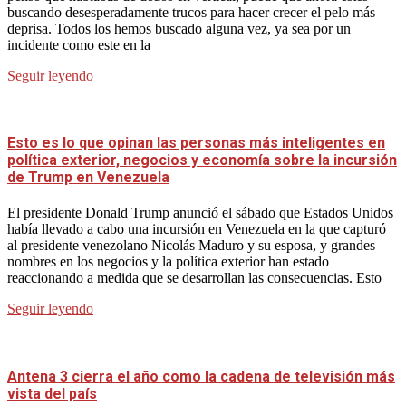
buscando desesperadamente trucos para hacer crecer el pelo más
deprisa. Todos los hemos buscado alguna vez, ya sea por un
incidente como este en la
Seguir leyendo
Esto es lo que opinan las personas más inteligentes en
política exterior, negocios y economía sobre la incursión
de Trump en Venezuela
El presidente Donald Trump anunció el sábado que Estados Unidos
había llevado a cabo una incursión en Venezuela en la que capturó
al presidente venezolano Nicolás Maduro y su esposa, y grandes
nombres en los negocios y la política exterior han estado
reaccionando a medida que se desarrollan las consecuencias. Esto
Seguir leyendo
Antena 3 cierra el año como la cadena de televisión más
vista del país