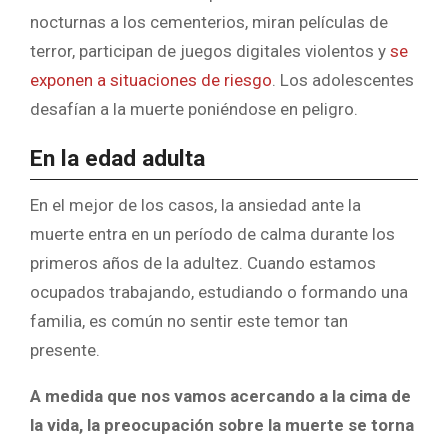
nocturnas a los cementerios, miran películas de
terror, participan de juegos digitales violentos y
se
exponen a situaciones de riesgo
. Los adolescentes
desafían a la muerte poniéndose en peligro.
En la edad adulta
En el mejor de los casos, la ansiedad ante la
muerte entra en un período de calma durante los
primeros años de la adultez. Cuando estamos
ocupados trabajando, estudiando o formando una
familia, es común no sentir este temor tan
presente.
A medida que nos vamos acercando a la cima de
la vida, la preocupación sobre la muerte se torna