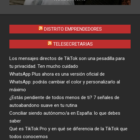
DISTRITO EMPRENDEDORES
TELESECRETARIAS
Los mensajes directos de TikTok son una pesadilla para
tu privacidad. Ten mucho cuidado
WhatsApp Plus ahora es una versión oficial de
WhatsApp: podrás cambiar el color y personalizarlo al
máximo
¿Estás pendiente de todos menos de ti? 7 señales de
autoabandono suave en tu rutina
Conciliar siendo autónomo/a en España: lo que debes
saber
Qué es TikTok Pro y en qué se diferencia de la TikTok que
todos conocemos