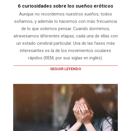
6 curiosidades sobre los sueños eróticos
Aunque no recordemos nuestros sueños, todos
soñamos; y además lo hacemos con más frecuencia
de lo que solemos pensar. Cuando dormimos,
atravesamos diferentes etapas; cada una de ellas con
un estado cerebral particular. Una de las fases más
interesantes es la de los movimientos oculares
rápidos (REM, por sus siglas en inglés).
SEGUIR LEYENDO