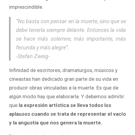
imprescindible.
“No basta con pensar en la muerte, sino que se
debe tenerla siempre delante. Entonces la vida
se hace más solemne, más importante, más
fecunda y más alegre”.
-Stefan Zweig-
Infinidad de escritores, dramaturgos, músicos y
cineastas han dedicado gran parte de su vida en
producir obras vinculadas a la muerte. Es que de
algún modo hay que elaborarla. Y debemos admitir
que
la expresión artística se lleva todos los
aplausos cuando se trata de representar el vacío
y la angustia que nos genera la muerte.