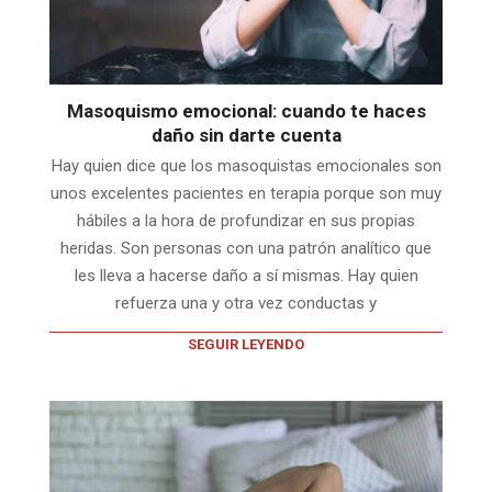
Masoquismo emocional: cuando te haces
daño sin darte cuenta
Hay quien dice que los masoquistas emocionales son
unos excelentes pacientes en terapia porque son muy
hábiles a la hora de profundizar en sus propias
heridas. Son personas con una patrón analítico que
les lleva a hacerse daño a sí mismas. Hay quien
refuerza una y otra vez conductas y
SEGUIR LEYENDO