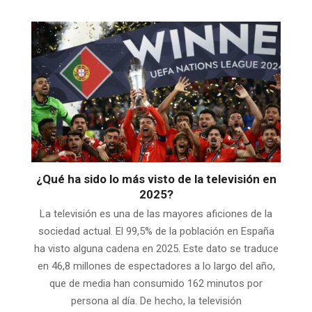
¿Qué ha sido lo más visto de la televisión en
2025?
La televisión es una de las mayores aficiones de la
sociedad actual. El 99,5% de la población en España
ha visto alguna cadena en 2025. Este dato se traduce
en 46,8 millones de espectadores a lo largo del año,
que de media han consumido 162 minutos por
persona al día. De hecho, la televisión