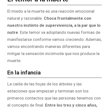
El miedo a la muerte es una reacción emocional
natural y razonable.
Choca frontalmente con
nuestro instinto de supervivencia, a la par que lo
nutre
. Este temor va adoptando nuevas formas de
manifestarse conforme vamos creciendo. Además,
vamos encontrando maneras diferentes para
mitigar la sensación incómoda que nos produce la
muerte.
En la infancia
La caída de las hojas de los árboles y las
estaciones que empiezan y terminan son los
primeros contactos que las personas tenemos con
el concepto de final.
Entre los tres y cinco años,