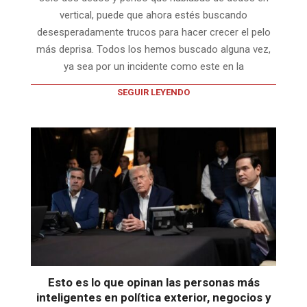
vertical, puede que ahora estés buscando
desesperadamente trucos para hacer crecer el pelo
más deprisa. Todos los hemos buscado alguna vez,
ya sea por un incidente como este en la
SEGUIR LEYENDO
Esto es lo que opinan las personas más
inteligentes en política exterior, negocios y