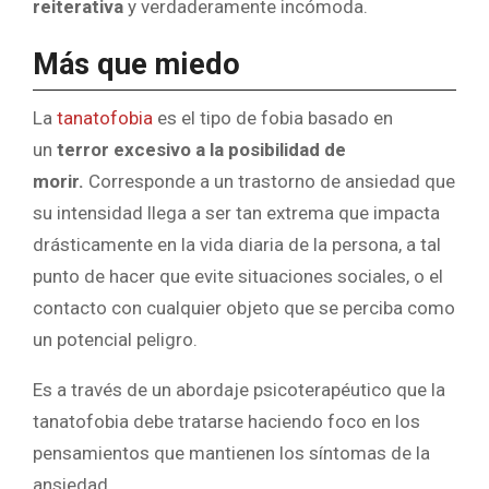
reiterativa
y verdaderamente incómoda.
Más que miedo
La
tanatofobia
es el tipo de fobia basado en
un
terror excesivo a la posibilidad de
morir.
Corresponde a un trastorno de ansiedad que
su intensidad llega a ser tan extrema que impacta
drásticamente en la vida diaria de la persona, a tal
punto de hacer que evite situaciones sociales, o el
contacto con cualquier objeto que se perciba como
un potencial peligro.
Es a través de un abordaje psicoterapéutico que la
tanatofobia debe tratarse haciendo foco en los
pensamientos que mantienen los síntomas de la
ansiedad.