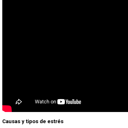
Causas y tipos de estrés