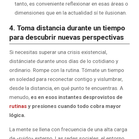
tanto, es conveniente reflexionar en esas áreas o
dimensiones que en la actualidad sí te ilusionan.
4. Toma distancia durante un tiempo
para descubrir nuevas perspectivas
Si necesitas superar una crisis existencial,
distánciate durante unos días de lo cotidiano y
ordinario. Rompe con la rutina. Tómate un tiempo
en soledad para reconectar contigo y vislumbrar,
desde la distancia, en qué punto te encuentras. A
menudo,
es en esos instantes desprovistos de
rutinas
y presiones cuando todo cobra mayor
lógica.
La mente se llena con frecuencia de una alta carga
de «ruido» externo. Las redes sociales, el entorno,