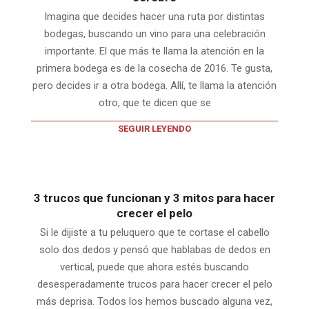
Imagina que decides hacer una ruta por distintas
bodegas, buscando un vino para una celebración
importante. El que más te llama la atención en la
primera bodega es de la cosecha de 2016. Te gusta,
pero decides ir a otra bodega. Allí, te llama la atención
otro, que te dicen que se
SEGUIR LEYENDO
3 trucos que funcionan y 3 mitos para hacer
crecer el pelo
Si le dijiste a tu peluquero que te cortase el cabello
solo dos dedos y pensó que hablabas de dedos en
vertical, puede que ahora estés buscando
desesperadamente trucos para hacer crecer el pelo
más deprisa. Todos los hemos buscado alguna vez,