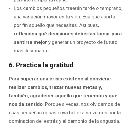
Los cambios pequeños traerán tarde o temprano,
una variación mayor en tu vida. Esa que aporta
por fin aquello que necesitas. Así pues,
reflexiona qué decisiones deberías tomar para
sentirte mejor
y generar un proyecto de futuro
más ilusionante.
6. Practica la gratitud
Para superar una crisis existencial conviene
realizar cambios, trazar nuevas metas y,
también, agradecer aquello que tenemos y que
nos da sentido
. Porque a veces, nos olvidamos de
esas pequeñas cosas cuya belleza no vemos por la
dominación del estrés y el demonio de la angustia.