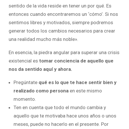
sentido de la vida reside en tener un por qué. Es
entonces cuando encontraremos un ‘cómo’. Si nos
sentimos libres y motivados, siempre podremos
generar todos los cambios necesarios para crear
una realidad mucho más noble».
En esencia, la piedra angular para superar una crisis
existencial es
tomar conciencia de aquello que
nos da sentido aquí y ahora.
Pregúntate
qué es lo que te hace sentir bien y
realizado como persona
en este mismo
momento.
Ten en cuenta que todo el mundo cambia y
aquello que te motivaba hace unos años o unos
meses, puede no hacerlo en el presente. Por