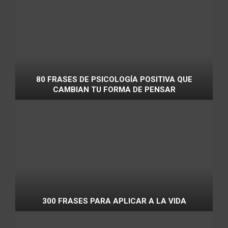
80 FRASES DE PSICOLOGÍA POSITIVA QUE
CAMBIAN TU FORMA DE PENSAR
300 FRASES PARA APLICAR A LA VIDA