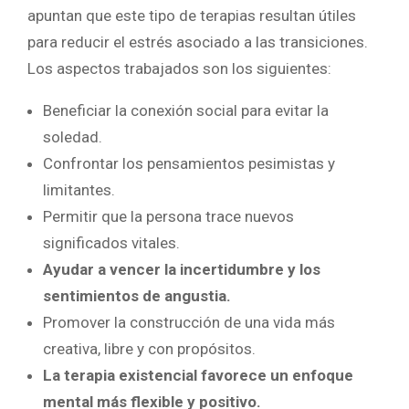
apuntan que este tipo de terapias resultan útiles
para reducir el estrés asociado a las transiciones.
Los aspectos trabajados son los siguientes:
Beneficiar la conexión social para evitar la
soledad.
Confrontar los pensamientos pesimistas y
limitantes.
Permitir que la persona trace nuevos
significados vitales.
Ayudar a vencer la incertidumbre y los
sentimientos de angustia.
Promover la construcción de una vida más
creativa, libre y con propósitos.
La terapia existencial favorece un enfoque
mental más flexible y positivo.