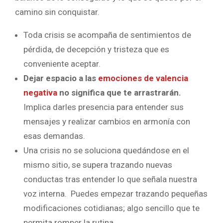
camino sin conquistar.
Toda crisis se acompaña de sentimientos de
pérdida, de decepción y tristeza que es
conveniente aceptar.
Dejar espacio a las
emociones de valencia
negativa
no significa que te arrastrarán.
Implica darles presencia para entender sus
mensajes y realizar cambios en armonía con
esas demandas.
Una crisis no se soluciona quedándose en el
mismo sitio, se supera trazando nuevas
conductas tras entender lo que señala nuestra
voz interna. Puedes empezar trazando pequeñas
modificaciones cotidianas; algo sencillo que te
permita romper la rutina.