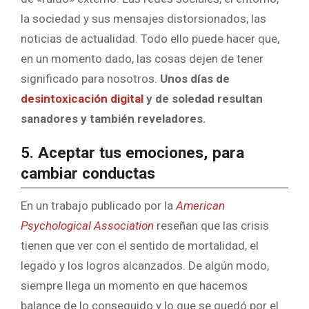
la sociedad y sus mensajes distorsionados, las
noticias de actualidad. Todo ello puede hacer que,
en un momento dado, las cosas dejen de tener
significado para nosotros.
Unos días de
desintoxicación digital
y de soledad resultan
sanadores y también reveladores.
5. Aceptar tus emociones, para
cambiar conductas
En un trabajo publicado por la
American
Psychological Association
reseñan que las crisis
tienen que ver con el sentido de mortalidad, el
legado y los logros alcanzados. De algún modo,
siempre llega un momento en que hacemos
balance de lo conseguido y lo que se quedó por el