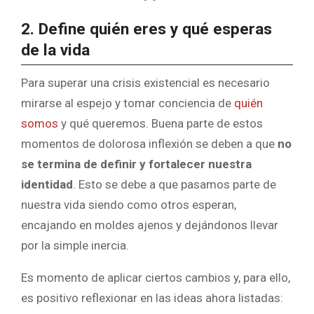
2. Define quién eres y qué esperas
de la vida
Para superar una crisis existencial es necesario
mirarse al espejo y tomar conciencia de
quién
somos
y qué queremos. Buena parte de estos
momentos de dolorosa inflexión se deben a que
no
se termina de definir y fortalecer nuestra
identidad
. Esto se debe a que pasamos parte de
nuestra vida siendo como otros esperan,
encajando en moldes ajenos y dejándonos llevar
por la simple inercia.
Es momento de aplicar ciertos cambios y, para ello,
es positivo reflexionar en las ideas ahora listadas: