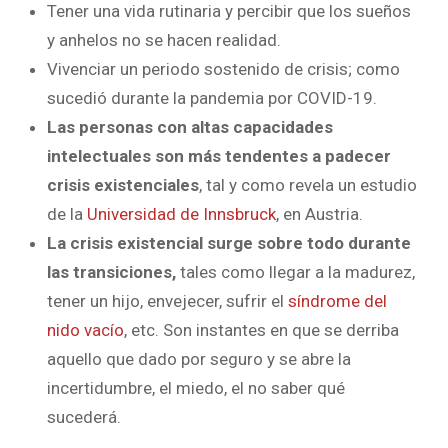
Tener una vida rutinaria y percibir que los sueños
y anhelos no se hacen realidad.
Vivenciar un periodo sostenido de crisis; como
sucedió durante la pandemia por COVID-19.
Las personas con altas capacidades
intelectuales son más tendentes a padecer
crisis existenciales
, tal y como revela un estudio
de la
Universidad de Innsbruck
, en Austria.
La crisis existencial surge sobre todo durante
las transiciones,
tales como llegar a la madurez,
tener un hijo, envejecer, sufrir el
síndrome del
nido vacío
, etc. Son instantes en que se derriba
aquello que dado por seguro y se abre la
incertidumbre, el miedo, el no saber qué
sucederá.