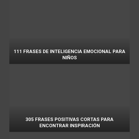
111 FRASES DE INTELIGENCIA EMOCIONAL PARA
NIÑOS
305 FRASES POSITIVAS CORTAS PARA
ENCONTRAR INSPIRACIÓN