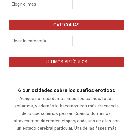
Archivos
CATEGORIAS
Categorias
ULTIMOS ARTÍCULOS
6 curiosidades sobre los sueños eróticos
Aunque no recordemos nuestros sueños, todos
soñamos; y además lo hacemos con más frecuencia
de lo que solemos pensar. Cuando dormimos,
atravesamos diferentes etapas; cada una de ellas con
un estado cerebral particular. Una de las fases más