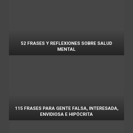
52 FRASES Y REFLEXIONES SOBRE SALUD
MENTAL
115 FRASES PARA GENTE FALSA, INTERESADA,
ENVIDIOSA E HIPÓCRITA