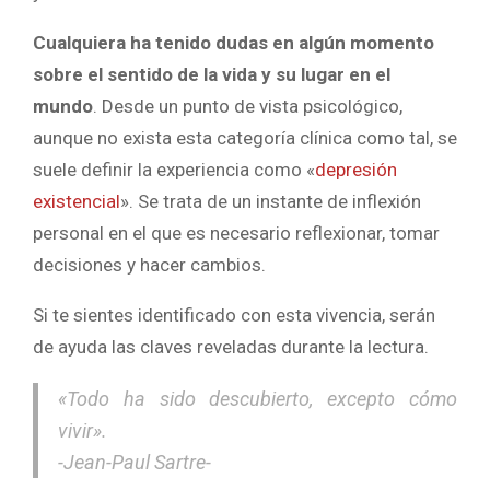
Cualquiera ha tenido dudas en algún momento
sobre el sentido de la vida y su lugar en el
mundo
. Desde un punto de vista psicológico,
aunque no exista esta categoría clínica como tal, se
suele definir la experiencia como «
depresión
existencial
». Se trata de un instante de inflexión
personal en el que es necesario reflexionar, tomar
decisiones y hacer cambios.
Si te sientes identificado con esta vivencia, serán
de ayuda las claves reveladas durante la lectura.
«Todo ha sido descubierto, excepto cómo
vivir».
-Jean-Paul Sartre-