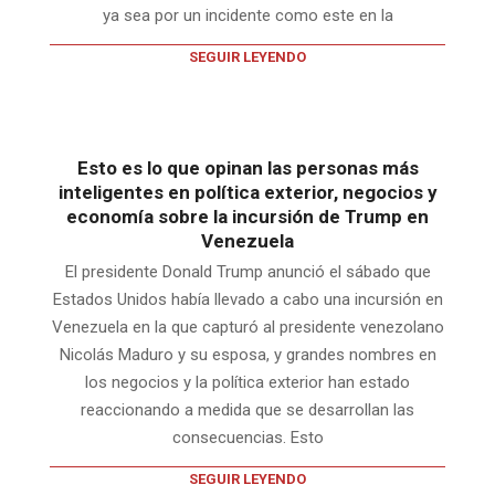
ya sea por un incidente como este en la
SEGUIR LEYENDO
Esto es lo que opinan las personas más
inteligentes en política exterior, negocios y
economía sobre la incursión de Trump en
Venezuela
El presidente Donald Trump anunció el sábado que
Estados Unidos había llevado a cabo una incursión en
Venezuela en la que capturó al presidente venezolano
Nicolás Maduro y su esposa, y grandes nombres en
los negocios y la política exterior han estado
reaccionando a medida que se desarrollan las
consecuencias. Esto
SEGUIR LEYENDO