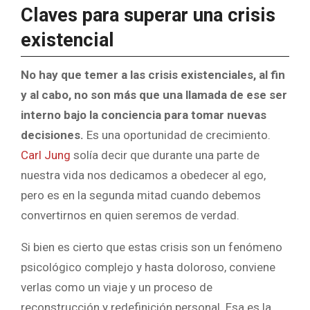
Claves para superar una crisis
existencial
No hay que temer a las crisis existenciales, al fin
y al cabo, no son más que una llamada de ese ser
interno bajo la conciencia para tomar nuevas
decisiones.
Es una oportunidad de crecimiento.
Carl Jung
solía decir que durante una parte de
nuestra vida nos dedicamos a obedecer al ego,
pero es en la segunda mitad cuando debemos
convertirnos en quien seremos de verdad.
Si bien es cierto que estas crisis son un fenómeno
psicológico complejo y hasta doloroso, conviene
verlas como un viaje y un proceso de
reconstrucción y redefinición personal. Esa es la