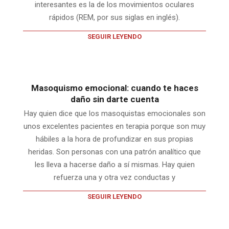
interesantes es la de los movimientos oculares
rápidos (REM, por sus siglas en inglés).
SEGUIR LEYENDO
Masoquismo emocional: cuando te haces
daño sin darte cuenta
Hay quien dice que los masoquistas emocionales son
unos excelentes pacientes en terapia porque son muy
hábiles a la hora de profundizar en sus propias
heridas. Son personas con una patrón analítico que
les lleva a hacerse daño a sí mismas. Hay quien
refuerza una y otra vez conductas y
SEGUIR LEYENDO