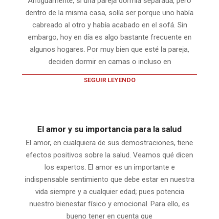
Antiguamente, si una pareja dormía separada, pero
dentro de la misma casa, solía ser porque uno había
cabreado al otro y había acabado en el sofá. Sin
embargo, hoy en día es algo bastante frecuente en
algunos hogares. Por muy bien que esté la pareja,
deciden dormir en camas o incluso en
SEGUIR LEYENDO
El amor y su importancia para la salud
El amor, en cualquiera de sus demostraciones, tiene
efectos positivos sobre la salud. Veamos qué dicen
los expertos. El amor es un importante e
indispensable sentimiento que debe estar en nuestra
vida siempre y a cualquier edad; pues potencia
nuestro bienestar físico y emocional. Para ello, es
bueno tener en cuenta que