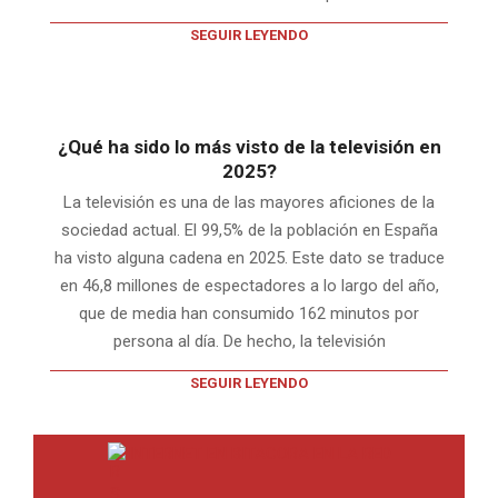
SEGUIR LEYENDO
¿Qué ha sido lo más visto de la televisión en
2025?
La televisión es una de las mayores aficiones de la
sociedad actual. El 99,5% de la población en España
ha visto alguna cadena en 2025. Este dato se traduce
en 46,8 millones de espectadores a lo largo del año,
que de media han consumido 162 minutos por
persona al día. De hecho, la televisión
SEGUIR LEYENDO
INTERNET EN BITACORA EN LA RED