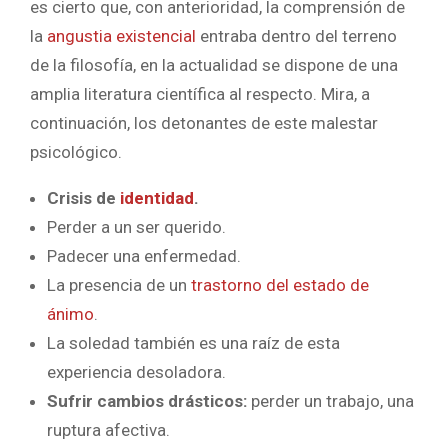
es cierto que, con anterioridad, la comprensión de
la
angustia existencial
entraba dentro del terreno
de la filosofía, en la actualidad se dispone de una
amplia literatura científica al respecto. Mira, a
continuación, los detonantes de este malestar
psicológico.
Crisis de
identidad
.
Perder a un ser querido.
Padecer una enfermedad.
La presencia de un
trastorno del estado de
ánimo
.
La soledad también es una raíz de esta
experiencia desoladora.
Sufrir cambios drásticos:
perder un trabajo, una
ruptura afectiva.