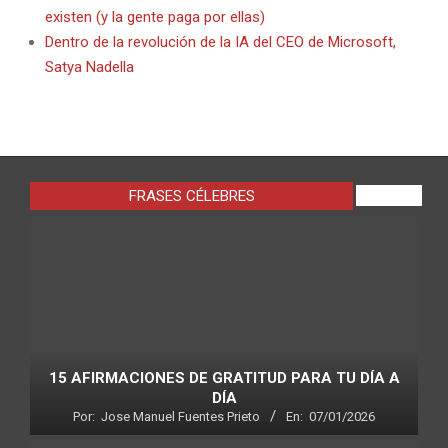
existen (y la gente paga por ellas)
Dentro de la revolución de la IA del CEO de Microsoft,
Satya Nadella
FRASES CÉLEBRES
VIEW ALL
15 AFIRMACIONES DE GRATITUD PARA TU DÍA A
DÍA
Por:
Jose Manuel Fuentes Prieto
En:
07/01/2026