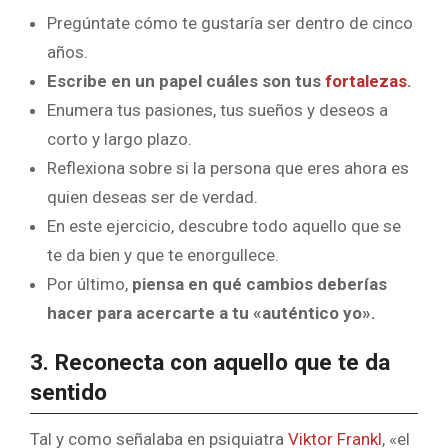
Pregúntate cómo te gustaría ser dentro de cinco
años.
Escribe en un papel cuáles son tus
fortalezas
.
Enumera tus pasiones, tus sueños y deseos a
corto y largo plazo.
Reflexiona sobre si la persona que eres ahora es
quien deseas ser de verdad.
En este ejercicio, descubre todo aquello que se
te da bien y que te enorgullece.
Por último,
piensa en qué cambios deberías
hacer para acercarte a tu «auténtico yo».
3. Reconecta con aquello que te da
sentido
Tal y como señalaba en psiquiatra
Viktor Frankl
, «el