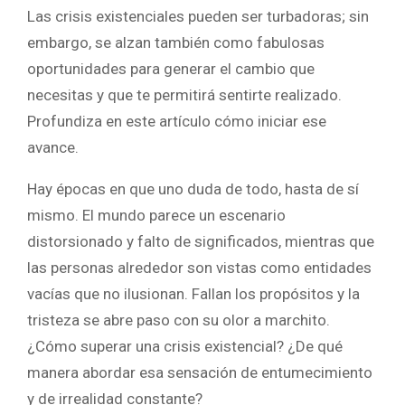
Las crisis existenciales pueden ser turbadoras; sin
embargo, se alzan también como fabulosas
oportunidades para generar el cambio que
necesitas y que te permitirá sentirte realizado.
Profundiza en este artículo cómo iniciar ese
avance.
Hay épocas en que uno duda de todo, hasta de sí
mismo. El mundo parece un escenario
distorsionado y falto de significados, mientras que
las personas alrededor son vistas como entidades
vacías que no ilusionan. Fallan los propósitos y la
tristeza se abre paso con su olor a marchito.
¿Cómo superar una crisis existencial? ¿De qué
manera abordar esa sensación de entumecimiento
y de irrealidad constante?