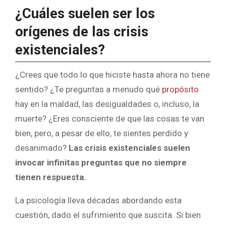
¿Cuáles suelen ser los
orígenes de las crisis
existenciales?
¿Crees que todo lo que hiciste hasta ahora no tiene
sentido? ¿Te preguntas a menudo qué
propósito
hay en la maldad, las desigualdades o, incluso, la
muerte? ¿Eres consciente de que las cosas te van
bien, pero, a pesar de ello, te sientes perdido y
desanimado?
Las crisis existenciales suelen
invocar infinitas preguntas que no siempre
tienen respuesta.
La psicología lleva décadas abordando esta
cuestión, dado el sufrimiento que suscita. Si bien