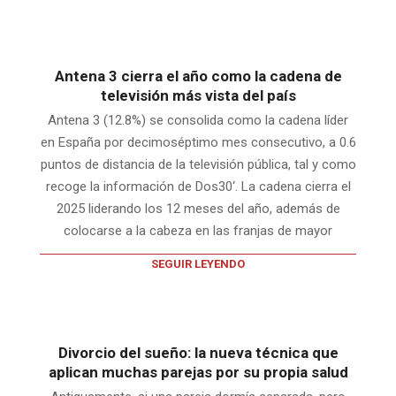
Antena 3 cierra el año como la cadena de
televisión más vista del país
Antena 3 (12.8%) se consolida como la cadena líder
en España por decimoséptimo mes consecutivo, a 0.6
puntos de distancia de la televisión pública, tal y como
recoge la información de Dos30‘. La cadena cierra el
2025 liderando los 12 meses del año, además de
colocarse a la cabeza en las franjas de mayor
SEGUIR LEYENDO
Divorcio del sueño: la nueva técnica que
aplican muchas parejas por su propia salud