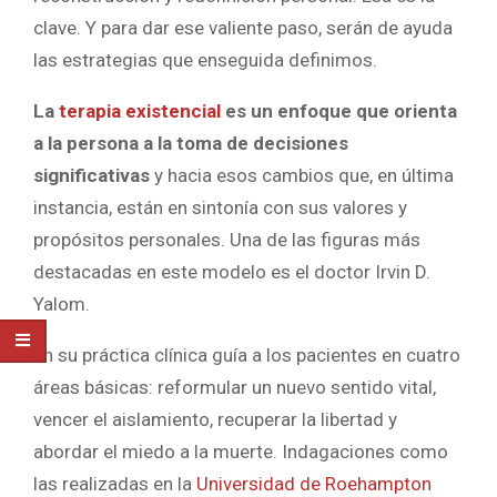
clave. Y para dar ese valiente paso, serán de ayuda
las estrategias que enseguida definimos.
La
terapia existencial
es un enfoque que orienta
a la persona a la toma de decisiones
significativas
y hacia esos cambios que, en última
instancia, están en sintonía con sus valores y
propósitos personales. Una de las figuras más
destacadas en este modelo es el doctor Irvin D.
Yalom.
En su práctica clínica guía a los pacientes en cuatro
áreas básicas: reformular un nuevo sentido vital,
vencer el aislamiento, recuperar la libertad y
abordar el miedo a la muerte. Indagaciones como
las realizadas en la
Universidad de Roehampton