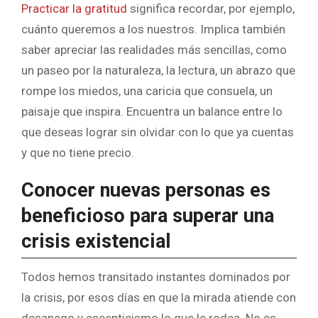
Practicar la gratitud
significa recordar, por ejemplo,
cuánto queremos a los nuestros. Implica también
saber apreciar las realidades más sencillas, como
un paseo por la naturaleza, la lectura, un abrazo que
rompe los miedos, una caricia que consuela, un
paisaje que inspira. Encuentra un balance entre lo
que deseas lograr sin olvidar con lo que ya cuentas
y que no tiene precio.
Conocer nuevas personas es
beneficioso para superar una
crisis existencial
Todos hemos transitado instantes dominados por
la crisis, por esos días en que la mirada atiende con
desapego y escepticismo lo que le rodea. No es