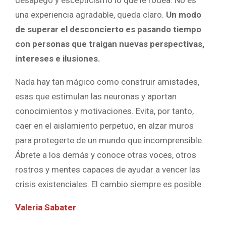
una experiencia agradable, queda claro.
Un modo
de superar el desconcierto es pasando tiempo
con personas que traigan nuevas perspectivas,
intereses e ilusiones.
Nada hay tan mágico como construir amistades,
esas que estimulan las neuronas y aportan
conocimientos y motivaciones. Evita, por tanto,
caer en el aislamiento perpetuo, en alzar muros
para protegerte de un mundo que incomprensible.
Ábrete a los demás y conoce otras voces, otros
rostros y mentes capaces de ayudar a vencer las
crisis existenciales. El cambio siempre es posible.
Valeria Sabater
.