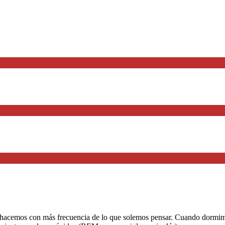
acemos con más frecuencia de lo que solemos pensar. Cuando dormimos,