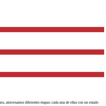
 atravesamos diferentes etapas; cada una de ellas con un estado