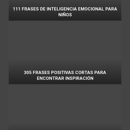
111 FRASES DE INTELIGENCIA EMOCIONAL PARA
NIÑOS
305 FRASES POSITIVAS CORTAS PARA
ENCONTRAR INSPIRACIÓN