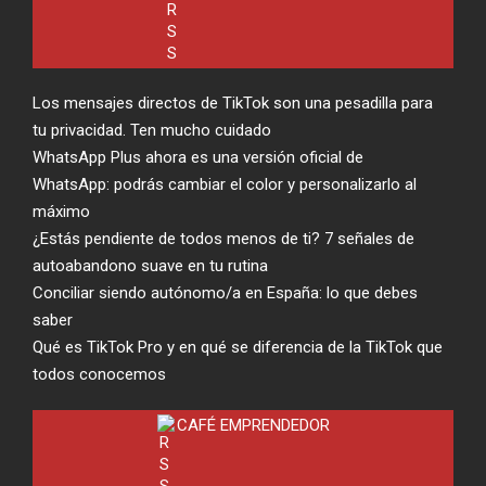
Los mensajes directos de TikTok son una pesadilla para
tu privacidad. Ten mucho cuidado
WhatsApp Plus ahora es una versión oficial de
WhatsApp: podrás cambiar el color y personalizarlo al
máximo
¿Estás pendiente de todos menos de ti? 7 señales de
autoabandono suave en tu rutina
Conciliar siendo autónomo/a en España: lo que debes
saber
Qué es TikTok Pro y en qué se diferencia de la TikTok que
todos conocemos
CAFÉ EMPRENDEDOR