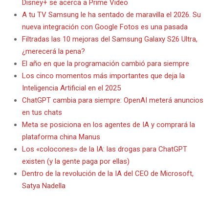
Disney+ se acerca a Prime Video
A tu TV Samsung le ha sentado de maravilla el 2026. Su
nueva integración con Google Fotos es una pasada
Filtradas las 10 mejoras del Samsung Galaxy S26 Ultra,
¿merecerá la pena?
El año en que la programación cambió para siempre
Los cinco momentos más importantes que deja la
Inteligencia Artificial en el 2025
ChatGPT cambia para siempre: OpenAI meterá anuncios
en tus chats
Meta se posiciona en los agentes de IA y comprará la
plataforma china Manus
Los «colocones» de la IA: las drogas para ChatGPT
existen (y la gente paga por ellas)
Dentro de la revolución de la IA del CEO de Microsoft,
Satya Nadella