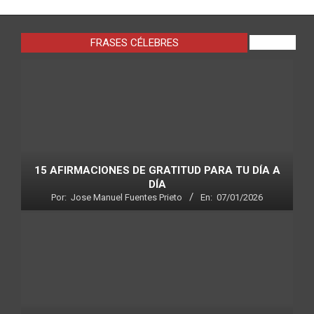
FRASES CÉLEBRES
VIEW ALL
15 AFIRMACIONES DE GRATITUD PARA TU DÍA A
DÍA
Por:
Jose Manuel Fuentes Prieto
En:
07/01/2026