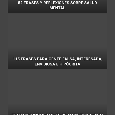
52 FRASES Y REFLEXIONES SOBRE SALUD
MENTAL
115 FRASES PARA GENTE FALSA, INTERESADA,
ENVIDIOSA E HIPÓCRITA