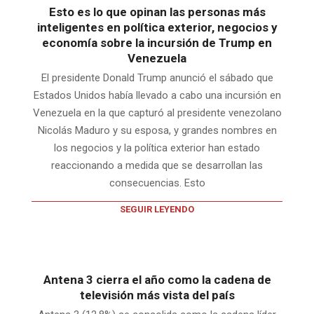
Esto es lo que opinan las personas más
inteligentes en política exterior, negocios y
economía sobre la incursión de Trump en
Venezuela
El presidente Donald Trump anunció el sábado que
Estados Unidos había llevado a cabo una incursión en
Venezuela en la que capturó al presidente venezolano
Nicolás Maduro y su esposa, y grandes nombres en
los negocios y la política exterior han estado
reaccionando a medida que se desarrollan las
consecuencias. Esto
SEGUIR LEYENDO
Antena 3 cierra el año como la cadena de
televisión más vista del país