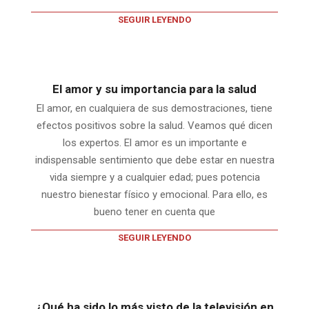
SEGUIR LEYENDO
El amor y su importancia para la salud
El amor, en cualquiera de sus demostraciones, tiene
efectos positivos sobre la salud. Veamos qué dicen
los expertos. El amor es un importante e
indispensable sentimiento que debe estar en nuestra
vida siempre y a cualquier edad; pues potencia
nuestro bienestar físico y emocional. Para ello, es
bueno tener en cuenta que
SEGUIR LEYENDO
¿Qué ha sido lo más visto de la televisión en