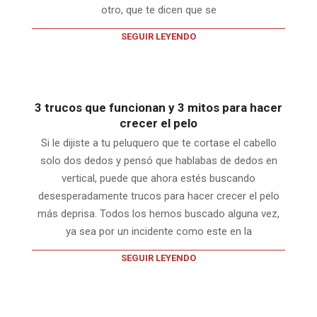
otro, que te dicen que se
SEGUIR LEYENDO
3 trucos que funcionan y 3 mitos para hacer
crecer el pelo
Si le dijiste a tu peluquero que te cortase el cabello
solo dos dedos y pensó que hablabas de dedos en
vertical, puede que ahora estés buscando
desesperadamente trucos para hacer crecer el pelo
más deprisa. Todos los hemos buscado alguna vez,
ya sea por un incidente como este en la
SEGUIR LEYENDO