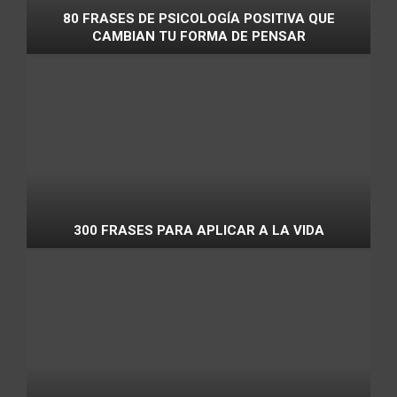
80 FRASES DE PSICOLOGÍA POSITIVA QUE
CAMBIAN TU FORMA DE PENSAR
300 FRASES PARA APLICAR A LA VIDA