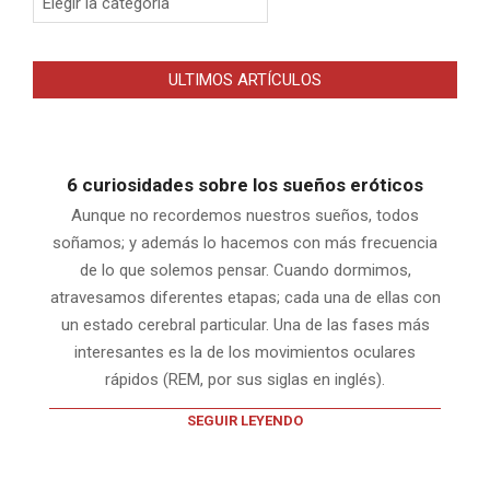
ULTIMOS ARTÍCULOS
6 curiosidades sobre los sueños eróticos
Aunque no recordemos nuestros sueños, todos
soñamos; y además lo hacemos con más frecuencia
de lo que solemos pensar. Cuando dormimos,
atravesamos diferentes etapas; cada una de ellas con
un estado cerebral particular. Una de las fases más
interesantes es la de los movimientos oculares
rápidos (REM, por sus siglas en inglés).
SEGUIR LEYENDO