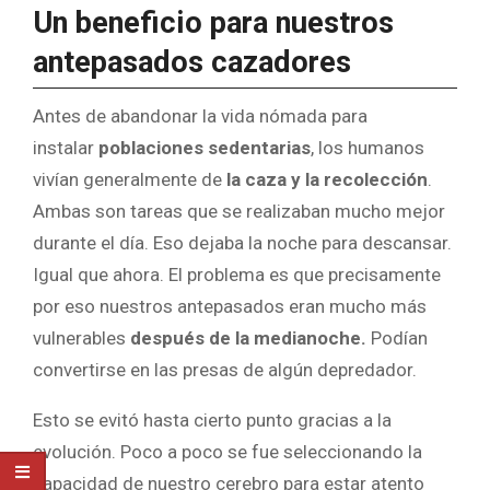
Un beneficio para nuestros
antepasados cazadores
Antes de abandonar la vida nómada para
instalar
poblaciones sedentarias
, los humanos
vivían generalmente de
la caza y la recolección
.
Ambas son tareas que se realizaban mucho mejor
durante el día. Eso dejaba la noche para descansar.
Igual que ahora. El problema es que precisamente
por eso nuestros antepasados eran mucho más
vulnerables
después de la medianoche.
Podían
convertirse en las presas de algún depredador.
Esto se evitó hasta cierto punto gracias a la
evolución. Poco a poco se fue seleccionando la
capacidad de nuestro cerebro para estar atento