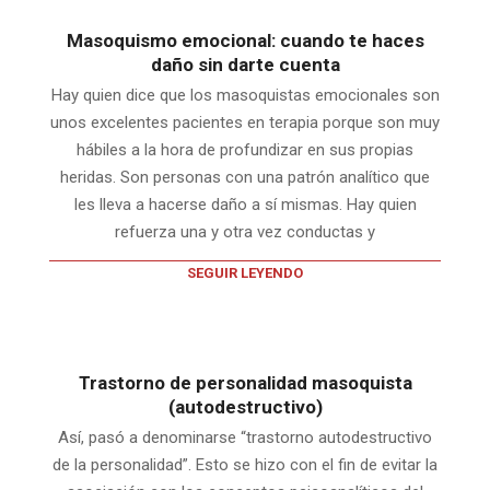
Masoquismo emocional: cuando te haces
daño sin darte cuenta
Hay quien dice que los masoquistas emocionales son
unos excelentes pacientes en terapia porque son muy
hábiles a la hora de profundizar en sus propias
heridas. Son personas con una patrón analítico que
les lleva a hacerse daño a sí mismas. Hay quien
refuerza una y otra vez conductas y
SEGUIR LEYENDO
Trastorno de personalidad masoquista
(autodestructivo)
Así, pasó a denominarse “trastorno autodestructivo
de la personalidad”. Esto se hizo con el fin de evitar la