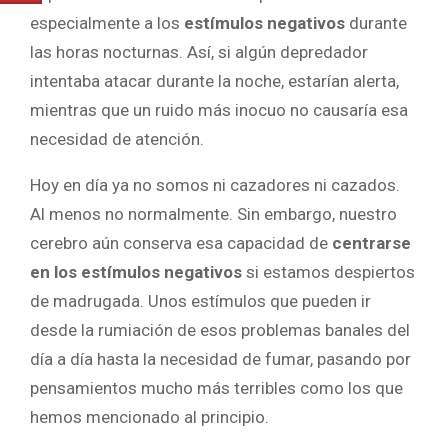
especialmente a los
estímulos negativos
durante
las horas nocturnas. Así, si algún depredador
intentaba atacar durante la noche, estarían alerta,
mientras que un ruido más inocuo no causaría esa
necesidad de atención.
Hoy en día ya no somos ni cazadores ni cazados.
Al menos no normalmente. Sin embargo, nuestro
cerebro aún conserva esa capacidad de
centrarse
en los estímulos negativos
si estamos despiertos
de madrugada. Unos estímulos que pueden ir
desde la rumiación de esos problemas banales del
día a día hasta la necesidad de fumar, pasando por
pensamientos mucho más terribles como los que
hemos mencionado al principio.