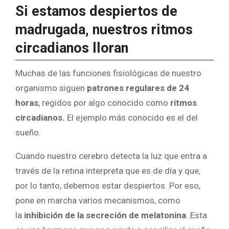
Si estamos despiertos de
madrugada, nuestros ritmos
circadianos lloran
Muchas de las funciones fisiológicas de nuestro
organismo siguen
patrones regulares de 24
horas
, regidos por algo conocido como
ritmos
circadianos.
El ejemplo más conocido es el del
sueño.
Cuando nuestro cerebro detecta la luz que entra a
través de la retina interpreta que es de día y que,
por lo tanto, debemos estar despiertos. Por eso,
pone en marcha varios mecanismos, como
la
inhibición de la secreción de melatonina
. Esta