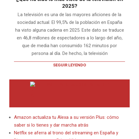
2025?
La televisión es una de las mayores aficiones de la
sociedad actual. El 99,5% de la población en España
ha visto alguna cadena en 2025. Este dato se traduce
en 46,8 millones de espectadores a lo largo del año,
que de media han consumido 162 minutos por
persona al día. De hecho, la televisión
SEGUIR LEYENDO
INTERNET EN BITACORA EN LA RED
Amazon actualiza tu Alexa a su versión Plus: cómo
saber si lo tienes y dar marcha atrás
Netflix se aferra al trono del streaming en España y