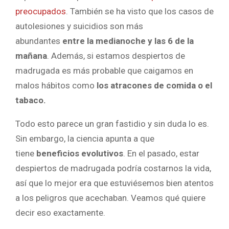
preocupados
. También se ha visto que los casos de
autolesiones y suicidios son más
abundantes
entre la medianoche y las 6 de la
mañana
. Además, si estamos despiertos de
madrugada es más probable que caigamos en
malos hábitos como
los atracones de comida o el
tabaco.
Todo esto parece un gran fastidio y sin duda lo es.
Sin embargo, la ciencia apunta a que
tiene
beneficios evolutivos
. En el pasado, estar
despiertos de madrugada podría costarnos la vida,
así que lo mejor era que estuviésemos bien atentos
a los peligros que acechaban. Veamos qué quiere
decir eso exactamente.