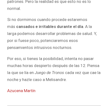
patrones. Pero la realidad es que esto no es lo
normal.
Si no dormimos cuando procede estaremos
más
cansados e irritables durante el día
. A la
larga podemos desarrollar problemas de salud. Y,
por si fuese poco, potenciaremos esos
pensamientos intrusivos nocturnos.
Por eso, si tienes la posibilidad, intenta no pasar
muchas horas despierto después de las 12. Piensa
la que se lía en
Juego de Tronos
cada vez que cae la
noche y hazle caso a Melisandre.
Azucena Martín