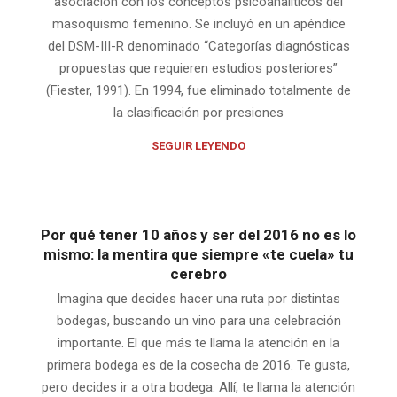
asociación con los conceptos psicoanalíticos del
masoquismo femenino. Se incluyó en un apéndice
del DSM-III-R denominado “Categorías diagnósticas
propuestas que requieren estudios posteriores”
(Fiester, 1991). En 1994, fue eliminado totalmente de
la clasificación por presiones
SEGUIR LEYENDO
Por qué tener 10 años y ser del 2016 no es lo
mismo: la mentira que siempre «te cuela» tu
cerebro
Imagina que decides hacer una ruta por distintas
bodegas, buscando un vino para una celebración
importante. El que más te llama la atención en la
primera bodega es de la cosecha de 2016. Te gusta,
pero decides ir a otra bodega. Allí, te llama la atención