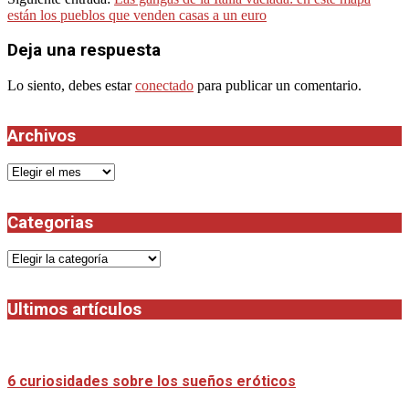
están los pueblos que venden casas a un euro
Deja una respuesta
Lo siento, debes estar
conectado
para publicar un comentario.
Archivos
Archivos
Categorias
Categorias
Ultimos artículos
6 curiosidades sobre los sueños eróticos