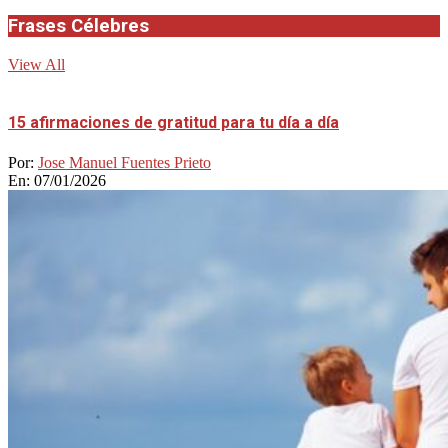
Frases Célebres
View All
15 afirmaciones de gratitud para tu día a día
Por:
Jose Manuel Fuentes Prieto
En:
07/01/2026