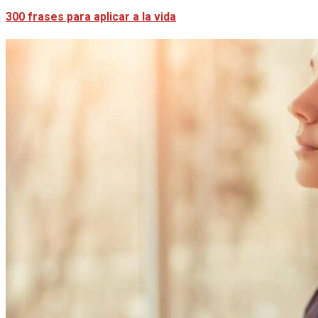
300 frases para aplicar a la vida