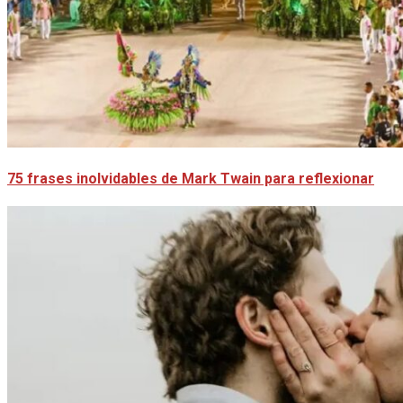
75 frases inolvidables de Mark Twain para reflexionar