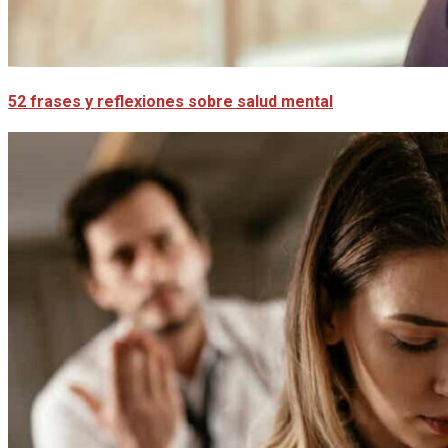
52 frases y reflexiones sobre salud mental