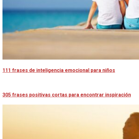
111 frases de inteligencia emocional para niños
305 frases positivas cortas para encontrar inspiración