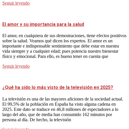
Seguir leyendo
El amor y su importancia para la salud
El amor, en cualquiera de sus demostraciones, tiene efectos positivos
sobre la salud. Veamos qué dicen los expertos. El amor es un
importante e indispensable sentimiento que debe estar en nuestra
vida siempre y a cualquier edad; pues potencia nuestro bienestar
físico y emocional. Para ello, es bueno tener en cuenta que
Seguir leyendo
¿Qué ha sido lo más visto de la televisión en 2025?
La televisión es una de las mayores aficiones de la sociedad actual.
El 99,5% de la población en España ha visto alguna cadena en
2025. Este dato se traduce en 46,8 millones de espectadores a lo
largo del año, que de media han consumido 162 minutos por
persona al día. De hecho, la televisión