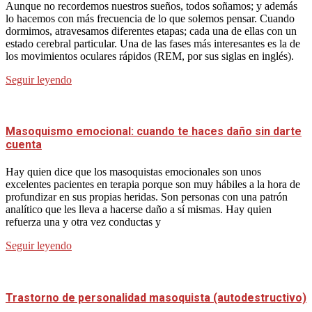
Aunque no recordemos nuestros sueños, todos soñamos; y además
lo hacemos con más frecuencia de lo que solemos pensar. Cuando
dormimos, atravesamos diferentes etapas; cada una de ellas con un
estado cerebral particular. Una de las fases más interesantes es la de
los movimientos oculares rápidos (REM, por sus siglas en inglés).
Seguir leyendo
Masoquismo emocional: cuando te haces daño sin darte
cuenta
Hay quien dice que los masoquistas emocionales son unos
excelentes pacientes en terapia porque son muy hábiles a la hora de
profundizar en sus propias heridas. Son personas con una patrón
analítico que les lleva a hacerse daño a sí mismas. Hay quien
refuerza una y otra vez conductas y
Seguir leyendo
Trastorno de personalidad masoquista (autodestructivo)