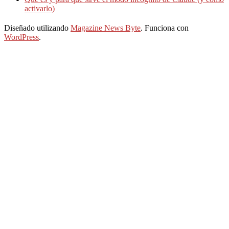
activarlo)
Diseñado utilizando
Magazine News Byte
. Funciona con
WordPress
.