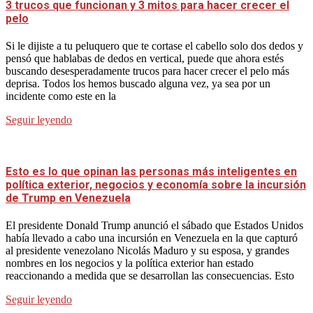
3 trucos que funcionan y 3 mitos para hacer crecer el
pelo
Si le dijiste a tu peluquero que te cortase el cabello solo dos dedos y
pensó que hablabas de dedos en vertical, puede que ahora estés
buscando desesperadamente trucos para hacer crecer el pelo más
deprisa. Todos los hemos buscado alguna vez, ya sea por un
incidente como este en la
Seguir leyendo
Esto es lo que opinan las personas más inteligentes en
política exterior, negocios y economía sobre la incursión
de Trump en Venezuela
El presidente Donald Trump anunció el sábado que Estados Unidos
había llevado a cabo una incursión en Venezuela en la que capturó
al presidente venezolano Nicolás Maduro y su esposa, y grandes
nombres en los negocios y la política exterior han estado
reaccionando a medida que se desarrollan las consecuencias. Esto
Seguir leyendo