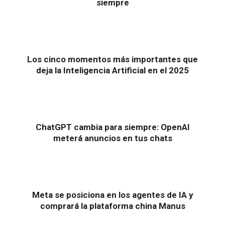
siempre
Los cinco momentos más importantes que
deja la Inteligencia Artificial en el 2025
ChatGPT cambia para siempre: OpenAI
meterá anuncios en tus chats
Meta se posiciona en los agentes de IA y
comprará la plataforma china Manus