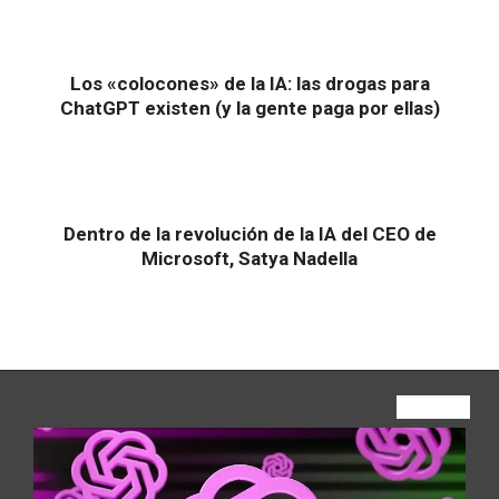
Los «colocones» de la IA: las drogas para
ChatGPT existen (y la gente paga por ellas)
Dentro de la revolución de la IA del CEO de
Microsoft, Satya Nadella
VIEW ALL