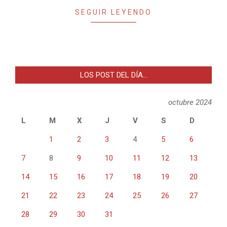
SEGUIR LEYENDO
LOS POST DEL DÍA…
octubre 2024
L
M
X
J
V
S
D
1
2
3
4
5
6
7
8
9
10
11
12
13
14
15
16
17
18
19
20
21
22
23
24
25
26
27
28
29
30
31