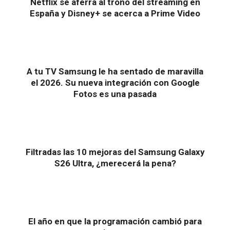
Netflix se aferra al trono del streaming en
España y Disney+ se acerca a Prime Video
A tu TV Samsung le ha sentado de maravilla
el 2026. Su nueva integración con Google
Fotos es una pasada
Filtradas las 10 mejoras del Samsung Galaxy
S26 Ultra, ¿merecerá la pena?
El año en que la programación cambió para