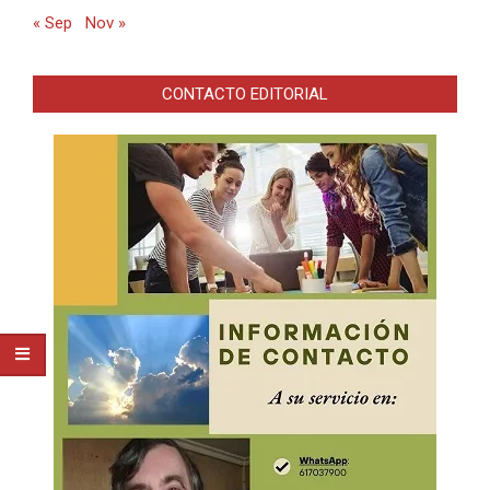
« Sep
Nov »
CONTACTO EDITORIAL