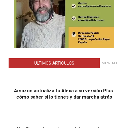
ULTIMOS ARTICULOS
VIEW ALL
Amazon actualiza tu Alexa a su versión Plus:
cómo saber si lo tienes y dar marcha atrás