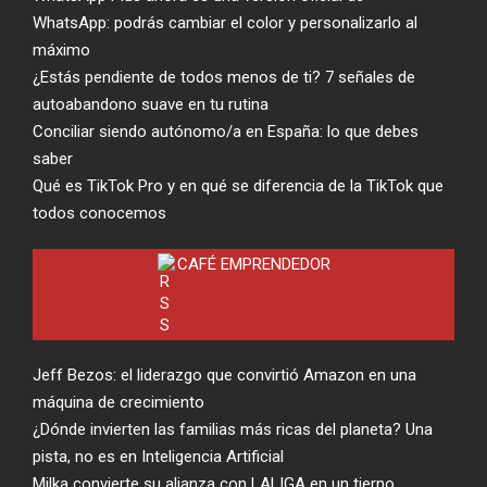
WhatsApp: podrás cambiar el color y personalizarlo al
máximo
¿Estás pendiente de todos menos de ti? 7 señales de
autoabandono suave en tu rutina
Conciliar siendo autónomo/a en España: lo que debes
saber
Qué es TikTok Pro y en qué se diferencia de la TikTok que
todos conocemos
CAFÉ EMPRENDEDOR
Jeff Bezos: el liderazgo que convirtió Amazon en una
máquina de crecimiento
¿Dónde invierten las familias más ricas del planeta? Una
pista, no es en Inteligencia Artificial
Milka convierte su alianza con LALIGA en un tierno