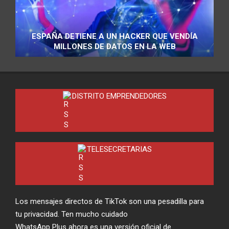
ESPAÑA DETIENE A UN HACKER QUE VENDÍA
MILLONES DE DATOS EN LA WEB
DISTRITO EMPRENDEDORES
TELESECRETARIAS
Los mensajes directos de TikTok son una pesadilla para
tu privacidad. Ten mucho cuidado
WhatsApp Plus ahora es una versión oficial de