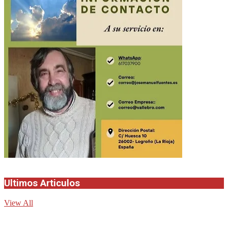
Ultimos Articulos
View All