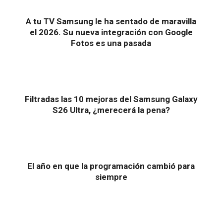
A tu TV Samsung le ha sentado de maravilla
el 2026. Su nueva integración con Google
Fotos es una pasada
Filtradas las 10 mejoras del Samsung Galaxy
S26 Ultra, ¿merecerá la pena?
El año en que la programación cambió para
siempre