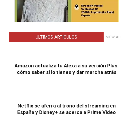
ULTIMOS ARTICULOS
VIEW ALL
Amazon actualiza tu Alexa a su versión Plus:
cómo saber si lo tienes y dar marcha atrás
Netflix se aferra al trono del streaming en
España y Disney+ se acerca a Prime Video