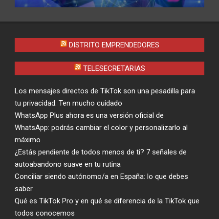
DISTRITO EMPRENDEDORES
TELESECRETARIAS
Los mensajes directos de TikTok son una pesadilla para
tu privacidad. Ten mucho cuidado
WhatsApp Plus ahora es una versión oficial de
WhatsApp: podrás cambiar el color y personalizarlo al
máximo
¿Estás pendiente de todos menos de ti? 7 señales de
autoabandono suave en tu rutina
Conciliar siendo autónomo/a en España: lo que debes
saber
Qué es TikTok Pro y en qué se diferencia de la TikTok que
todos conocemos