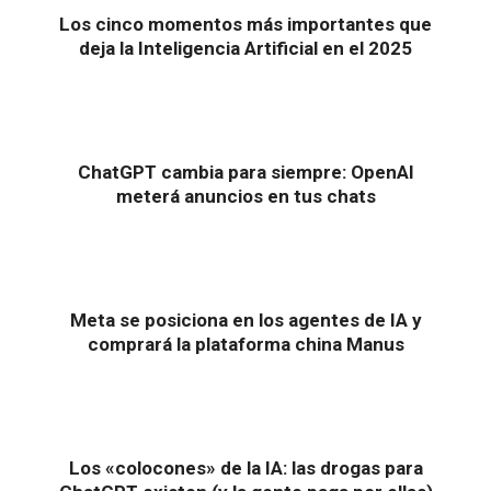
Los cinco momentos más importantes que
deja la Inteligencia Artificial en el 2025
ChatGPT cambia para siempre: OpenAI
meterá anuncios en tus chats
Meta se posiciona en los agentes de IA y
comprará la plataforma china Manus
Los «colocones» de la IA: las drogas para