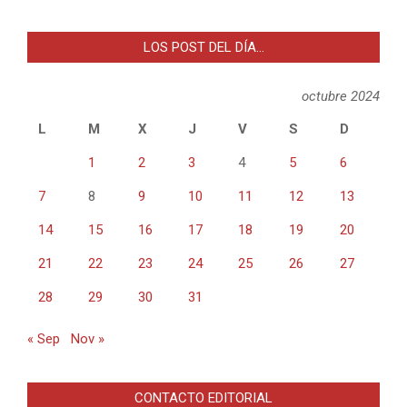
LOS POST DEL DÍA…
octubre 2024
L
M
X
J
V
S
D
1
2
3
4
5
6
7
8
9
10
11
12
13
14
15
16
17
18
19
20
21
22
23
24
25
26
27
28
29
30
31
« Sep
Nov »
CONTACTO EDITORIAL