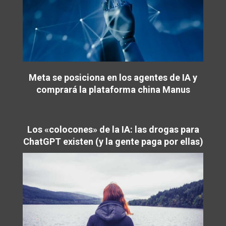
Meta se posiciona en los agentes de IA y
comprará la plataforma china Manus
Los «colocones» de la IA: las drogas para
ChatGPT existen (y la gente paga por ellas)