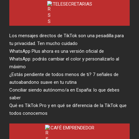
TELESECRETARIAS
Los mensajes directos de TikTok son una pesadilla para
tu privacidad. Ten mucho cuidado
WhatsApp Plus ahora es una versión oficial de
WhatsApp: podrás cambiar el color y personalizarlo al
máximo
¿Estás pendiente de todos menos de ti? 7 señales de
autoabandono suave en tu rutina
Conciliar siendo autónomo/a en España: lo que debes
saber
Qué es TikTok Pro y en qué se diferencia de la TikTok que
todos conocemos
CAFÉ EMPRENDEDOR