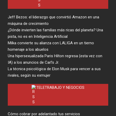
Jeff Bezos: el liderazgo que convirtió Amazon en una
máquina de crecimiento
¿Dónde invierten las familias más ricas del planeta? Una
pista, no es en Inteligencia Artificial
Milka convierte su alianza con LALIGA en un tierno
homenaje a los abuelos
Una hipersexualizada Paris Hilton regresa (esta vez con
IA) a los anuncios de Carl’s Jr.
La técnica psicológica de Elon Musk para vencer a sus
rivales, según su exmujer
TELETRABAJO Y NEGOCIOS
Cómo cobrar por adelantado tus servicios