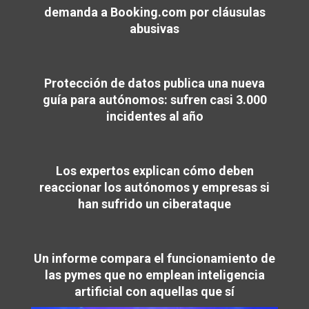
demanda a Booking.com por cláusulas
abusivas
Protección de datos publica una nueva
guía para autónomos: sufren casi 3.000
incidentes al año
Los expertos explican cómo deben
reaccionar los autónomos y empresas si
han sufrido un ciberataque
Un informe compara el funcionamiento de
las pymes que no emplean inteligencia
artificial con aquellas que sí