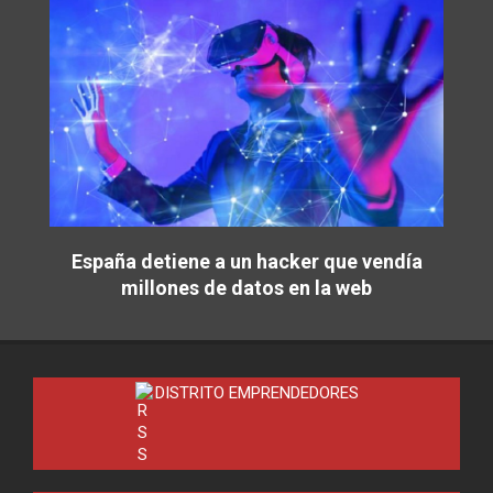
España detiene a un hacker que vendía
millones de datos en la web
DISTRITO EMPRENDEDORES