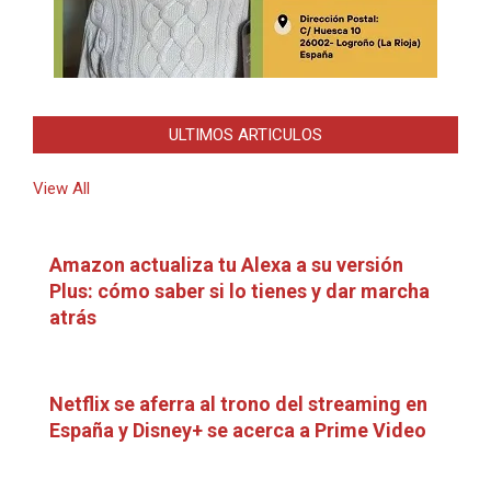
ULTIMOS ARTICULOS
View All
Amazon actualiza tu Alexa a su versión
Plus: cómo saber si lo tienes y dar marcha
atrás
Netflix se aferra al trono del streaming en
España y Disney+ se acerca a Prime Video