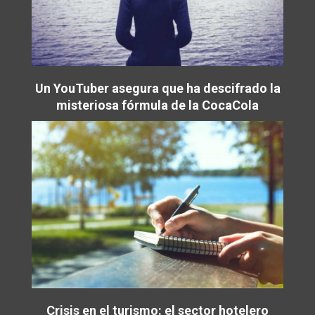
Un YouTuber asegura que ha descifrado la
misteriosa fórmula de la CocaCola
Crisis en el turismo: el sector hotelero