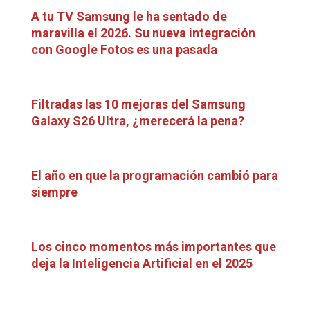
A tu TV Samsung le ha sentado de
maravilla el 2026. Su nueva integración
con Google Fotos es una pasada
Filtradas las 10 mejoras del Samsung
Galaxy S26 Ultra, ¿merecerá la pena?
El año en que la programación cambió para
siempre
Los cinco momentos más importantes que
deja la Inteligencia Artificial en el 2025