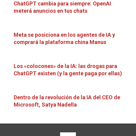
ChatGPT cambia para siempre: OpenAI
meterá anuncios en tus chats
Meta se posiciona en los agentes de IA y
comprará la plataforma china Manus
Los «colocones» de la IA: las drogas para
ChatGPT existen (y la gente paga por ellas)
Dentro de la revolución de la IA del CEO de
Microsoft, Satya Nadella
View All