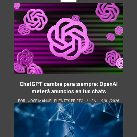
ChatGPT cambia para siempre: OpenAI
meterá anuncios en tus chats
POR:
JOSE MANUEL FUENTES PRIETO
EN:
19/01/2026