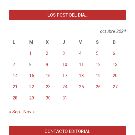
LOS POST DEL DÍA…
octubre 2024
L
M
X
J
V
S
D
1
2
3
4
5
6
7
8
9
10
11
12
13
14
15
16
17
18
19
20
21
22
23
24
25
26
27
28
29
30
31
« Sep
Nov »
CONTACTO EDITORIAL