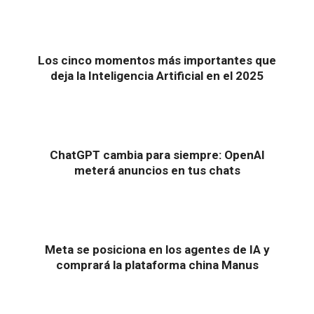
Los cinco momentos más importantes que
deja la Inteligencia Artificial en el 2025
ChatGPT cambia para siempre: OpenAI
meterá anuncios en tus chats
Meta se posiciona en los agentes de IA y
comprará la plataforma china Manus