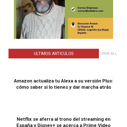
ULTIMOS ARTICULOS
VIEW ALL
Amazon actualiza tu Alexa a su versión Plus:
cómo saber si lo tienes y dar marcha atrás
Netflix se aferra al trono del streaming en
España y Disney+ se acerca a Prime Video