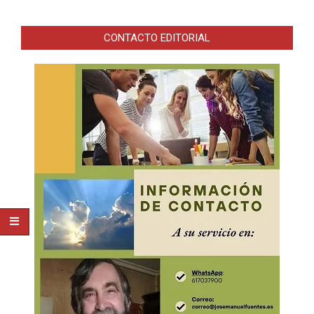
CONTACTO EDITORIAL