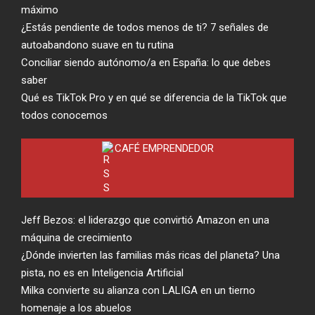
máximo
¿Estás pendiente de todos menos de ti? 7 señales de
autoabandono suave en tu rutina
Conciliar siendo autónomo/a en España: lo que debes
saber
Qué es TikTok Pro y en qué se diferencia de la TikTok que
todos conocemos
CAFÉ EMPRENDEDOR
Jeff Bezos: el liderazgo que convirtió Amazon en una
máquina de crecimiento
¿Dónde invierten las familias más ricas del planeta? Una
pista, no es en Inteligencia Artificial
Milka convierte su alianza con LALIGA en un tierno
homenaje a los abuelos