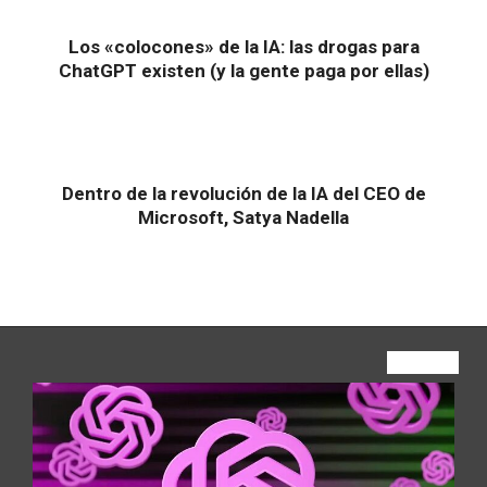
Los «colocones» de la IA: las drogas para
ChatGPT existen (y la gente paga por ellas)
Dentro de la revolución de la IA del CEO de
Microsoft, Satya Nadella
VIEW ALL