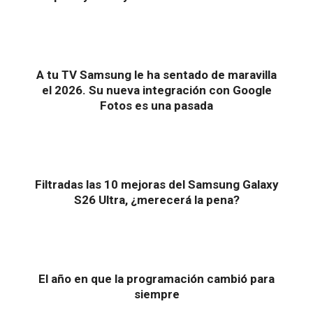
A tu TV Samsung le ha sentado de maravilla
el 2026. Su nueva integración con Google
Fotos es una pasada
Filtradas las 10 mejoras del Samsung Galaxy
S26 Ultra, ¿merecerá la pena?
El año en que la programación cambió para
siempre