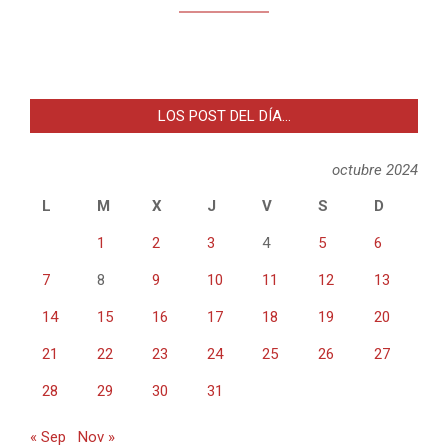
LOS POST DEL DÍA…
octubre 2024
L
M
X
J
V
S
D
1
2
3
4
5
6
7
8
9
10
11
12
13
14
15
16
17
18
19
20
21
22
23
24
25
26
27
28
29
30
31
« Sep
Nov »