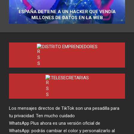
ESPAÑA DETIENE A UN HACKER QUE VENDÍA
MILLONES DE DATOS EN LA WEB
DISTRITO EMPRENDEDORES
TELESECRETARIAS
Los mensajes directos de TikTok son una pesadilla para
tu privacidad. Ten mucho cuidado
WhatsApp Plus ahora es una versión oficial de
WhatsApp: podrás cambiar el color y personalizarlo al