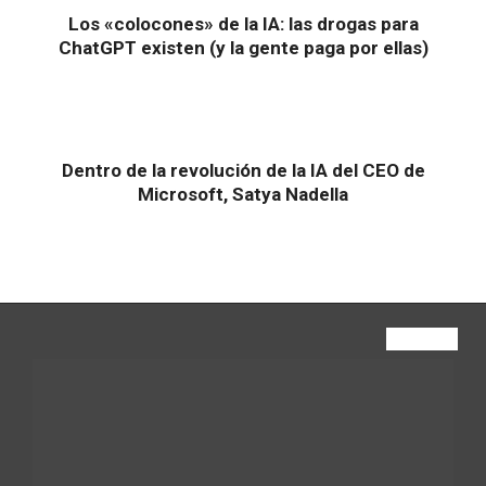
Los «colocones» de la IA: las drogas para
ChatGPT existen (y la gente paga por ellas)
Dentro de la revolución de la IA del CEO de
Microsoft, Satya Nadella
VIEW ALL