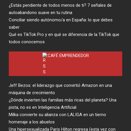
¿Estás pendiente de todos menos de ti? 7 señales de
autoabandono suave en tu rutina
Conciliar siendo autónomo/a en España: lo que debes
saber
Qué es TikTok Pro y en qué se diferencia de la TikTok que
todos conocemos
CAFÉ EMPRENDEDOR
Jeff Bezos: el liderazgo que convirtió Amazon en una
máquina de crecimiento
¿Dónde invierten las familias más ricas del planeta? Una
pista, no es en Inteligencia Artificial
Milka convierte su alianza con LALIGA en un tierno
homenaje a los abuelos
Una hipersexualizada Paris Hilton regresa (esta vez con