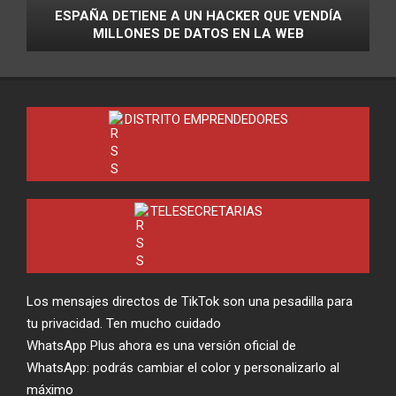
ESPAÑA DETIENE A UN HACKER QUE VENDÍA
MILLONES DE DATOS EN LA WEB
DISTRITO EMPRENDEDORES
TELESECRETARIAS
Los mensajes directos de TikTok son una pesadilla para
tu privacidad. Ten mucho cuidado
WhatsApp Plus ahora es una versión oficial de
WhatsApp: podrás cambiar el color y personalizarlo al
máximo