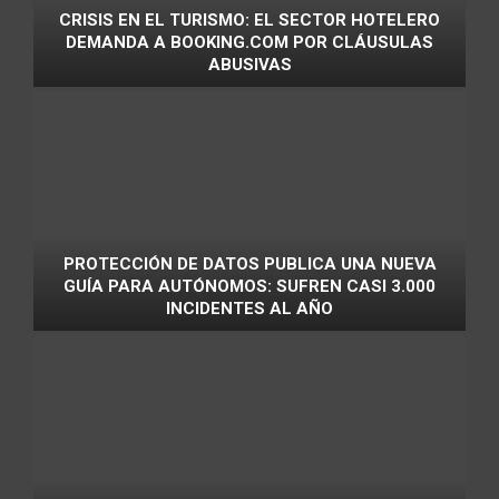
CRISIS EN EL TURISMO: EL SECTOR HOTELERO
DEMANDA A BOOKING.COM POR CLÁUSULAS
ABUSIVAS
PROTECCIÓN DE DATOS PUBLICA UNA NUEVA
GUÍA PARA AUTÓNOMOS: SUFREN CASI 3.000
INCIDENTES AL AÑO