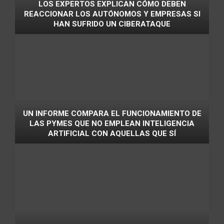
LOS EXPERTOS EXPLICAN CÓMO DEBEN
REACCIONAR LOS AUTÓNOMOS Y EMPRESAS SI
HAN SUFRIDO UN CIBERATAQUE
UN INFORME COMPARA EL FUNCIONAMIENTO DE
LAS PYMES QUE NO EMPLEAN INTELIGENCIA
ARTIFICIAL CON AQUELLAS QUE SÍ