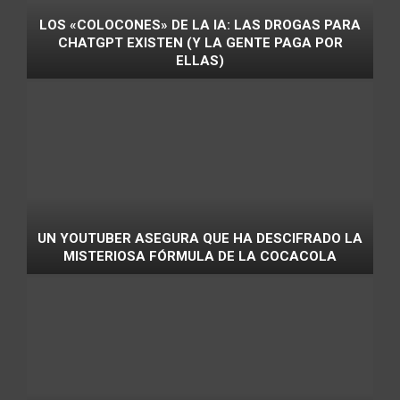
LOS «COLOCONES» DE LA IA: LAS DROGAS PARA
CHATGPT EXISTEN (Y LA GENTE PAGA POR
ELLAS)
UN YOUTUBER ASEGURA QUE HA DESCIFRADO LA
MISTERIOSA FÓRMULA DE LA COCACOLA