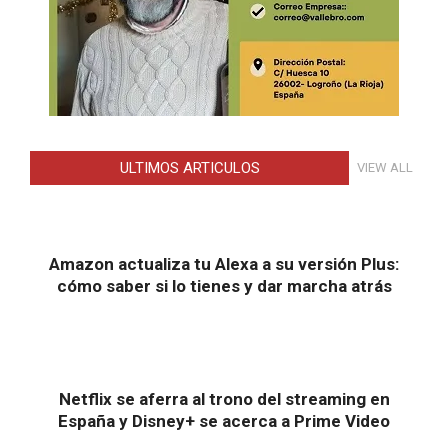
ULTIMOS ARTICULOS
VIEW ALL
Amazon actualiza tu Alexa a su versión Plus:
cómo saber si lo tienes y dar marcha atrás
Netflix se aferra al trono del streaming en
España y Disney+ se acerca a Prime Video