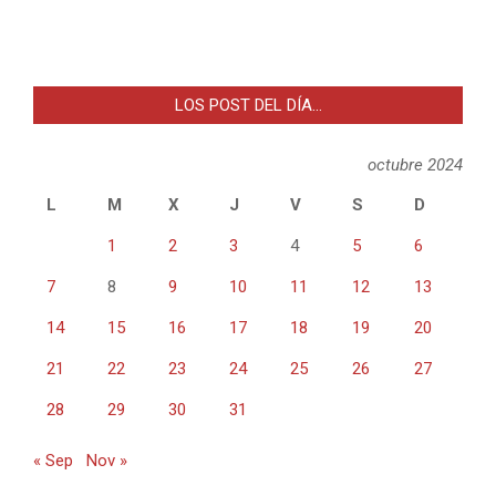
LOS POST DEL DÍA…
octubre 2024
L
M
X
J
V
S
D
1
2
3
4
5
6
7
8
9
10
11
12
13
14
15
16
17
18
19
20
21
22
23
24
25
26
27
28
29
30
31
« Sep
Nov »