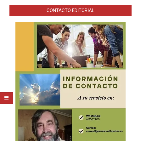
CONTACTO EDITORIAL