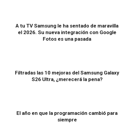
A tu TV Samsung le ha sentado de maravilla
el 2026. Su nueva integración con Google
Fotos es una pasada
Filtradas las 10 mejoras del Samsung Galaxy
S26 Ultra, ¿merecerá la pena?
El año en que la programación cambió para
siempre