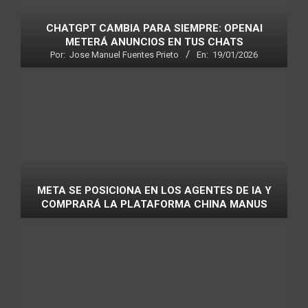
CHATGPT CAMBIA PARA SIEMPRE: OPENAI
METERÁ ANUNCIOS EN TUS CHATS
Por:
Jose Manuel Fuentes Prieto
En:
19/01/2026
META SE POSICIONA EN LOS AGENTES DE IA Y
COMPRARÁ LA PLATAFORMA CHINA MANUS