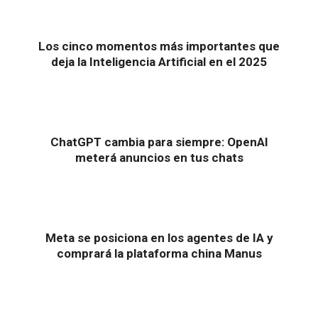
Los cinco momentos más importantes que
deja la Inteligencia Artificial en el 2025
ChatGPT cambia para siempre: OpenAI
meterá anuncios en tus chats
Meta se posiciona en los agentes de IA y
comprará la plataforma china Manus