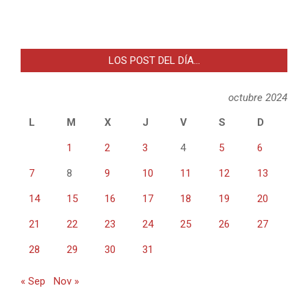
LOS POST DEL DÍA…
octubre 2024
L
M
X
J
V
S
D
1
2
3
4
5
6
7
8
9
10
11
12
13
14
15
16
17
18
19
20
21
22
23
24
25
26
27
28
29
30
31
« Sep
Nov »