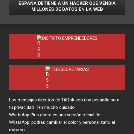
ESPAÑA DETIENE A UN HACKER QUE VENDÍA
MILLONES DE DATOS EN LA WEB
DISTRITO EMPRENDEDORES
TELESECRETARIAS
Los mensajes directos de TikTok son una pesadilla para
tu privacidad. Ten mucho cuidado
WhatsApp Plus ahora es una versión oficial de
WhatsApp: podrás cambiar el color y personalizarlo al
máximo