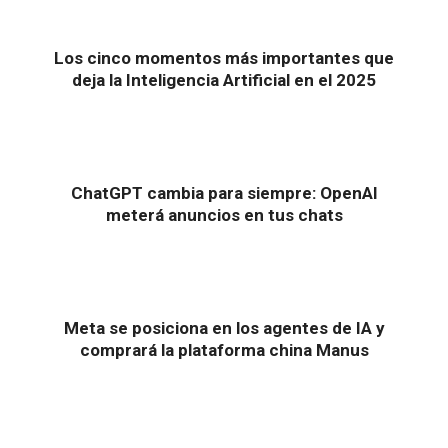
Los cinco momentos más importantes que
deja la Inteligencia Artificial en el 2025
ChatGPT cambia para siempre: OpenAI
meterá anuncios en tus chats
Meta se posiciona en los agentes de IA y
comprará la plataforma china Manus