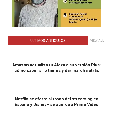
ULTIMOS ARTICULOS
VIEW ALL
Amazon actualiza tu Alexa a su versión Plus:
cómo saber si lo tienes y dar marcha atrás
Netflix se aferra al trono del streaming en
España y Disney+ se acerca a Prime Video