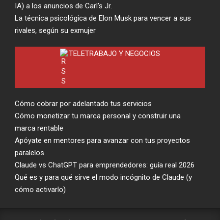
IA) a los anuncios de Carl’s Jr.
La técnica psicológica de Elon Musk para vencer a sus
rivales, según su exmujer
TELETRABAJO Y NEGOCIOS
Cómo cobrar por adelantado tus servicios
Cómo monetizar tu marca personal y construir una
marca rentable
Apóyate en mentores para avanzar con tus proyectos
paralelos
Claude vs ChatGPT para emprendedores: guía real 2026
Qué es y para qué sirve el modo incógnito de Claude (y
cómo activarlo)