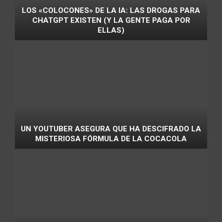
LOS «COLOCONES» DE LA IA: LAS DROGAS PARA
CHATGPT EXISTEN (Y LA GENTE PAGA POR
ELLAS)
UN YOUTUBER ASEGURA QUE HA DESCIFRADO LA
MISTERIOSA FÓRMULA DE LA COCACOLA