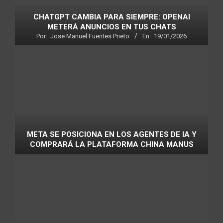
CHATGPT CAMBIA PARA SIEMPRE: OPENAI
METERÁ ANUNCIOS EN TUS CHATS
Por:
Jose Manuel Fuentes Prieto
En:
19/01/2026
META SE POSICIONA EN LOS AGENTES DE IA Y
COMPRARÁ LA PLATAFORMA CHINA MANUS