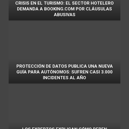
CRISIS EN EL TURISMO: EL SECTOR HOTELERO
DEMANDA A BOOKING.COM POR CLÁUSULAS
ABUSIVAS
PROTECCIÓN DE DATOS PUBLICA UNA NUEVA
GUÍA PARA AUTÓNOMOS: SUFREN CASI 3.000
INCIDENTES AL AÑO