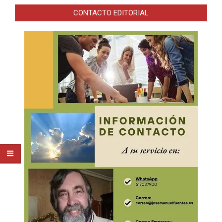
CONTACTO EDITORIAL