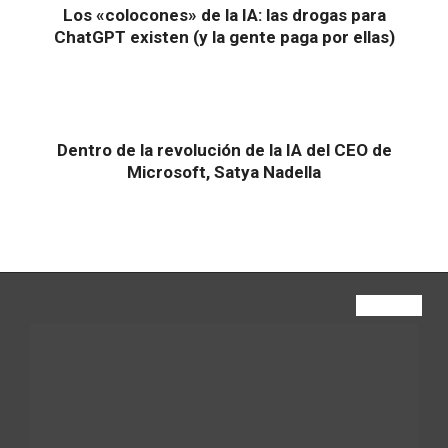
Los «colocones» de la IA: las drogas para
ChatGPT existen (y la gente paga por ellas)
Dentro de la revolución de la IA del CEO de
Microsoft, Satya Nadella
VIEW ALL