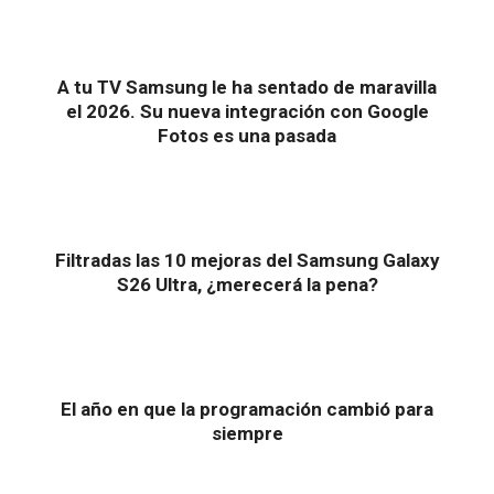
A tu TV Samsung le ha sentado de maravilla
el 2026. Su nueva integración con Google
Fotos es una pasada
Filtradas las 10 mejoras del Samsung Galaxy
S26 Ultra, ¿merecerá la pena?
El año en que la programación cambió para
siempre