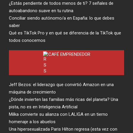
¿Estás pendiente de todos menos de ti? 7 señales de
autoabandono suave en tu rutina
Conciliar siendo autónomo/a en España: lo que debes
saber
Qué es TikTok Pro y en qué se diferencia de la TikTok que
todos conocemos
CAFÉ EMPRENDEDOR
Jeff Bezos: el liderazgo que convirtió Amazon en una
máquina de crecimiento
¿Dónde invierten las familias más ricas del planeta? Una
pista, no es en Inteligencia Artificial
Milka convierte su alianza con LALIGA en un tierno
homenaje a los abuelos
Una hipersexualizada Paris Hilton regresa (esta vez con