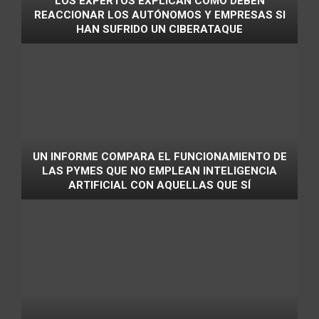
LOS EXPERTOS EXPLICAN CÓMO DEBEN
REACCIONAR LOS AUTÓNOMOS Y EMPRESAS SI
HAN SUFRIDO UN CIBERATAQUE
UN INFORME COMPARA EL FUNCIONAMIENTO DE
LAS PYMES QUE NO EMPLEAN INTELIGENCIA
ARTIFICIAL CON AQUELLAS QUE SÍ