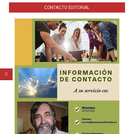
CONTACTO EDITORIAL