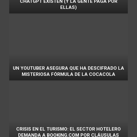
CHATGPT EXISTEN (Y LA GENTE PAGA POR
ELLAS)
UN YOUTUBER ASEGURA QUE HA DESCIFRADO LA
MISTERIOSA FÓRMULA DE LA COCACOLA
CRISIS EN EL TURISMO: EL SECTOR HOTELERO
DEMANDA A BOOKING.COM POR CLÁUSULAS