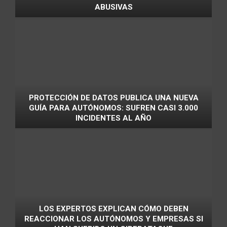
ABUSIVAS
PROTECCIÓN DE DATOS PUBLICA UNA NUEVA
GUÍA PARA AUTÓNOMOS: SUFREN CASI 3.000
INCIDENTES AL AÑO
LOS EXPERTOS EXPLICAN CÓMO DEBEN
REACCIONAR LOS AUTÓNOMOS Y EMPRESAS SI