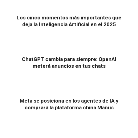
Los cinco momentos más importantes que
deja la Inteligencia Artificial en el 2025
ChatGPT cambia para siempre: OpenAI
meterá anuncios en tus chats
Meta se posiciona en los agentes de IA y
comprará la plataforma china Manus