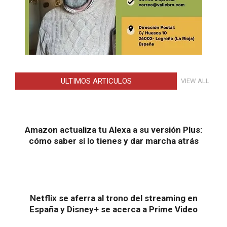
ULTIMOS ARTICULOS
VIEW ALL
Amazon actualiza tu Alexa a su versión Plus:
cómo saber si lo tienes y dar marcha atrás
Netflix se aferra al trono del streaming en
España y Disney+ se acerca a Prime Video