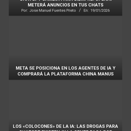
METERÁ ANUNCIOS EN TUS CHATS
Por:
Jose Manuel Fuentes Prieto
En:
19/01/2026
META SE POSICIONA EN LOS AGENTES DE IA Y
COMPRARÁ LA PLATAFORMA CHINA MANUS
LOS «COLOCONES» DE LA IA: LAS DROGAS PARA