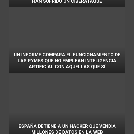
HAN SUFRIDO UN CIBERATAQUE
UN INFORME COMPARA EL FUNCIONAMIENTO DE
LAS PYMES QUE NO EMPLEAN INTELIGENCIA
ARTIFICIAL CON AQUELLAS QUE SÍ
ESPAÑA DETIENE A UN HACKER QUE VENDÍA
MILLONES DE DATOS EN LA WEB